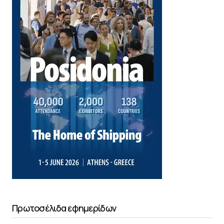
Πρωτοσέλιδα εφημερίδων