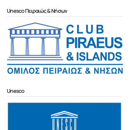
Unesco Πειραιώς & Νήσων
Unesco