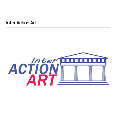
Inter Action Art