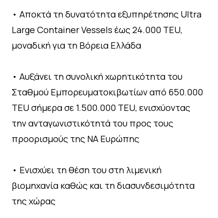
• Αποκτά τη δυνατότητα εξυπηρέτησης Ultra
Large Container Vessels έως 24.000 TEU,
μοναδική για τη Βόρεια Ελλάδα
• Αυξάνει τη συνολική χωρητικότητα του
Σταθμού Εμπορευματοκιβωτίων από 650.000
TEU σήμερα σε 1.500.000 TEU, ενισχύοντας
την ανταγωνιστικότητά του προς τους
προορισμούς της ΝΑ Ευρώπης
• Ενισχύει τη θέση του στη λιμενική
βιομηχανία καθώς και τη διασυνδεσιμότητα
της χώρας