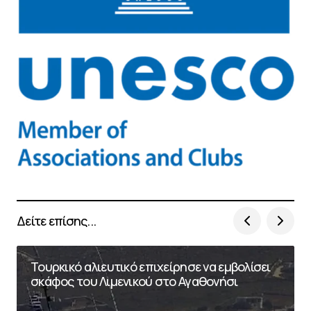
Δείτε επίσης...
Τουρκικό αλιευτικό επιχείρησε να εμβολίσει
σκάφος του Λιμενικού στο Αγαθονήσι