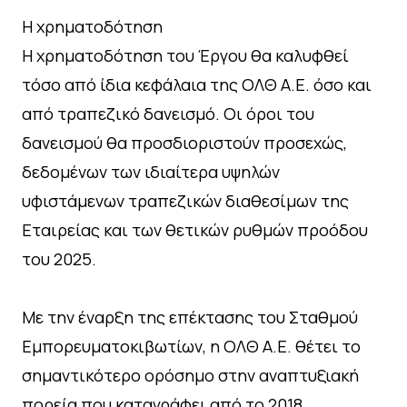
Η χρηματοδότηση
Η χρηματοδότηση του Έργου θα καλυφθεί
τόσο από ίδια κεφάλαια της ΟΛΘ Α.Ε. όσο και
από τραπεζικό δανεισμό. Οι όροι του
δανεισμού θα προσδιοριστούν προσεχώς,
δεδομένων των ιδιαίτερα υψηλών
υφιστάμενων τραπεζικών διαθεσίμων της
Εταιρείας και των θετικών ρυθμών προόδου
του 2025.
Με την έναρξη της επέκτασης του Σταθμού
Εμπορευματοκιβωτίων, η ΟΛΘ Α.Ε. θέτει το
σημαντικότερο ορόσημο στην αναπτυξιακή
πορεία που καταγράφει από το 2018,