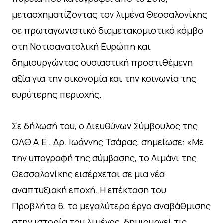
μετασχηματίζοντας τον λιμένα Θεσσαλονίκης
σε πρωταγωνιστικό διαμετακομιστικό κόμβο
στη Νοτιοανατολική Ευρώπη και
δημιουργώντας ουσιαστική προστιθέμενη
αξία για την οικονομία και την κοινωνία της
ευρύτερης περιοχής.
Σε δήλωσή του, ο Διευθύνων Σύμβουλος της
ΟΛΘ Α.Ε., Δρ. Ιωάννης Τσάρας, σημείωσε: «Με
την υπογραφή της σύμβασης, το Λιμάνι της
Θεσσαλονίκης εισέρχεται σε μια νέα
αναπτυξιακή εποχή. Η επέκταση του
Προβλήτα 6, το μεγαλύτερο έργο αναβάθμισης
στην ιστορία του λιμένος, δημιουργεί τις