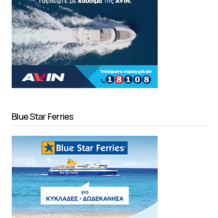
Blue Star Ferries