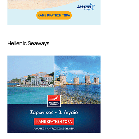
Hellenic Seaways