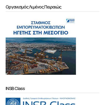
Οργανισμός Λιμένος Πειραιώς
INSB Class