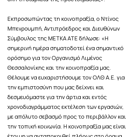
Εκπροσωπώντας τη κοινοπραξία, ο Ντίνος
Μπενρουμπή, Αντιπρόεδρος και Διευθύνων
Σύμβουλος της ΜΕΤΚΑ ΑΤΕ δήλωσε: «Η
σημερινή ημέρα σηματοδοτεί ένα σημαντικό
ορόσημο για τον Οργανισμό Λιμένος
Θεσσαλονίκης και την κοινοπραξία μας.
Θέλουμε να ευχαριστήσουμε τον ΟΛΘ Α.Ε. για
την εμπιστοσύνη που μας δείχνει και
δεσμευόμαστε για την άρτια και εντός
χρονοδιαγράμματος εκτέλεση των εργασιών,
με απόλυτο σεβασμό προς το περιβάλλον και
την τοπική κοινωνία. Η κοινοπραξία μας είναι
έτοιμη να ανταποκριθεί πλήρως στο όραμα