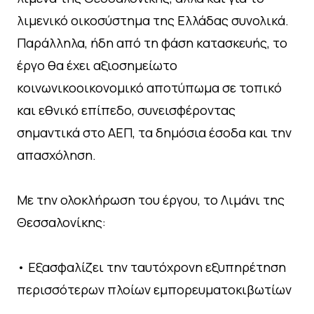
λιμενικό οικοσύστημα της Ελλάδας συνολικά.
Παράλληλα, ήδη από τη φάση κατασκευής, το
έργο θα έχει αξιοσημείωτο
κοινωνικοοικονομικό αποτύπωμα σε τοπικό
και εθνικό επίπεδο, συνεισφέροντας
σημαντικά στο ΑΕΠ, τα δημόσια έσοδα και την
απασχόληση.
Με την ολοκλήρωση του έργου, το Λιμάνι της
Θεσσαλονίκης:
• Εξασφαλίζει την ταυτόχρονη εξυπηρέτηση
περισσότερων πλοίων εμπορευματοκιβωτίων