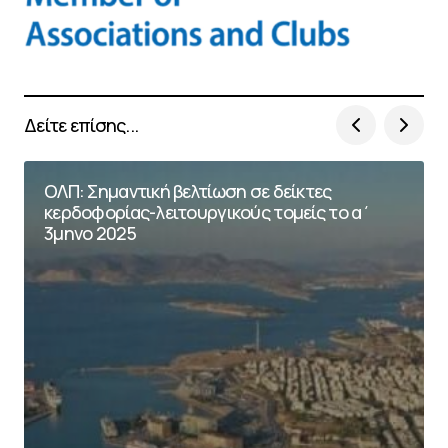
Δείτε επίσης...
ΟΛΠ: Σημαντική βελτίωση σε δείκτες
κερδοφορίας-λειτουργικούς τομείς το α΄
3μηνο 2025