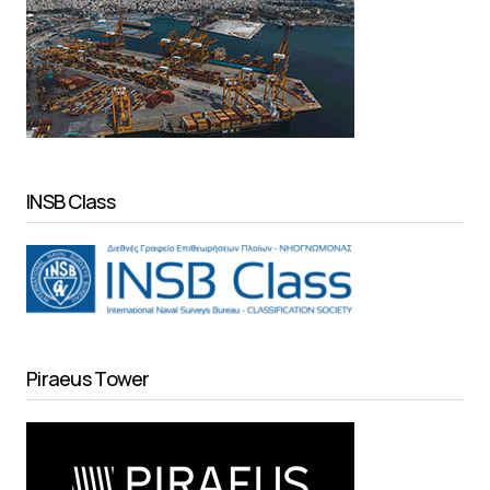
INSB Class
Piraeus Tower