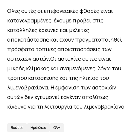
Ολες αυτές οι επιφανειακές φθορές είναι
καταγεγραμμένες, έχουμε προβεί στις
κατάλληλες έρευνες και μελέτες
αποκατάστασης και έχουν πραγματοποιηθεί
πρόσφατα τοπικές αποκαταστάσεις των
αστοχιών αυτών.Οι αστοχίες αυτές είναι
μικρής κλίμακας και αναμενόμενες, λόγω του
τρόπου κατασκευής και της ηλικίας του
λιμενοβραχίονα. Η εμφάνιση των αστοχιών
αυτών δεν εγκυμονεί κανέναν απολύτως
κίνδυνο για τη λειτουργία του λιμενοβραχίονα
Βούτες
Ηράκλειο
ΟΛΗ