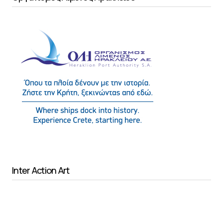
Inter Action Art