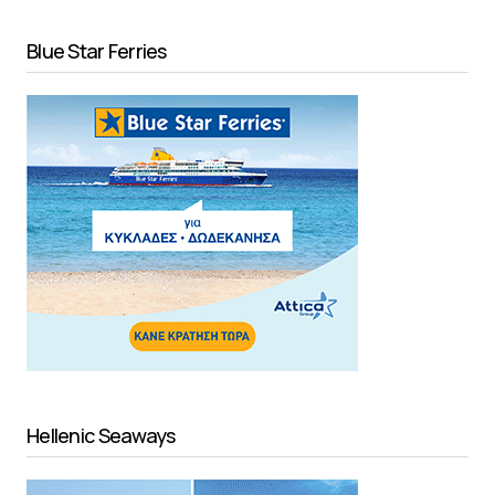
Blue Star Ferries
Hellenic Seaways