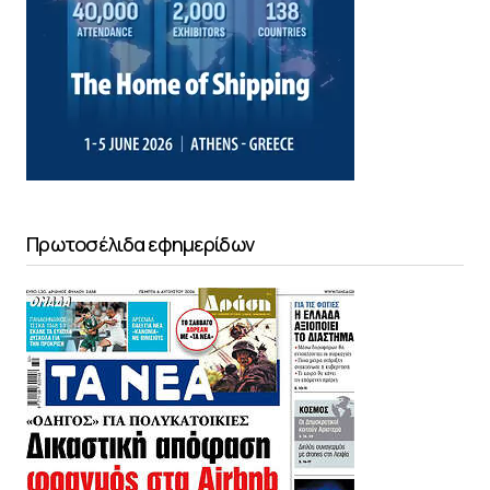
Πρωτοσέλιδα εφημερίδων