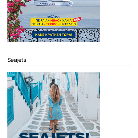
Seajets