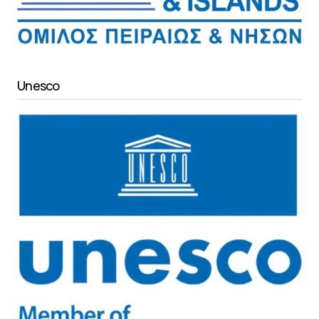
Unesco