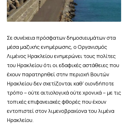
Σε συνέχεια πρόσφατων δημοσιευμάτων στα
μέσα μαζικής ενημέρωσης, ο Οργανισμός
Λιμένος Ηρακλείου ενημερώνει τους πολίτες
του Ηρακλείου ότι οι εδαφικές αστάθειες που
έχουν παρατηρηθεί στην περιοχή Βουτών
Ηρακλείου δεν σχετίζονται καθ’ οιονδήποτε
τρόπο – ούτε αιτιολογικά ούτε χρονικά – με τις
τοπικές επιφανειακές φθορές που έχουν
εντοπιστεί στον λιμενοβραχίονα του λιμένα
Ηρακλείου.