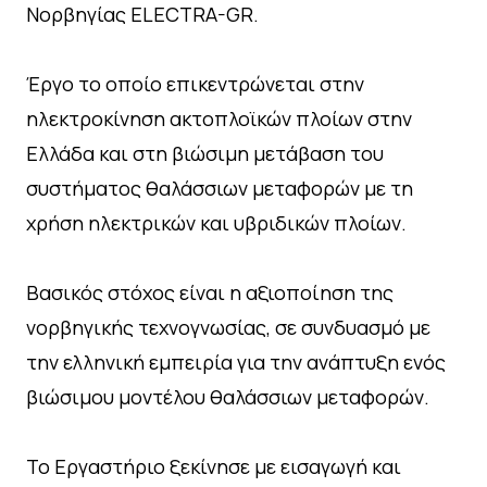
Νορβηγίας ELECTRA-GR.
Έργο το οποίο επικεντρώνεται στην
ηλεκτροκίνηση ακτοπλοϊκών πλοίων στην
Ελλάδα και στη βιώσιμη μετάβαση του
συστήματος θαλάσσιων μεταφορών με τη
χρήση ηλεκτρικών και υβριδικών πλοίων.
Βασικός στόχος είναι η αξιοποίηση της
νορβηγικής τεχνογνωσίας, σε συνδυασμό με
την ελληνική εμπειρία για την ανάπτυξη ενός
βιώσιμου μοντέλου θαλάσσιων μεταφορών.
Το Εργαστήριο ξεκίνησε με εισαγωγή και