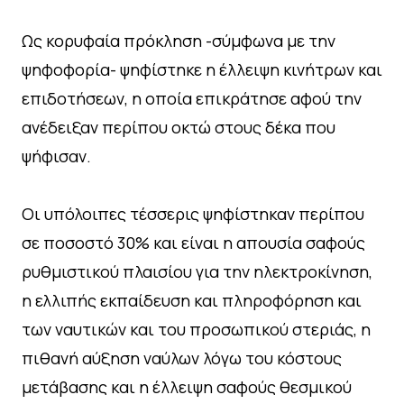
Ως κορυφαία πρόκληση -σύμφωνα με την
ψηφοφορία- ψηφίστηκε η έλλειψη κινήτρων και
επιδοτήσεων, η οποία επικράτησε αφού την
ανέδειξαν περίπου οκτώ στους δέκα που
ψήφισαν.
Οι υπόλοιπες τέσσερις ψηφίστηκαν περίπου
σε ποσοστό 30% και είναι η απουσία σαφούς
ρυθμιστικού πλαισίου για την ηλεκτροκίνηση,
η ελλιπής εκπαίδευση και πληροφόρηση και
των ναυτικών και του προσωπικού στεριάς, η
πιθανή αύξηση ναύλων λόγω του κόστους
μετάβασης και η έλλειψη σαφούς θεσμικού