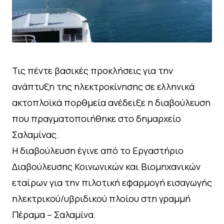
Τις πέντε βασικές προκλήσεις για την
ανάπτυξη της ηλεκτροκίνησης σε ελληνικά
ακτοπλοϊκά πορθμεία ανέδειξε η διαβούλευση
που πραγματοποιήθηκε στο δημαρχείο
Σαλαμίνας.
H διαβούλευση έγινε από το Εργαστήριο
Διαβούλευσης Κοινωνικών και Βιομηχανικών
εταίρων για την πιλοτική εφαρμογή εισαγωγής
ηλεκτρικού/υβριδικού πλοίου στη γραμμή
Πέραμα – Σαλαμίνα.