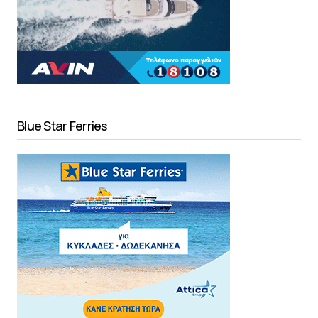
Blue Star Ferries