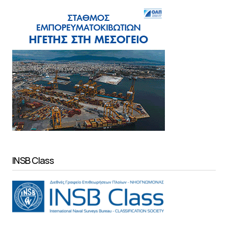
INSB Class