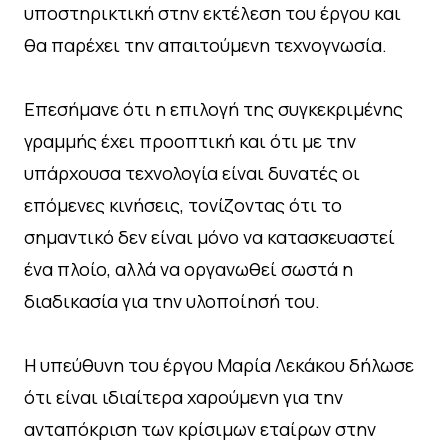
υποστηρικτική στην εκτέλεση του έργου και
θα παρέχει την απαιτούμενη τεχνογνωσία.
Επεσήμανε ότι η επιλογή της συγκεκριμένης
γραμμής έχει προοπτική και ότι με την
υπάρχουσα τεχνολογία είναι δυνατές οι
επόμενες κινήσεις, τονίζοντας ότι το
σημαντικό δεν είναι μόνο να κατασκευαστεί
ένα πλοίο, αλλά να οργανωθεί σωστά η
διαδικασία για την υλοποίησή του.
Η υπεύθυνη του έργου Μαρία Λεκάκου δήλωσε
ότι είναι ιδιαίτερα χαρούμενη για την
ανταπόκριση των κρίσιμων εταίρων στην