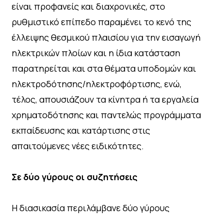
είναι προφανείς και διαχρονικές, στο
ρυθμιστικό επίπεδο παραμένει το κενό της
έλλειψης θεσμικού πλαισίου για την εισαγωγή
ηλεκτρικών πλοίων και η ίδια κατάσταση
παρατηρείται και στα θέματα υποδομών και
ηλεκτροδότησης/ηλεκτροφόρτισης, ενώ,
τέλος, απουσιάζουν τα κίνητρα ή τα εργαλεία
χρηματοδότησης και παντελώς προγράμματα
εκπαίδευσης και κατάρτισης στις
απαιτούμενες νέες ειδικότητες.
Σε δύο γύρους οι συζητήσεις
Η διασικασία περιλάμβανε δύο γύρους