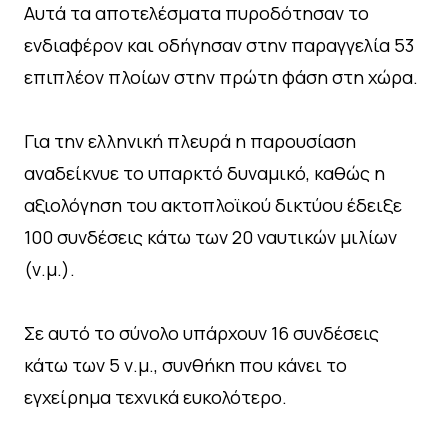
Αυτά τα αποτελέσματα πυροδότησαν το
ενδιαφέρον και οδήγησαν στην παραγγελία 53
επιπλέον πλοίων στην πρώτη φάση στη χώρα.
Για την ελληνική πλευρά η παρουσίαση
αναδείκνυε το υπαρκτό δυναμικό, καθώς η
αξιολόγηση του ακτοπλοϊκού δικτύου έδειξε
100 συνδέσεις κάτω των 20 ναυτικών μιλίων
(ν.μ.).
Σε αυτό το σύνολο υπάρχουν 16 συνδέσεις
κάτω των 5 ν.μ., συνθήκη που κάνει το
εγχείρημα τεχνικά ευκολότερο.