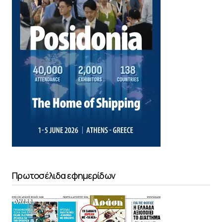
Πρωτοσέλιδα εφημερίδων