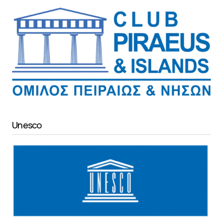
Unesco