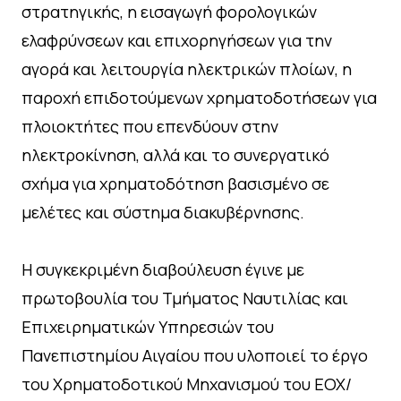
στρατηγικής, η εισαγωγή φορολογικών
ελαφρύνσεων και επιχορηγήσεων για την
αγορά και λειτουργία ηλεκτρικών πλοίων, η
παροχή επιδοτούμενων χρηματοδοτήσεων για
πλοιοκτήτες που επενδύουν στην
ηλεκτροκίνηση, αλλά και το συνεργατικό
σχήμα για χρηματοδότηση βασισμένο σε
μελέτες και σύστημα διακυβέρνησης.
Η συγκεκριμένη διαβούλευση έγινε με
πρωτοβουλία του Τμήματος Ναυτιλίας και
Επιχειρηματικών Υπηρεσιών του
Πανεπιστημίου Αιγαίου που υλοποιεί το έργο
του Χρηματοδοτικού Μηχανισμού του ΕΟΧ/