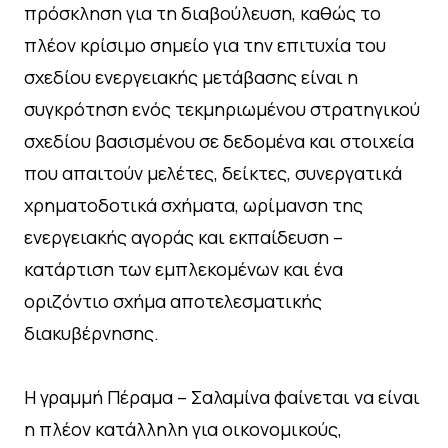
πρόσκληση για τη διαβούλευση, καθώς το
πλέον κρίσιμο σημείο για την επιτυχία του
σχεδίου ενεργειακής μετάβασης είναι η
συγκρότηση ενός τεκμηριωμένου στρατηγικού
σχεδίου βασισμένου σε δεδομένα και στοιχεία
που απαιτούν μελέτες, δείκτες, συνεργατικά
χρηματοδοτικά σχήματα, ωρίμανση της
ενεργειακής αγοράς και εκπαίδευση –
κατάρτιση των εμπλεκομένων και ένα
οριζόντιο σχήμα αποτελεσματικής
διακυβέρνησης.
Η γραμμή Πέραμα – Σαλαμίνα φαίνεται να είναι
η πλέον κατάλληλη για οικονομικούς,