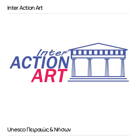
Inter Action Art
Unesco Πειραιώς & Νήσων