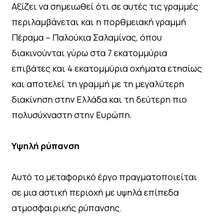
Αξίζει να σημειωθεί ότι σε αυτές τις γραμμές
περιλαμβάνεται και η πορθμειακή γραμμή
Πέραμα – Παλούκια Σαλαμίνας, όπου
διακινούνται γύρω στα 7 εκατομμύρια
επιβάτες και 4 εκατομμύρια οχήματα ετησίως
και αποτελεί τη γραμμή με τη μεγαλύτερη
διακίνηση στην Ελλάδα και τη δεύτερη πιο
πολυσύχναστη στην Ευρώπη.
Υψηλή ρύπανση
Αυτό το μεταφορικό έργο πραγματοποιείται
σε μια αστική περιοχή με υψηλά επίπεδα
ατμοσφαιρικής ρύπανσης.