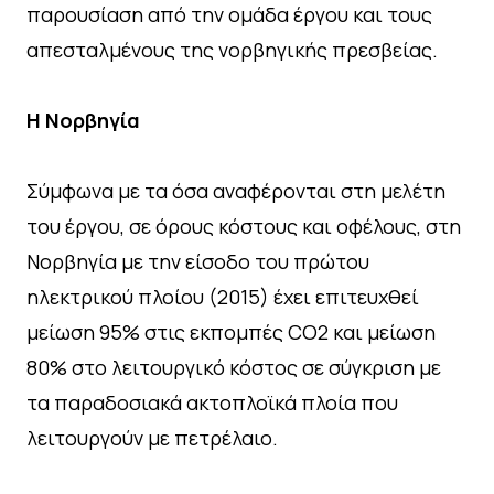
παρουσίαση από την ομάδα έργου και τους
απεσταλμένους της νορβηγικής πρεσβείας.
Η Νορβηγία
Σύμφωνα με τα όσα αναφέρονται στη μελέτη
του έργου, σε όρους κόστους και οφέλους, στη
Νορβηγία με την είσοδο του πρώτου
ηλεκτρικού πλοίου (2015) έχει επιτευχθεί
μείωση 95% στις εκπομπές CO2 και μείωση
80% στο λειτουργικό κόστος σε σύγκριση με
τα παραδοσιακά ακτοπλοϊκά πλοία που
λειτουργούν με πετρέλαιο.