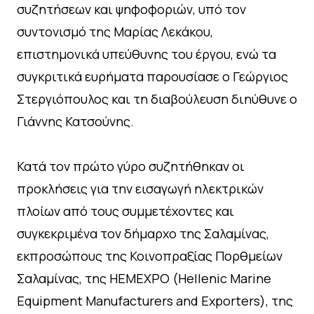
συζητήσεων και ψηφοφοριών, υπό τον
συντονισμό της Μαρίας Λεκάκου,
επιστημονικά υπεύθυνης του έργου, ενώ τα
συγκριτικά ευρήματα παρουσίασε ο Γεώργιος
Στεργιόπουλος και τη διαβούλευση διηύθυνε ο
Γιάννης Κατσούνης.
Κατά τον πρώτο γύρο συζητήθηκαν οι
προκλήσεις για την εισαγωγή ηλεκτρικών
πλοίων από τους συμμετέχοντες και
συγκεκριμένα τον δήμαρχο της Σαλαμίνας,
εκπροσώπους της Κοινοπραξίας Πορθμείων
Σαλαμίνας, της HEMEXPO (Hellenic Marine
Equipment Manufacturers and Exporters), της