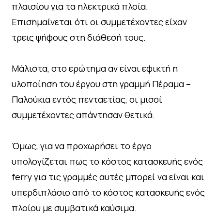
πλαισίου για τα ηλεκτρικά πλοία.
Επισημαίνεται ότι οι συμμετέχοντες είχαν
τρεις ψήφους στη διάθεσή τους.
Μάλιστα, στο ερώτημα αν είναι εφικτή η
υλοποίηση του έργου στη γραμμή Πέραμα –
Παλούκια εντός πενταετίας, οι μισοί
συμμετέχοντες απάντησαν θετικά.
Όμως, για να προχωρήσει το έργο
υπολογίζεται πως το κόστος κατασκευής ενός
ferry για τις γραμμές αυτές μπορεί να είναι και
υπερδιπλάσιο από το κόστος κατασκευής ενός
πλοίου με συμβατικά καύσιμα.