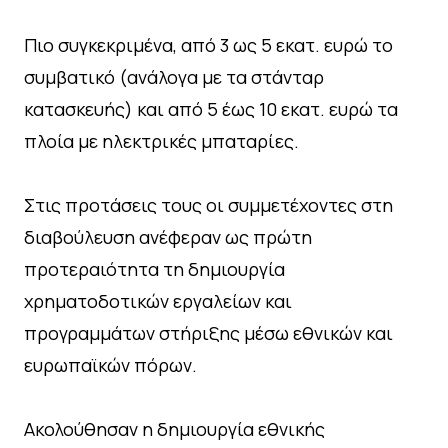
Πιο συγκεκριμένα, από 3 ως 5 εκατ. ευρώ το
συμβατικό (ανάλογα με τα στάνταρ
κατασκευής) και από 5 έως 10 εκατ. ευρώ τα
πλοία με ηλεκτρικές μπαταρίες.
Στις προτάσεις τους οι συμμετέχοντες στη
διαβούλευση ανέφεραν ως πρώτη
προτεραιότητα τη δημιουργία
χρηματοδοτικών εργαλείων και
προγραμμάτων στήριξης μέσω εθνικών και
ευρωπαϊκών πόρων.
Ακολούθησαν η δημιουργία εθνικής