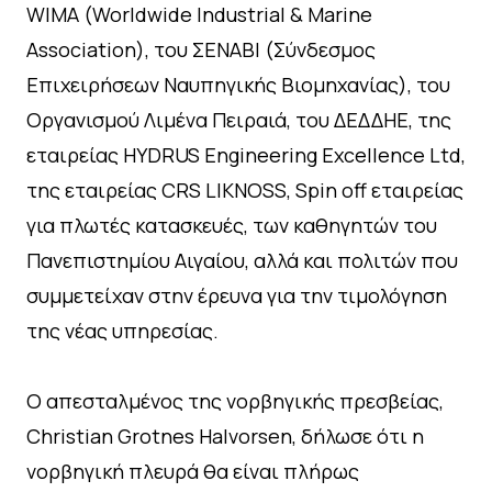
WIMA (Worldwide Industrial & Marine
Association), του ΣΕΝΑΒΙ (Σύνδεσμος
Επιχειρήσεων Ναυπηγικής Βιομηχανίας), του
Οργανισμού Λιμένα Πειραιά, του ΔΕΔΔΗΕ, της
εταιρείας HYDRUS Engineering Excellence Ltd,
της εταιρείας CRS LIKNOSS, Spin off εταιρείας
για πλωτές κατασκευές, των καθηγητών του
Πανεπιστημίου Αιγαίου, αλλά και πολιτών που
συμμετείχαν στην έρευνα για την τιμολόγηση
της νέας υπηρεσίας.
Ο απεσταλμένος της νορβηγικής πρεσβείας,
Christian Grotnes Halvorsen, δήλωσε ότι η
νορβηγική πλευρά θα είναι πλήρως