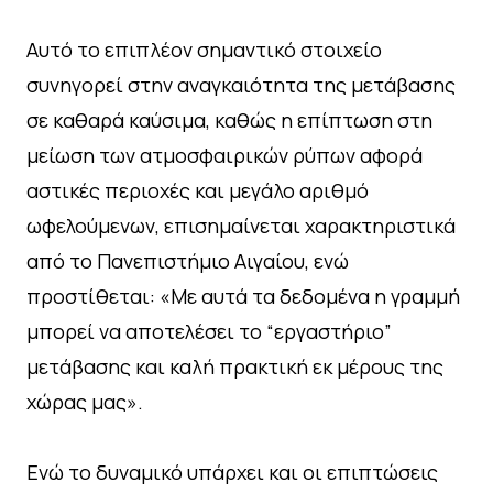
Αυτό το επιπλέον σημαντικό στοιχείο
συνηγορεί στην αναγκαιότητα της μετάβασης
σε καθαρά καύσιμα, καθώς η επίπτωση στη
μείωση των ατμοσφαιρικών ρύπων αφορά
αστικές περιοχές και μεγάλο αριθμό
ωφελούμενων, επισημαίνεται χαρακτηριστικά
από το Πανεπιστήμιο Αιγαίου, ενώ
προστίθεται: «Με αυτά τα δεδομένα η γραμμή
μπορεί να αποτελέσει το “εργαστήριο”
μετάβασης και καλή πρακτική εκ μέρους της
χώρας μας».
Ενώ το δυναμικό υπάρχει και οι επιπτώσεις