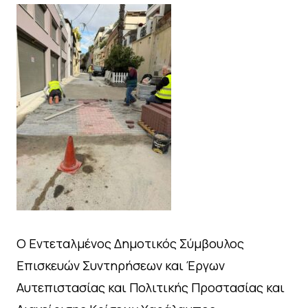
Ο Εντεταλμένος Δημοτικός Σύμβουλος
Επισκευών Συντηρήσεων και Έργων
Αυτεπιστασίας και Πολιτικής Προστασίας και