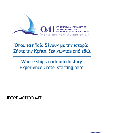
Inter Action Art