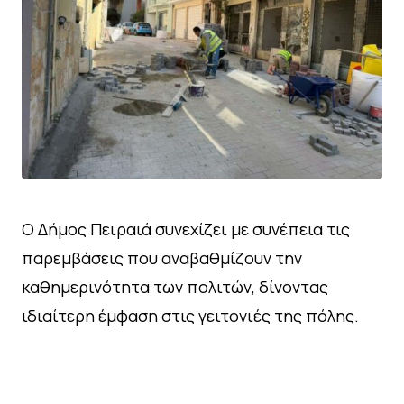
Ο Δήμος Πειραιά συνεχίζει με συνέπεια τις
παρεμβάσεις που αναβαθμίζουν την
καθημερινότητα των πολιτών, δίνοντας
ιδιαίτερη έμφαση στις γειτονιές της πόλης.