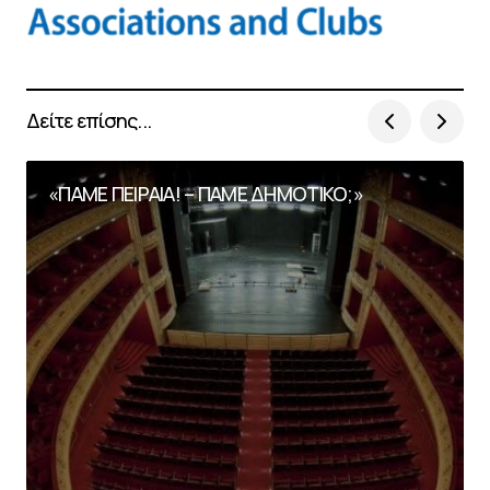
Δείτε επίσης...
«ΠΑΜΕ ΠΕΙΡΑΙΑ! – ΠΑΜΕ ΔΗΜΟΤΙΚΟ;»