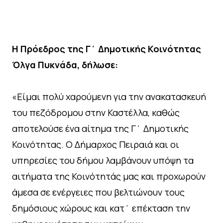
Η Πρόεδρος της Γ΄ Δημοτικής Κοινότητας
Όλγα Πυκνάδα, δήλωσε:
«Είμαι πολύ χαρούμενη για την ανακατασκευή
του πεζόδρομου στην Καστέλλα, καθώς
αποτελούσε ένα αίτημα της Γ΄ Δημοτικής
Κοινότητας. Ο Δήμαρχος Πειραιά και οι
υπηρεσίες του δήμου λαμβάνουν υπόψη τα
αιτήματα της Κοινότητάς μας και προχωρούν
άμεσα σε ενέργειες που βελτιώνουν τους
δημόσιους χώρους και κατ΄ επέκταση την