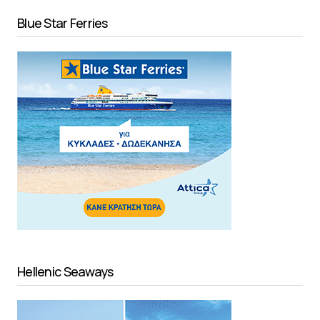
Blue Star Ferries
Hellenic Seaways