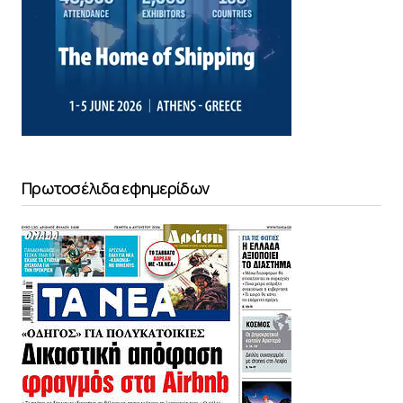
Πρωτοσέλιδα εφημερίδων