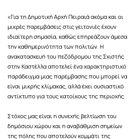
«Για τη Δημοτική Αρχή Πειραιά ακόμα και οι
μικρές παρεμβάσεις στις γειτονιές έχουν
ιδιαίτερη σημασία, καθώς επηρεάζουν άμεσα
την καθημερινότητα των πολιτών. Η
ανακατασκευή του πεζόδρομου της Σχιστής
στην Καστέλλα αποτελεί ένα χαρακτηριστικό
παράδειγμα μιας παρέμβασης που μπορεί να
είναι μικρής κλίμακας, αλλά έχει ουσιαστικό
αντίκτυπο για τους κατοίκους της περιοχής.
Στόχος μας είναι η συνεχής βελτίωση του
δημόσιου χώρου και η αναβάθμιση σημείων
της πόλης που αποτελούν κομμάτι της