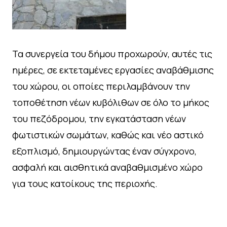
Τα συνεργεία του δήμου προχωρούν, αυτές τις
ημέρες, σε εκτεταμένες εργασίες αναβάθμισης
του χώρου, οι οποίες περιλαμβάνουν την
τοποθέτηση νέων κυβόλιθων σε όλο το μήκος
του πεζόδρομου, την εγκατάσταση νέων
φωτιστικών σωμάτων, καθώς και νέο αστικό
εξοπλισμό, δημιουργώντας έναν σύγχρονο,
ασφαλή και αισθητικά αναβαθμισμένο χώρο
για τους κατοίκους της περιοχής.