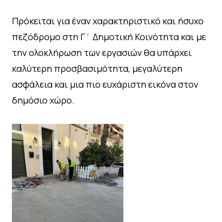
Πρόκειται για έναν χαρακτηριστικό και ήσυχο
πεζόδρομο στη Γ΄ Δημοτική Κοινότητα και με
την ολοκλήρωση των εργασιών θα υπάρχει
καλύτερη προσβασιμότητα, μεγαλύτερη
ασφάλεια και μια πιο ευχάριστη εικόνα στον
δημόσιο χώρο.