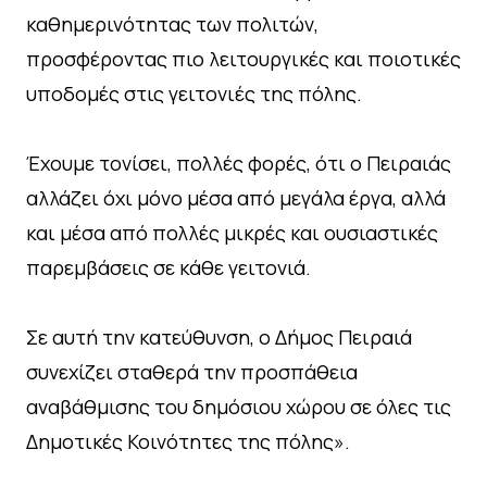
καθημερινότητας των πολιτών,
προσφέροντας πιο λειτουργικές και ποιοτικές
υποδομές στις γειτονιές της πόλης.
Έχουμε τονίσει, πολλές φορές, ότι ο Πειραιάς
αλλάζει όχι μόνο μέσα από μεγάλα έργα, αλλά
και μέσα από πολλές μικρές και ουσιαστικές
παρεμβάσεις σε κάθε γειτονιά.
Σε αυτή την κατεύθυνση, ο Δήμος Πειραιά
συνεχίζει σταθερά την προσπάθεια
αναβάθμισης του δημόσιου χώρου σε όλες τις
Δημοτικές Κοινότητες της πόλης».