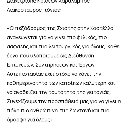
Διαχείρισης Κρίσεων Χαράλαμπος
Λιακόσταυρος, τόνισε:
«Ο πεζόδρομος της Σχιστής στην Καστέλλα
ανανεώνεται για να γίνει πιο φιλικός, πιο
ασφαλής και πιο λειτουργικός για όλους. Κάθε
έργο που υλοποιούμε ως Διεύθυνση
Επισκευών, Συντηρήσεων και Έργων
Αυτεπιστασίας έχει στόχο να κάνει την
καθημερινότητα των κατοίκων καλύτερη και
να αναδείξει την ταυτότητα της γειτονιάς.
Συνεχίζουμε την προσπάθειά μας για να γίνει η
πόλη πιο ανθρώπινη, πιο ζωντανή και πιο
όμορφη για όλους».