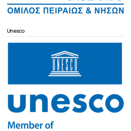
Unesco