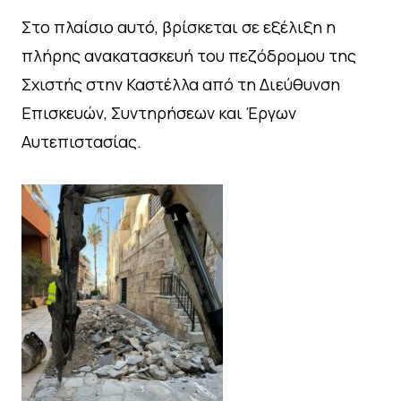
Στο πλαίσιο αυτό, βρίσκεται σε εξέλιξη η
πλήρης ανακατασκευή του πεζόδρομου της
Σχιστής στην Καστέλλα από τη Διεύθυνση
Επισκευών, Συντηρήσεων και Έργων
Αυτεπιστασίας.