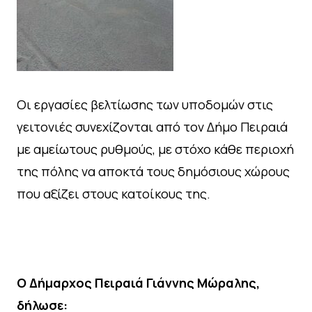
Οι εργασίες βελτίωσης των υποδομών στις
γειτονιές συνεχίζονται από τον Δήμο Πειραιά
με αμείωτους ρυθμούς, με στόχο κάθε περιοχή
της πόλης να αποκτά τους δημόσιους χώρους
που αξίζει στους κατοίκους της.
Ο Δήμαρχος Πειραιά Γιάννης Μώραλης,
δήλωσε: