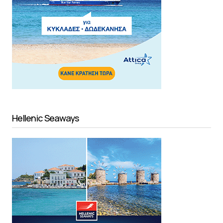
Hellenic Seaways