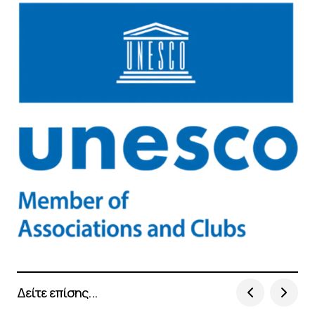
Δείτε επίσης...