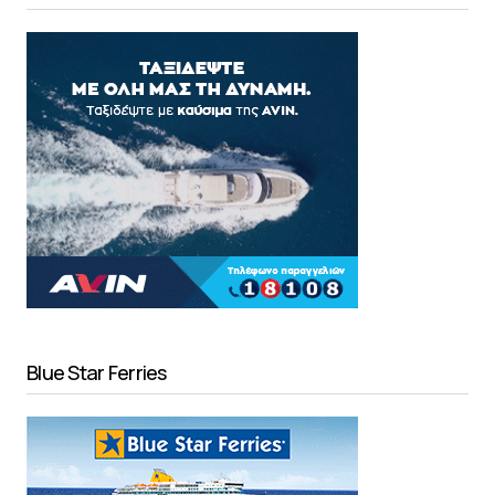
Blue Star Ferries