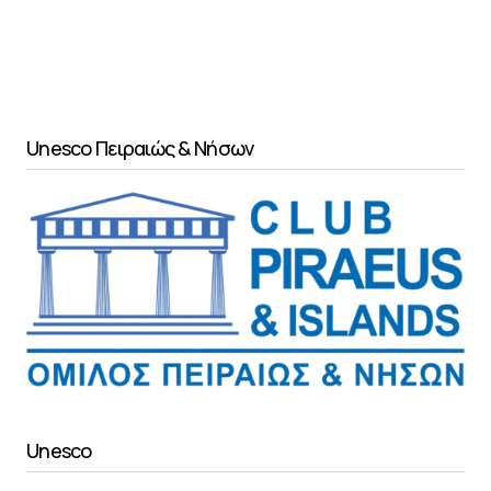
Unesco Πειραιώς & Νήσων
Unesco