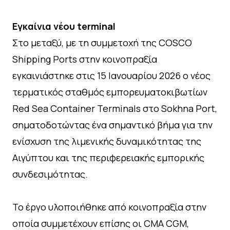
Εγκαίνια νέου terminal
Στο μεταξύ, με τη συμμετοχή της COSCO
Shipping Ports στην κοινοπραξία
εγκαινιάστηκε στις 15 Ιανουαρίου 2026 ο νέος
τερματικός σταθμός εμπορευματοκιβωτίων
Red Sea Container Terminals στο Sokhna Port,
σηματοδοτώντας ένα σημαντικό βήμα για την
ενίσχυση της λιμενικής δυναμικότητας της
Αιγύπτου και της περιφερειακής εμπορικής
συνδεσιμότητας.
Το έργο υλοποιήθηκε από κοινοπραξία στην
οποία συμμετέχουν επίσης οι CMA CGM,