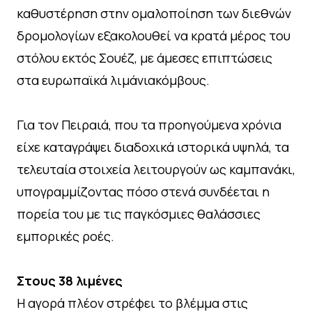
καθυστέρηση στην ομαλοποίηση των διεθνών
δρομολογίων εξακολουθεί να κρατά μέρος του
στόλου εκτός Σουέζ, με άμεσες επιπτώσεις
στα ευρωπαϊκά λιμάνιακόμβους.
Για τον Πειραιά, που τα προηγούμενα χρόνια
είχε καταγράψει διαδοχικά ιστορικά υψηλά, τα
τελευταία στοιχεία λειτουργούν ως καμπανάκι,
υπογραμμίζοντας πόσο στενά συνδέεται η
πορεία του με τις παγκόσμιες θαλάσσιες
εμπορικές ροές.
Στους 38 λιμένες
Η αγορά πλέον στρέφει το βλέμμα στις