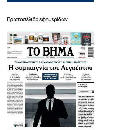
Πρωτοσέλιδα εφημερίδων