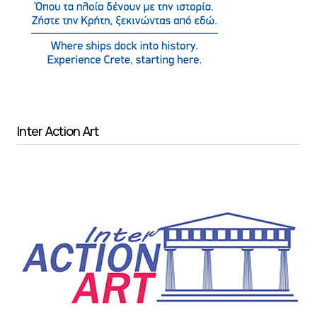
Inter Action Art