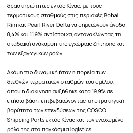
δραστηριότητες εντός Κίνας, με τους
τερματικούς σταθμούς στις περιοχές Bohai
Rim και Pearl River Delta να σημειώνουν άνοδο
8,4% και 11,9% αντίστοιχα, αντανακλώντας τη
σταδιακή ανάκαμψη της εγχώριας ζήτησης και
των εξαγωγικών ροών.
Ακόμη πιο δυναμική ήταν η πορεία των
διεθνών τερματικών σταθμών του ομίλου,
όπου η διακίνηση αυξήθηκε κατά 19,9% σε
ετήσια βάση, επιβεβαιώνοντας τη στρατηγική
βαρύτητα των επενδύσεων της COSCO
Shipping Ports εκτός Κίνας και τον ενισχυμένο
ρόλο της στα παγκόσμια logistics.