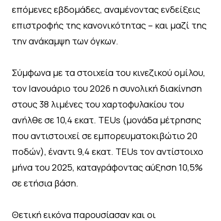
επόμενες εβδομάδες, αναμένοντας ενδείξεις
επιστροφής της κανονικότητας – και μαζί της
την ανάκαμψη των όγκων.
Σύμφωνα με τα στοιχεία του κινεζικού ομίλου,
τον Ιανουάριο του 2026 η συνολική διακίνηση
στους 38 λιμένες του χαρτοφυλακίου του
ανήλθε σε 10,4 εκατ. TEUs (μονάδα μέτρησης
που αντιστοιχεί σε εμπορευματοκιβώτιο 20
ποδών), έναντι 9,4 εκατ. TEUs τον αντίστοιχο
μήνα του 2025, καταγράφοντας αύξηση 10,5%
σε ετήσια βάση.
Θετική εικόνα παρουσίασαν και οι