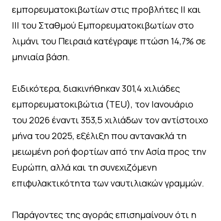
εμπορευματοκιβωτίων στις προβλήτες ΙΙ και
ΙΙΙ του Σταθμού Εμπορευματοκιβωτίων στο
λιμάνι του Πειραιά κατέγραψε πτώση 14,7% σε
μηνιαία βάση.
Ειδικότερα, διακινήθηκαν 301,4 χιλιάδες
εμπορευματοκιβώτια (TEU), τον Ιανουάριο
του 2026 έναντι 353,5 χιλιάδων τον αντίστοιχο
μήνα του 2025, εξέλιξη που αντανακλά τη
μειωμένη ροή φορτίων από την Ασία προς την
Ευρώπη, αλλά και τη συνεχιζόμενη
επιφυλακτικότητα των ναυτιλιακών γραμμών.
Παράγοντες της αγοράς επισημαίνουν ότι η