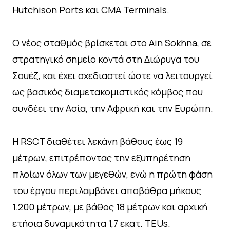
Hutchison Ports και CMA Terminals.
Ο νέος σταθμός βρίσκεται στο Ain Sokhna, σε
στρατηγικό σημείο κοντά στη Διώρυγα του
Σουέζ, και έχει σχεδιαστεί ώστε να λειτουργεί
ως βασικός διαμετακομιστικός κόμβος που
συνδέει την Ασία, την Αφρική και την Ευρώπη.
Η RSCT διαθέτει λεκάνη βάθους έως 19
μέτρων, επιτρέποντας την εξυπηρέτηση
πλοίων όλων των μεγεθών, ενώ η πρώτη φάση
του έργου περιλαμβάνει αποβάθρα μήκους
1.200 μέτρων, με βάθος 18 μέτρων και αρχική
ετήσια δυναμικότητα 1,7 εκατ. TEUs.