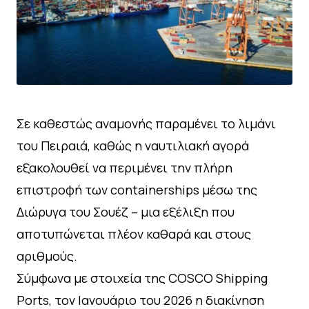
Σε καθεστώς αναμονής παραμένει το λιμάνι
του Πειραιά, καθώς η ναυτιλιακή αγορά
εξακολουθεί να περιμένει την πλήρη
επιστροφή των containerships μέσω της
Διώρυγα του Σουέζ – μια εξέλιξη που
αποτυπώνεται πλέον καθαρά και στους
αριθμούς.
Σύμφωνα με στοιχεία της COSCO Shipping
Ports, τον Ιανουάριο του 2026 η διακίνηση