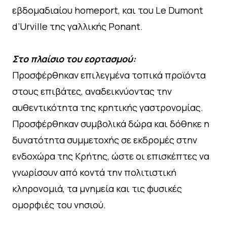
εβδομαδιαίου homeport, και του Le Dumont
d’Urville της γαλλικής Ponant.
Στο πλαίσιο του εορτασμού:
Προσφέρθηκαν επιλεγμένα τοπικά προϊόντα
στους επιβάτες, αναδεικνύοντας την
αυθεντικότητα της κρητικής γαστρονομίας.
Προσφέρθηκαν συμβολικά δώρα και δόθηκε η
δυνατότητα συμμετοχής σε εκδρομές στην
ενδοχώρα της Κρήτης, ώστε οι επισκέπτες να
γνωρίσουν από κοντά την πολιτιστική
κληρονομιά, τα μνημεία και τις φυσικές
ομορφιές του νησιού.