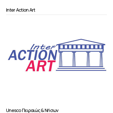
Inter Action Art
Unesco Πειραιώς & Νήσων