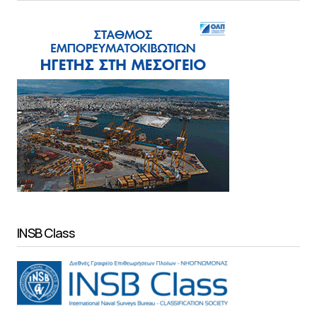
INSB Class