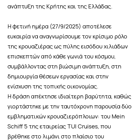
ανάπτυξη της Κρήτης και της Ελλάδας.
Η φετινή ημέρα (27/9/2025) αποτέλεσε
ευκαιρία να αναγνωρίσουμε τον κρίσιμο ρόλο
της κρουαζιέρας ως πύλης εισόδου χιλιάδων
επισκεπτών από κάθε γωνιά του κόσμου,
συμβάλλοντας στη βιώσιμη ανάπτυξη, στη
δημιουργία θέσεων εργασίας και στην
ενίσχυση της τοπικής οικονομίας.
Η δράση απέκτησε ιδιαίτερη βαρύτητα, καθώς
γιορτάστηκε με την ταυτόχρονη παρουσία δύο
εμβληματικών κρουαζιερόπλοιων: του Mein
Schiff 5 της εταιρείας TUI Cruises, που
βρέθηκε στο λιμάνι στο πλαίσιο του