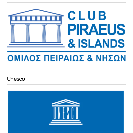
Unesco