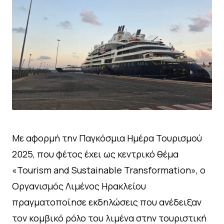
Με αφορμή την Παγκόσμια Ημέρα Τουρισμού
2025, που φέτος έχει ως κεντρικό θέμα
«Tourism and Sustainable Transformation», ο
Οργανισμός Λιμένος Ηρακλείου
πραγματοποίησε εκδηλώσεις που ανέδειξαν
τον κομβικό ρόλο του λιμένα στην τουριστική