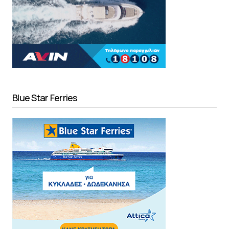
Blue Star Ferries