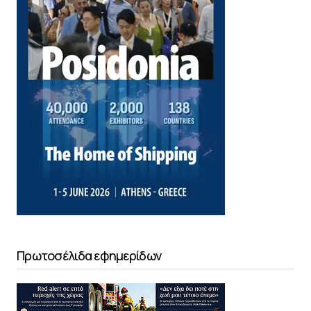
Πρωτοσέλιδα εφημερίδων