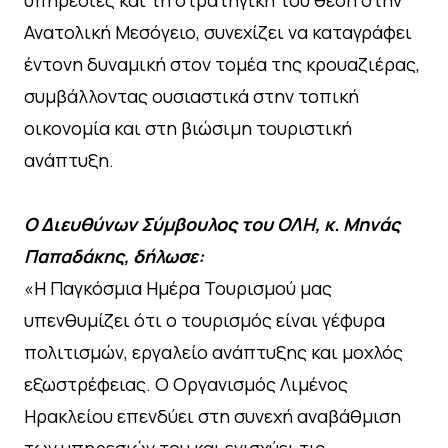
Ανατολική Μεσόγειο, συνεχίζει να καταγράφει
έντονη δυναμική στον τομέα της κρουαζιέρας,
συμβάλλοντας ουσιαστικά στην τοπική
οικονομία και στη βιώσιμη τουριστική
ανάπτυξη.
Ο Διευθύνων Σύμβουλος του ΟΛΗ, κ. Μηνάς
Παπαδάκης, δήλωσε:
«Η Παγκόσμια Ημέρα Τουρισμού μας
υπενθυμίζει ότι ο τουρισμός είναι γέφυρα
πολιτισμών, εργαλείο ανάπτυξης και μοχλός
εξωστρέφειας. Ο Οργανισμός Λιμένος
Ηρακλείου επενδύει στη συνεχή αναβάθμιση
των υπηρεσιών του και ενισχύει τις