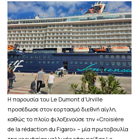
Η παρουσία του Le Dumont d’Urville
προσέδωσε στον εορτασμό διεθνή αίγλη,
καθώς το πλοίο φιλοξενούσε την «Croisière
de la rédaction du Figaro» – μία πρωτοβουλία
της κορυφαίας γαλλικής εφημερίδας Le