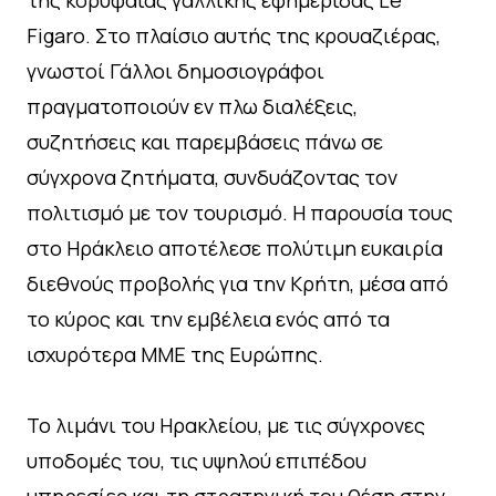
Figaro. Στο πλαίσιο αυτής της κρουαζιέρας,
γνωστοί Γάλλοι δημοσιογράφοι
πραγματοποιούν εν πλω διαλέξεις,
συζητήσεις και παρεμβάσεις πάνω σε
σύγχρονα ζητήματα, συνδυάζοντας τον
πολιτισμό με τον τουρισμό. Η παρουσία τους
στο Ηράκλειο αποτέλεσε πολύτιμη ευκαιρία
διεθνούς προβολής για την Κρήτη, μέσα από
το κύρος και την εμβέλεια ενός από τα
ισχυρότερα ΜΜΕ της Ευρώπης.
Το λιμάνι του Ηρακλείου, με τις σύγχρονες
υποδομές του, τις υψηλού επιπέδου
υπηρεσίες και τη στρατηγική του θέση στην