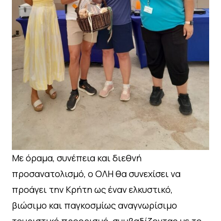
Με όραμα, συνέπεια και διεθνή
προσανατολισμό, ο ΟΛΗ θα συνεχίσει να
προάγει την Κρήτη ως έναν ελκυστικό,
βιώσιμο και παγκοσμίως αναγνωρίσιμο