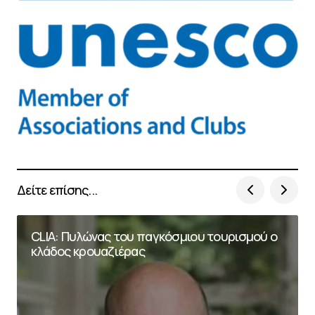
Δείτε επίσης...
CLIA: Πυλώνας του παγκόσμιου τουρισμού ο
κλάδος κρουαζιέρας