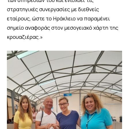
στρατηγικές συνεργασίες με διεθνείς
εταίρους, ώστε το Ηράκλειο να παραμένει
σημείο αναφοράς στον μεσογειακό χάρτη της
κρουαζιέρας.»