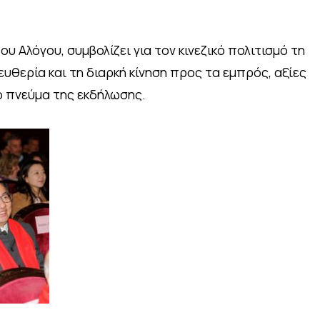
ου Αλόγου, συμβολίζει για τον κινεζικό πολιτισμό τη
ευθερία και τη διαρκή κίνηση προς τα εμπρός, αξίες
 πνεύμα της εκδήλωσης.