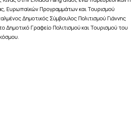
ς, Ευρωπαϊκών Προγραμμάτων και Τουρισμού
ταλμένος Δημοτικός Σύμβουλος Πολιτισμού Γιάννης
το Δημοτικό Γραφείο Πολιτισμού και Τουρισμού του
 κόσμου.