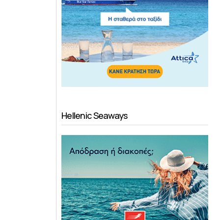
Hellenic Seaways