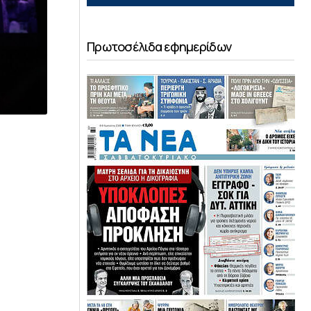
Πρωτοσέλιδα εφημερίδων