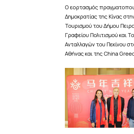
Ο εορτασμός πραγματοποιή
Δημοκρατίας της Κίνας στη
Τουρισμού του Δήμου Πειρα
Γραφείου Πολιτισμού και Το
Ανταλλαγών του Πεκίνου στο
Αθήνας και της China Gree