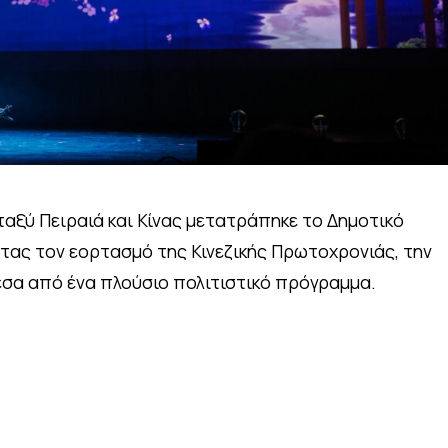
ταξύ Πειραιά και Κίνας μετατράπηκε το Δημοτικό
τας τον εορτασμό της Κινεζικής Πρωτοχρονιάς, την
έσα από ένα πλούσιο πολιτιστικό πρόγραμμα.