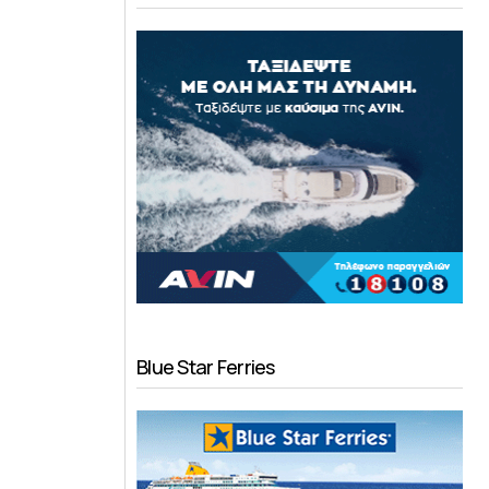
Blue Star Ferries