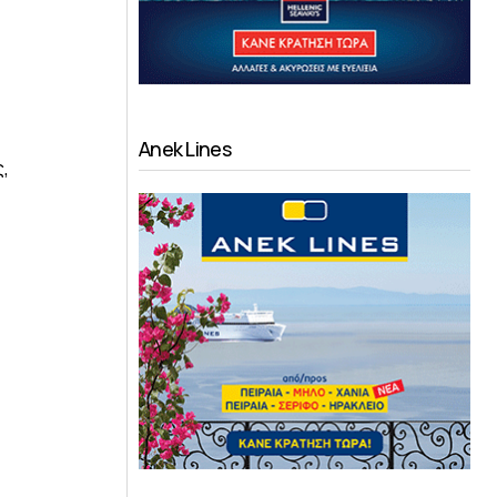
Anek Lines
,