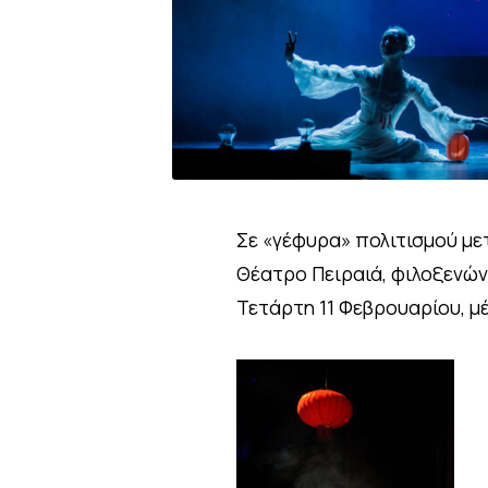
Σε «γέφυρα» πολιτισμού με
Θέατρο Πειραιά, φιλοξενών
Τετάρτη 11 Φεβρουαρίου, μ