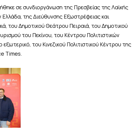
θηκε σε συνδιοργάνωση της Πρεσβείας της Λαϊκής
ν Ελλάδα, της Διεύθυνσης Εξωστρέφειας και
ιά, του Δημοτικού Θεάτρου Πειραιά, του Δημοτικού
υρισμού του Πεκίνου, του Κέντρου Πολιτιστικών
 εξωτερικό, του Κινεζικού Πολιτιστικού Κέντρου της
ce Times.