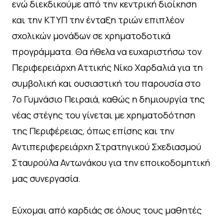
ενώ διεκδικούμε από την κεντρική διοίκηση
και την ΚΤΥΠ την ένταξη τριών επιπλέον
σχολικών μονάδων σε χρηματοδοτικά
προγράμματα. Θα ήθελα να ευχαριστήσω τον
Περιφερειάρχη Αττικής Νίκο Χαρδαλιά για τη
συμβολική και ουσιαστική του παρουσία στο
7ο Γυμνάσιο Πειραιά, καθώς η δημιουργία της
νέας στέγης του γίνεται με χρηματοδότηση
της Περιφέρειας, όπως επίσης και την
Αντιπεριφερειάρχη Στρατηγικού Σχεδιασμού
Σταυρούλα Αντωνάκου για την εποικοδομητική
μας συνεργασία.
Εύχομαι από καρδιάς σε όλους τους μαθητές