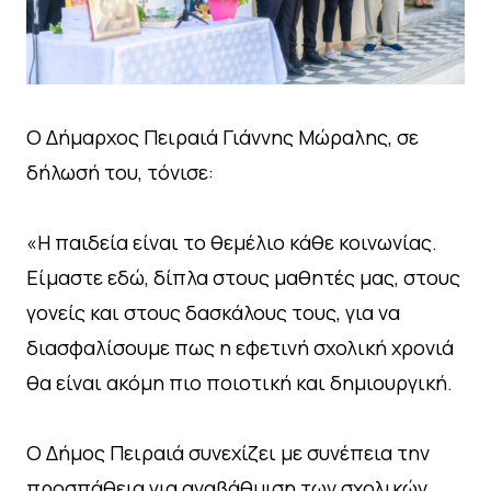
Ο Δήμαρχος Πειραιά Γιάννης Μώραλης, σε
δήλωσή του, τόνισε:
«Η παιδεία είναι το θεμέλιο κάθε κοινωνίας.
Είμαστε εδώ, δίπλα στους μαθητές μας, στους
γονείς και στους δασκάλους τους, για να
διασφαλίσουμε πως η εφετινή σχολική χρονιά
θα είναι ακόμη πιο ποιοτική και δημιουργική.
Ο Δήμος Πειραιά συνεχίζει με συνέπεια την
προσπάθεια για αναβάθμιση των σχολικών