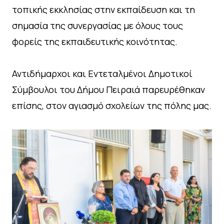
τοπικής εκκλησίας στην εκπαίδευση και τη
σημασία της συνεργασίας με όλους τους
φορείς της εκπαιδευτικής κοινότητας.
Αντιδήμαρχοι και Εντεταλμένοι Δημοτικοί
Σύμβουλοι του Δήμου Πειραιά παρευρέθηκαν
επίσης, στον αγιασμό σχολείων της πόλης μας.