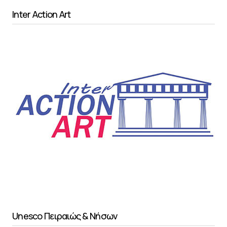
Inter Action Art
Unesco Πειραιώς & Νήσων