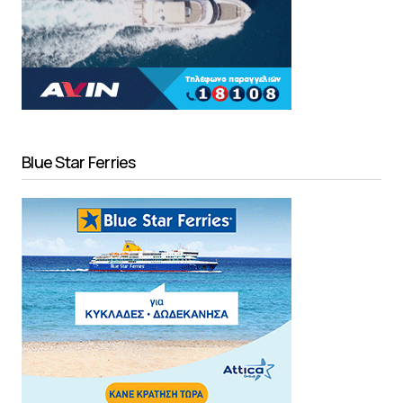
Blue Star Ferries