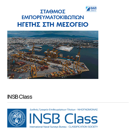
INSB Class