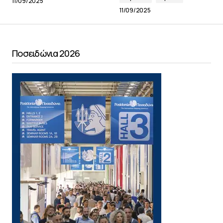
11/09/2025
11/09/2025
Ποσειδώνια 2026