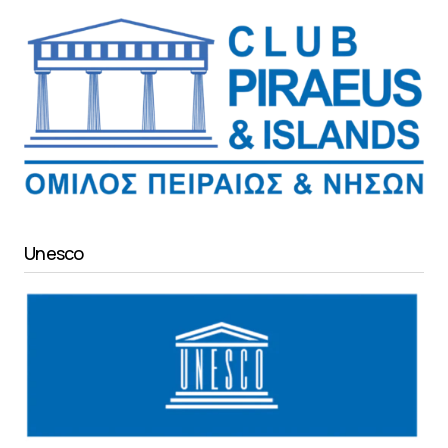
Unesco