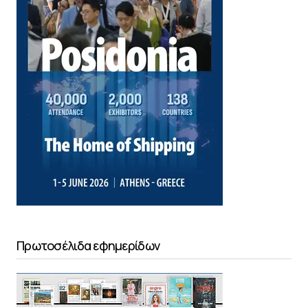
Πρωτοσέλιδα εφημερίδων