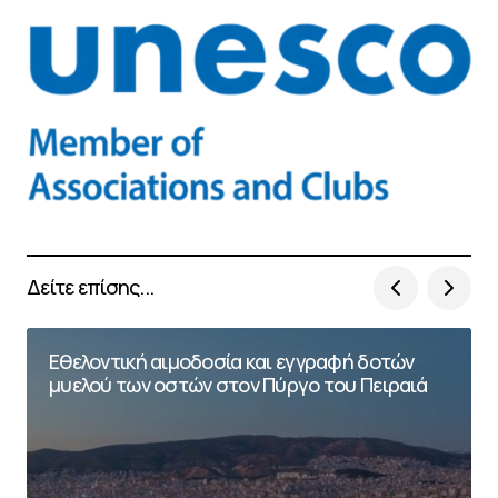
Δείτε επίσης...
Εθελοντική αιμοδοσία και εγγραφή δοτών
μυελού των οστών στον Πύργο του Πειραιά