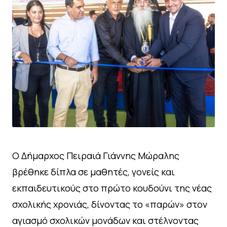
Ο Δήμαρχος Πειραιά Γιάννης Μώραλης
βρέθηκε δίπλα σε μαθητές, γονείς και
εκπαιδευτικούς στο πρώτο κουδούνι της νέας
σχολικής χρονιάς, δίνοντας το «παρών» στον
αγιασμό σχολικών μονάδων και στέλνοντας