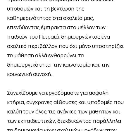
υποδομών και τη βελτίωση της
καθημερινότητας στα σχολεία μας,
επενδύοντας έμπρακτα στο μέλλον των
παιδιών του Πειραιά, δημιουργώντας ένα
σχολικό περιβάλλον που όχι μόνο υποστηρίζει
τη μάθηση αλλά ενθαρρύνει τη
δημιουργικότητα, την καινοτομία και την
κοινωνική συνοχή.
Συνεχίζουμε να εργαζόμαστε για ασφαλή
κτήρια, σύγχρονες αίθουσες και υποδομές που
καλύπτουν όλες τις ανάγκες των μαθητών και
των εκπαιδευτικών, διεκδικώντας παράλληλα
τη δημιουργία νέων σχολικών μονάδων στον