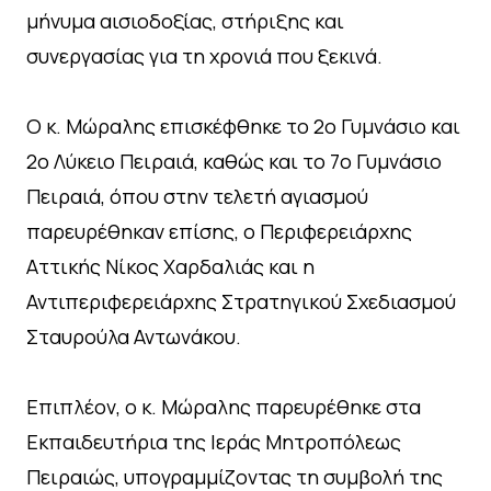
μήνυμα αισιοδοξίας, στήριξης και
συνεργασίας για τη χρονιά που ξεκινά.
Ο κ. Μώραλης επισκέφθηκε το 2ο Γυμνάσιο και
2ο Λύκειο Πειραιά, καθώς και το 7ο Γυμνάσιο
Πειραιά, όπου στην τελετή αγιασμού
παρευρέθηκαν επίσης, ο Περιφερειάρχης
Αττικής Νίκος Χαρδαλιάς και η
Αντιπεριφερειάρχης Στρατηγικού Σχεδιασμού
Σταυρούλα Αντωνάκου.
Επιπλέον, ο κ. Μώραλης παρευρέθηκε στα
Εκπαιδευτήρια της Ιεράς Μητροπόλεως
Πειραιώς, υπογραμμίζοντας τη συμβολή της