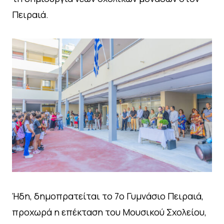
Πειραιά.
Ήδη, δημοπρατείται το 7ο Γυμνάσιο Πειραιά,
προχωρά η επέκταση του Μουσικού Σχολείου,