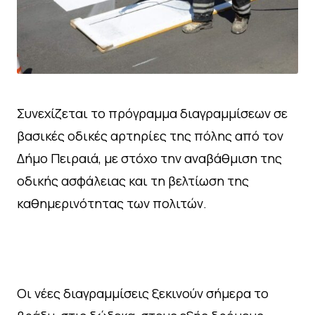
Συνεχίζεται το πρόγραμμα διαγραμμίσεων σε
βασικές οδικές αρτηρίες της πόλης από τον
Δήμο Πειραιά, με στόχο την αναβάθμιση της
οδικής ασφάλειας και τη βελτίωση της
καθημερινότητας των πολιτών.
Οι νέες διαγραμμίσεις ξεκινούν σήμερα το