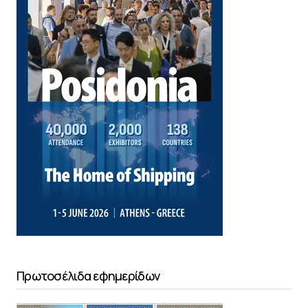
Πρωτοσέλιδα εφημερίδων