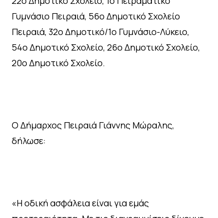
22ο Δημοτικό Σχολείο, 1ο Πειραματικό
Γυμνάσιο Πειραιά, 56ο Δημοτικό Σχολείο
Πειραιά, 32ο Δημοτικό/1ο Γυμνάσιο-Λύκειο,
54ο Δημοτικό Σχολείο, 26ο Δημοτικό Σχολείο,
20ο Δημοτικό Σχολείο.
Ο Δήμαρχος Πειραιά Γιάννης Μώραλης,
δήλωσε:
«Η οδική ασφάλεια είναι για εμάς