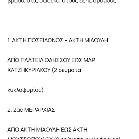
βράδυ, στις δώδεκα, στους εξής δρόμους:
1. ΑΚΤΗ ΠΟΣΕΙΔΩΝΟΣ – ΑΚΤΗ ΜΙΑΟΥΛΗ
ΑΠΟ ΠΛΑΤΕΙΑ ΟΔΗΣΣΟΥ ΕΩΣ ΜΑΡ.
ΧΑΤΖΗΚΥΡΙΑΚΟΥ (2 ρεύματα
κυκλοφορίας)
2. 2ας ΜΕΡΑΡΧΙΑΣ
ΑΠΟ ΑΚΤΗ ΜΙΑΟΥΛΗ ΕΩΣ ΑΚΤΗ