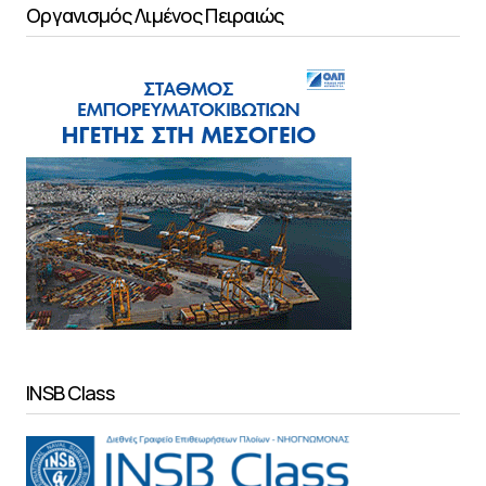
Οργανισμός Λιμένος Πειραιώς
INSB Class