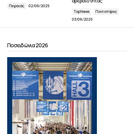
αβεβαιότητας
Πειραιάς
02/06/2025
Top News
Ποντοπόρος
03/06/2025
Ποσειδώνια 2026