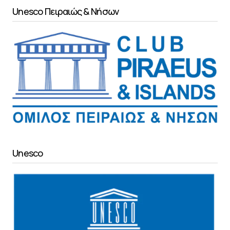
Unesco Πειραιώς & Νήσων
Unesco