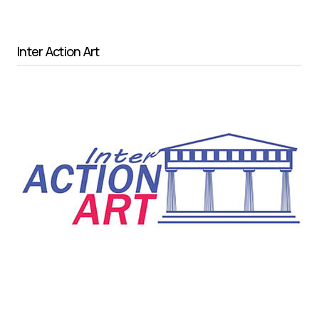
Inter Action Art