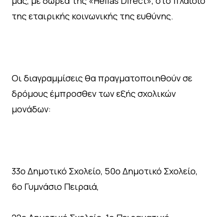
μας, με δωρεά της «Hellas Direct», στο πλαίσιο
της εταιρικής κοινωνικής της ευθύνης.
Οι διαγραμμίσεις θα πραγματοποιηθούν σε
δρόμους έμπροσθεν των εξής σχολικών
μονάδων:
33ο Δημοτικό Σχολείο, 50ο Δημοτικό Σχολείο,
6ο Γυμνάσιο Πειραιά,