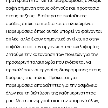
προτεραιότητα. Με τις διαγραμμίσεις δίνουμε
σαφή σήμανση στους οδηγούς και προστασία
στους πεζούς, ιδιαίτερα σε ευαίσθητες
ομάδες όπως τα παιδιά και οι ηλικιωμένοι.
Παρεμβάσεις όπως αυτές μπορεί να φαίνονται
απλές, αλλά έχουν σημαντικό αντίκτυπο στην
ασφάλεια και την οργάνωση της κυκλοφορίας.
Ζητούμε την κατανόηση των πολιτών για την
προσωρινή ταλαιπωρία που ενδέχεται να
προκαλέσουν οι εργασίες διαγράμμισης στους
δρόμους της πόλης. Πρόκειται για
παρεμβάσεις απαραίτητες για την ασφάλεια
όλων και τη βελτίωση της καθημερινότητάς
μας. Με τη συνεργασία και την υπομονή όλων,