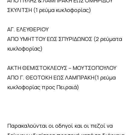
ΑΠΟ ΠΥΛΗΣ & ΛΑΜΠΡΑΚΗ ΕΩΣ ΟΜΗΡΙΔΟΥ
ΣΚΥΛΙΤΣΗ (1 ρεύμα κυκλοφορίας)
ΑΓ. ΕΛΕΥΘΕΡΙΟΥ
ΑΠΟ ΥΜΗΤΤΟΥ ΕΩΣ ΣΠΥΡΙΔΩΝΟΣ (2 ρεύματα
κυκλοφορίας)
ΑΚΤΗ ΘΕΜΙΣΤΟΚΛΕΟΥΣ – ΜΟΥΤΣΟΠΟΥΛΟΥ
ΑΠΟ Γ. ΘΕΟΤΟΚΗ ΕΩΣ ΛΑΜΠΡΑΚΗ(1 ρεύμα
κυκλοφορίας προς Πειραιά)
Παρακαλούνται οι οδηγοί και οι πεζοί να