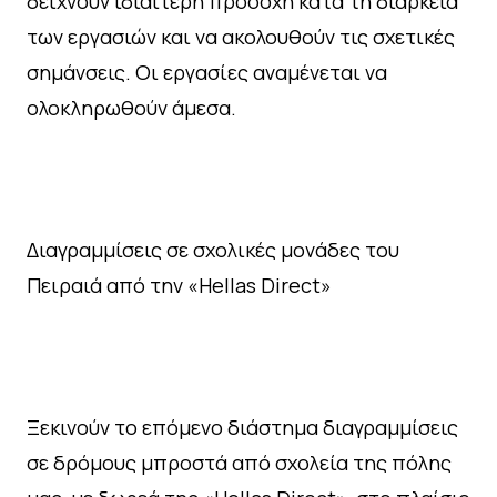
δείχνουν ιδιαίτερη προσοχή κατά τη διάρκεια
των εργασιών και να ακολουθούν τις σχετικές
σημάνσεις. Οι εργασίες αναμένεται να
ολοκληρωθούν άμεσα.
Διαγραμμίσεις σε σχολικές μονάδες του
Πειραιά από την «Hellas Direct»
Ξεκινούν το επόμενο διάστημα διαγραμμίσεις
σε δρόμους μπροστά από σχολεία της πόλης