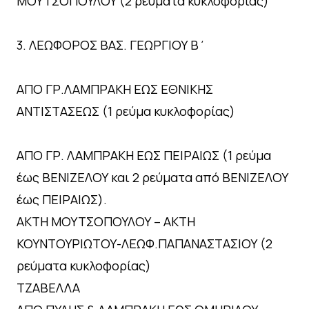
ΜΟΥΤΣΟΠΟΥΛΟΥ (2 ρεύματα κυκλοφορίας)
3. ΛΕΩΦΟΡΟΣ ΒΑΣ. ΓΕΩΡΓΙΟΥ Β΄
ΑΠΟ ΓΡ.ΛΑΜΠΡΑΚΗ ΕΩΣ ΕΘΝΙΚΗΣ
ΑΝΤΙΣΤΑΣΕΩΣ (1 ρεύμα κυκλοφορίας)
ΑΠΟ ΓΡ. ΛΑΜΠΡΑΚΗ ΕΩΣ ΠΕΙΡΑΙΩΣ (1 ρεύμα
έως ΒΕΝΙΖΕΛΟΥ και 2 ρεύματα από ΒΕΝΙΖΕΛΟΥ
έως ΠΕΙΡΑΙΩΣ).
ΑΚΤΗ ΜΟΥΤΣΟΠΟΥΛΟΥ – ΑΚΤΗ
ΚΟΥΝΤΟΥΡΙΩΤΟΥ-ΛΕΩΦ.ΠΑΠΑΝΑΣΤΑΣΙΟΥ (2
ρεύματα κυκλοφορίας)
ΤΖΑΒΕΛΛΑ