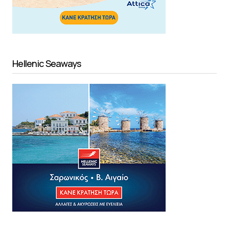
Hellenic Seaways