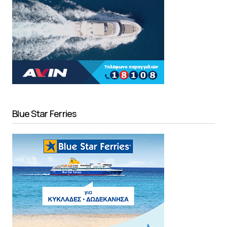
Blue Star Ferries