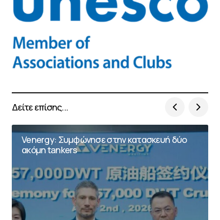
Δείτε επίσης...
Venergy: Συμφώνησε στην κατασκευή δύο
ακόμη tankers