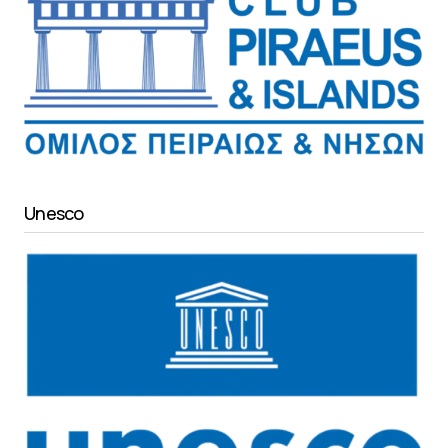
Unesco