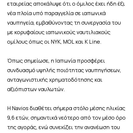
εταιρείας αποκάλυψε ότι ο όμιλος έχει ήδη έξι
νέα πλοία υπό παραγγελία σε ιαπωνικά
ναυπηγεία, εμβαθύνοντας τη συνεργασία του
με κορυφαίους ιαπωνικούς ναυτιλιακούς
ομίλους όπως οι NYK, MOL και K Line.
Όπως σημείωσε, η Ιαπωνία προσφέρει
συνδυασμό υψηλής ποιότητας ναυπηγήσεων,
ανταγωνιστικής χρηματοδότησης και
αξιόπιστων ναυλωτών.
Η Navios διαθέτει σήμερα στόλο μέσης ηλικίας
9,6 ετών, σημαντικά νεότερο από τον μέσο όρο
της αγοράς, ενώ συνεχίζει την ανανέωση του