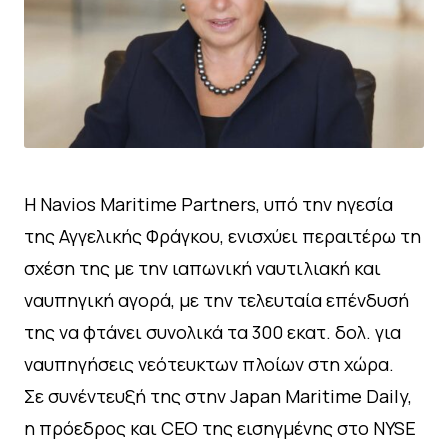
Η Navios Maritime Partners, υπό την ηγεσία
της Αγγελικής Φράγκου, ενισχύει περαιτέρω τη
σχέση της με την ιαπωνική ναυτιλιακή και
ναυπηγική αγορά, με την τελευταία επένδυσή
της να φτάνει συνολικά τα 300 εκατ. δολ. για
ναυπηγήσεις νεότευκτων πλοίων στη χώρα.
Σε συνέντευξή της στην Japan Maritime Daily,
η πρόεδρος και CEO της εισηγμένης στο NYSE