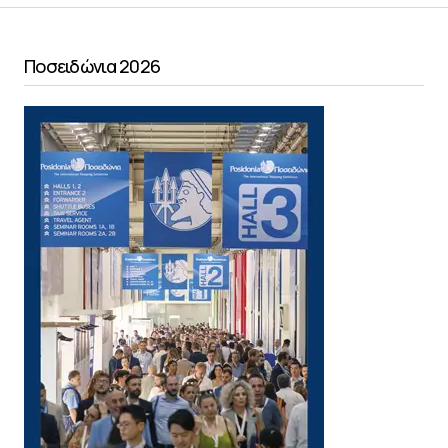
Ποσειδώνια 2026