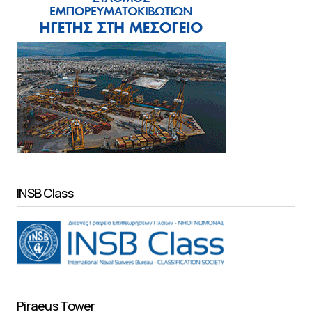
INSB Class
Piraeus Tower