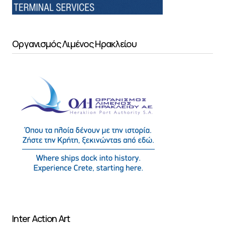
Οργανισμός Λιμένος Ηρακλείου
Inter Action Art