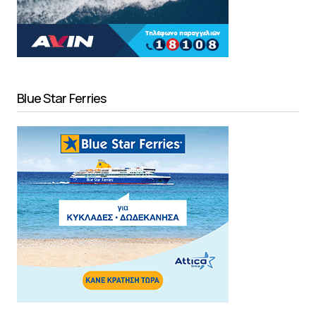
Blue Star Ferries