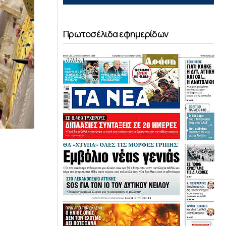
Πρωτοσέλιδα εφημερίδων