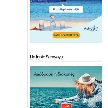
Hellenic Seaways