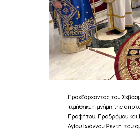
Προεξάρχοντος του Σεβασμ
τιμήθηκε η μνήμη της αποτ
Προφήτου, Προδρόμου και 
Αγίου Ιωάννου Ρέντη, του 