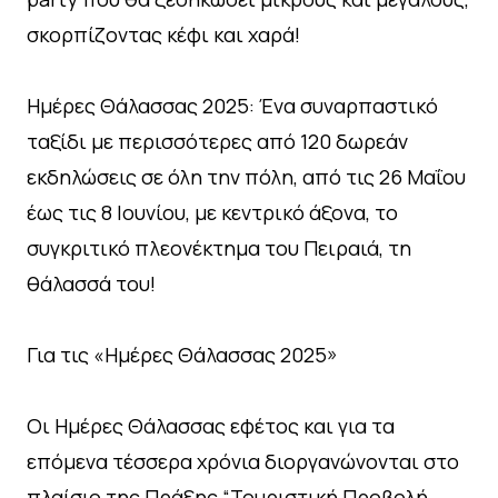
σκορπίζοντας κέφι και χαρά!
Ημέρες Θάλασσας 2025: Ένα συναρπαστικό
ταξίδι με περισσότερες από 120 δωρεάν
εκδηλώσεις σε όλη την πόλη, από τις 26 Μαΐου
έως τις 8 Ιουνίου, με κεντρικό άξονα, το
συγκριτικό πλεονέκτημα του Πειραιά, τη
θάλασσά του!
Για τις «Ημέρες Θάλασσας 2025»
Οι Ημέρες Θάλασσας εφέτος και για τα
επόμενα τέσσερα χρόνια διοργανώνονται στο
πλαίσιο της Πράξης “Τουριστική Προβολή