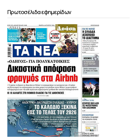
Πρωτοσέλιδα εφημερίδων