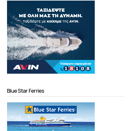
Blue Star Ferries