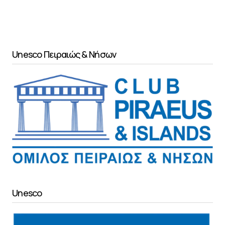
Unesco Πειραιώς & Νήσων
Unesco