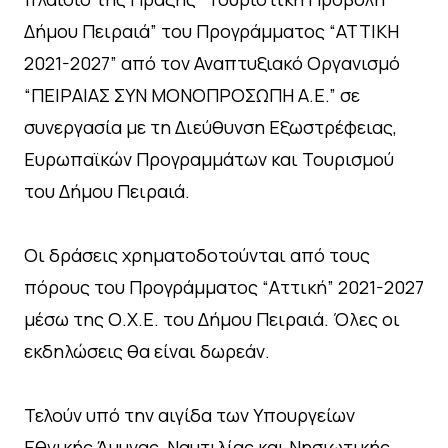
Δήμου Πειραιά” του Προγράμματος “ΑΤΤΙΚΗ
2021-2027” από τον Αναπτυξιακό Οργανισμό
“ΠΕΙΡΑΙΑΣ ΣΥΝ ΜΟΝΟΠΡΟΣΩΠΗ Α.Ε.” σε
συνεργασία με τη Διεύθυνση Εξωστρέφειας,
Ευρωπαϊκών Προγραμμάτων και Τουρισμού
του Δήμου Πειραιά.
Οι δράσεις χρηματοδοτούνται από τους
πόρους του Προγράμματος “Αττική” 2021-2027
μέσω της Ο.Χ.Ε. του Δήμου Πειραιά. Όλες οι
εκδηλώσεις θα είναι δωρεάν.
Τελούν υπό την αιγίδα των Υπουργείων
Εθνικής Άμυνας, Ναυτιλίας και Νησιωτικής