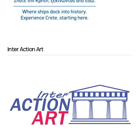
Inter Action Art