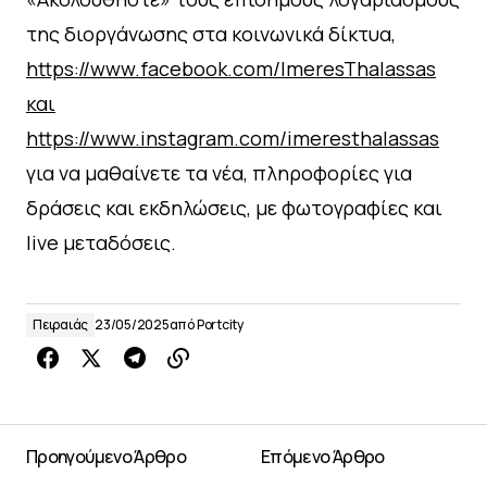
της διοργάνωσης στα κοινωνικά δίκτυα,
https://www.facebook.com/ImeresThalassas
και
https://www.instagram.com/imeresthalassas
για να μαθαίνετε τα νέα, πληροφορίες για
δράσεις και εκδηλώσεις, με φωτογραφίες και
live μεταδόσεις.
Πειραιάς
23/05/2025
από
Portcity
Προηγούμενο Άρθρο
Επόμενο Άρθρο