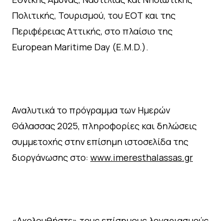
Πολιτικής, Τουρισμού, του ΕΟΤ και της
Περιφέρειας Αττικής, στο πλαίσιο της
European Maritime Day (E.M.D.).
Αναλυτικά το πρόγραμμα των Ημερών
Θάλασσας 2025, πληροφορίες και δηλώσεις
συμμετοχής στην επίσημη ιστοσελίδα της
διοργάνωσης στο:
www.imeresthalassas.gr
«Ακολουθήστε» τους επίσημους λογαριασμούς