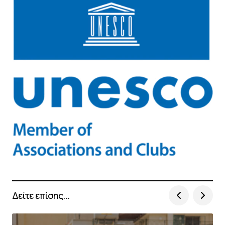
Δείτε επίσης...