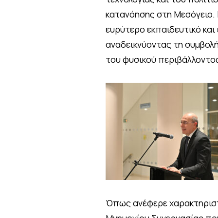
κατανόησης στη Μεσόγειο. 
ευρύτερο εκπαιδευτικό και
αναδεικνύοντας τη συμβολή
του φυσικού περιβάλλοντος
Όπως ανέφερε χαρακτηριστι