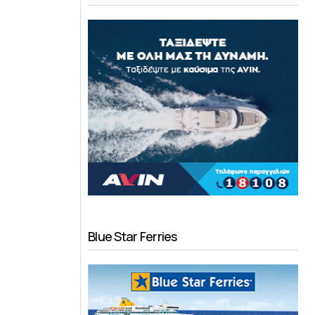
Blue Star Ferries