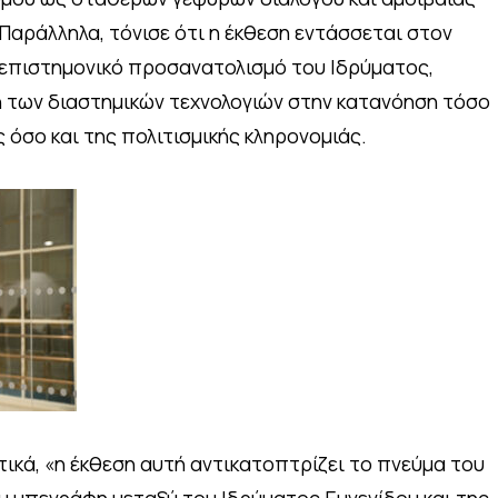
Παράλληλα, τόνισε ότι η έκθεση εντάσσεται στον
 επιστημονικό προσανατολισμό του Ιδρύματος,
 των διαστημικών τεχνολογιών στην κατανόηση τόσο
 όσο και της πολιτισμικής κληρονομιάς.
κά, «η έκθεση αυτή αντικατοπτρίζει το πνεύμα του