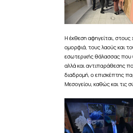
Η έκθεση αφηγείται, στους 
ομορφιά, τους λαούς και τ
εσωτερικής θάλασσας που 
αλλά και αντιπαράθεσης πο
διαδρομή, ο επισκέπτης πα
Μεσογείου, καθώς και τις 