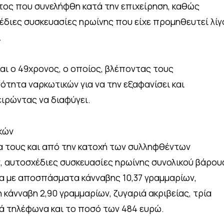
ώτος που συνελήφθη κατά την επιχείρηση, καθώς
έδιες συσκευασίες ηρωίνης που είχε προμηθευτεί λίγ
.
αι ο 49χρονος, ο οποίος, βλέποντας τους
ότητα ναρκωτικών για να την εξαφανίσει και
ιρώντας να διαφύγει.
κών
ια τους και από την κατοχή των συλληφθέντων
, αυτοσχέδιες συσκευασίες ηρωίνης συνολικού βάρου
ία με αποσπάσματα κάνναβης 10,37 γραμμαρίων,
κάνναβη 2,90 γραμμαρίων, ζυγαριά ακριβείας, τρία
τά τηλέφωνα και το ποσό των 484 ευρώ.