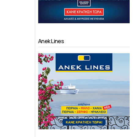
Anek Lines