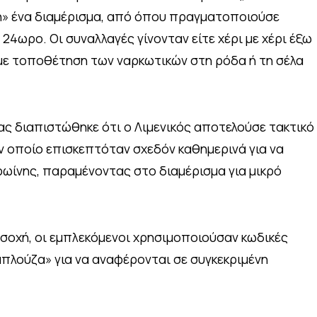
» ένα διαμέρισμα, από όπου πραγματοποιούσε
24ωρο. Οι συναλλαγές γίνονταν είτε χέρι με χέρι έξω
 με τοποθέτηση των ναρκωτικών στη ρόδα ή τη σέλα
ας διαπιστώθηκε ότι ο Λιμενικός αποτελούσε τακτικό
ν οποίο επισκεπτόταν σχεδόν καθημερινά για να
ωίνης, παραμένοντας στο διαμέρισμα για μικρό
σοχή, οι εμπλεκόμενοι χρησιμοποιούσαν κωδικές
μπλούζα» για να αναφέρονται σε συγκεκριμένη