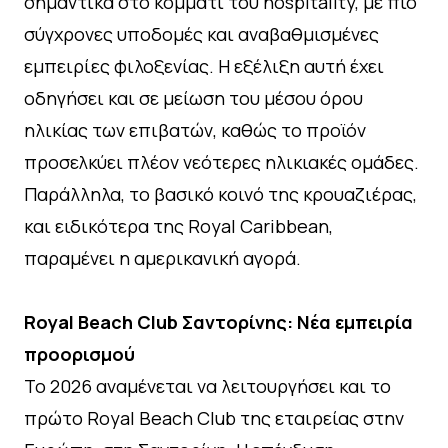
σημαντικά στο κομμάτι του hospitality, με πιο
σύγχρονες υποδομές και αναβαθμισμένες
εμπειρίες φιλοξενίας. Η εξέλιξη αυτή έχει
οδηγήσει και σε μείωση του μέσου όρου
ηλικίας των επιβατών, καθώς το προϊόν
προσελκύει πλέον νεότερες ηλικιακές ομάδες.
Παράλληλα, το βασικό κοινό της κρουαζιέρας,
και ειδικότερα της Royal Caribbean,
παραμένει η αμερικανική αγορά.
Royal Beach Club Σαντορίνης: Νέα εμπειρία
προορισμού
Το 2026 αναμένεται να λειτουργήσει και το
πρώτο Royal Beach Club της εταιρείας στην