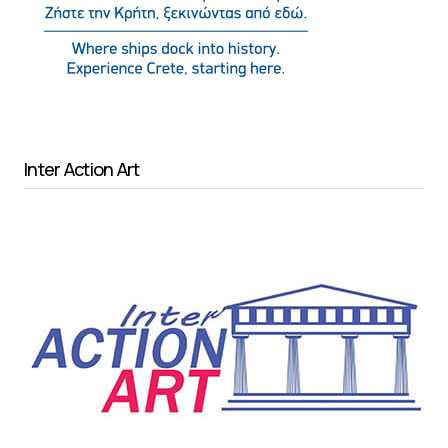
Inter Action Art