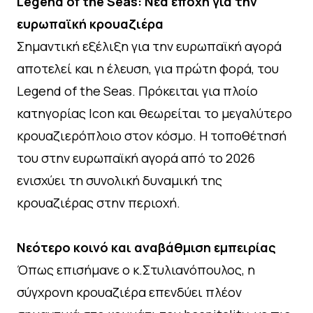
Legend of the Seas: Νέα εποχή για την
ευρωπαϊκή κρουαζιέρα
Σημαντική εξέλιξη για την ευρωπαϊκή αγορά
αποτελεί και η έλευση, για πρώτη φορά, του
Legend of the Seas. Πρόκειται για πλοίο
κατηγορίας Icon και θεωρείται το μεγαλύτερο
κρουαζιερόπλοιο στον κόσμο. Η τοποθέτησή
του στην ευρωπαϊκή αγορά από το 2026
ενισχύει τη συνολική δυναμική της
κρουαζιέρας στην περιοχή.
Νεότερο κοινό και αναβάθμιση εμπειρίας
Όπως επισήμανε ο κ.Στυλιανόπουλος, η
σύγχρονη κρουαζιέρα επενδύει πλέον