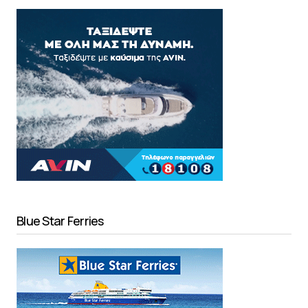
Blue Star Ferries