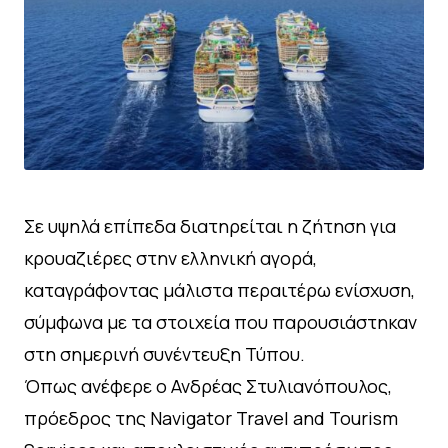
Σε υψηλά επίπεδα διατηρείται η ζήτηση για
κρουαζιέρες στην ελληνική αγορά,
καταγράφοντας μάλιστα περαιτέρω ενίσχυση,
σύμφωνα με τα στοιχεία που παρουσιάστηκαν
στη σημερινή συνέντευξη Τύπου.
Όπως ανέφερε ο Ανδρέας Στυλιανόπουλος,
πρόεδρος της Navigator Travel and Tourism