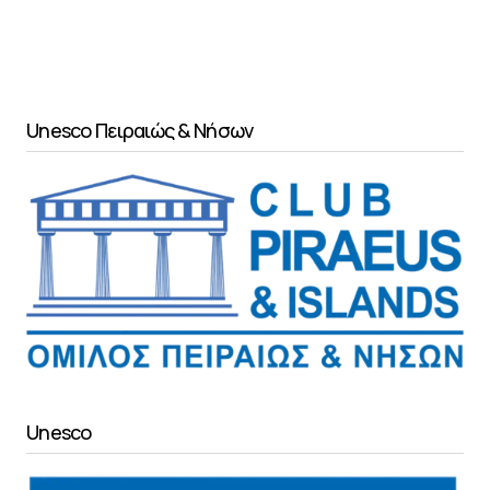
Unesco Πειραιώς & Νήσων
Unesco