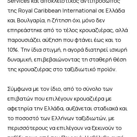
Services και αποκλειστικός αντιπρόσωπος
της Royal Caribbean International σε Ελλάδα
και Βουλγαρία, η ζήτηση όχι μόνο δεν
επηρεάστηκε από το τέλος κρουαζιέρας, αλλά
παρουσιάζει αύξηση που φτάνει έως και το
10%. Την ίδια στιγμή, η αγορά διατηρεί ισχυρή
δυναμική, επιβεβαιώνοντας τη σταθερή θέση
της κρουαζιέρας στο ταξιδιωτικό προϊόν.
Σύμφωνα με τον ίδιο, από το σύνολο των
επιβατών που επιλέγουν κρουαζιέρα με
αφετηρία την Ελλάδα, αυξάνεται σταδιακά και
το ποσοστό των Ελλήνων ταξιδιωτών, με
περισσότερους να επιλέγουν να ξεκινούν το