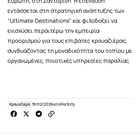
Ευρώπη, στη Σαντορίνη. Η επένδυση
εντάσσεται στη στρατηγική ανάπτυξης των
“Ultimate Destinations” και φιλοδοξεί να
ενισχύσει περαιτέρω την εμπειρία
προορισμού για τους επιβάτες κρουαζιέρας,
συνδυάζοντας τη μοναδικότητα του τοπίου με
οργανωμένες, ποιοτικές υπηρεσίες παραλίας.
Κρουαζιέρα
19/02/2026
από
Portcity