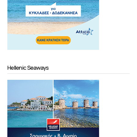
Hellenic Seaways