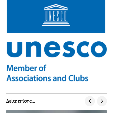
Δείτε επίσης...