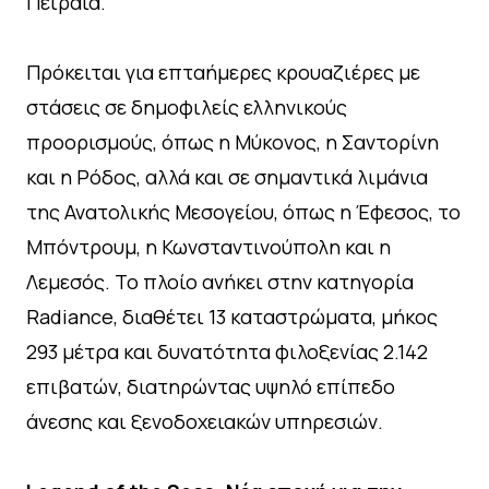
Πειραιά.
Πρόκειται για επταήμερες κρουαζιέρες με
στάσεις σε δημοφιλείς ελληνικούς
προορισμούς, όπως η Μύκονος, η Σαντορίνη
και η Ρόδος, αλλά και σε σημαντικά λιμάνια
της Ανατολικής Μεσογείου, όπως η Έφεσος, το
Μπόντρουμ, η Κωνσταντινούπολη και η
Λεμεσός. Το πλοίο ανήκει στην κατηγορία
Radiance, διαθέτει 13 καταστρώματα, μήκος
293 μέτρα και δυνατότητα φιλοξενίας 2.142
επιβατών, διατηρώντας υψηλό επίπεδο
άνεσης και ξενοδοχειακών υπηρεσιών.