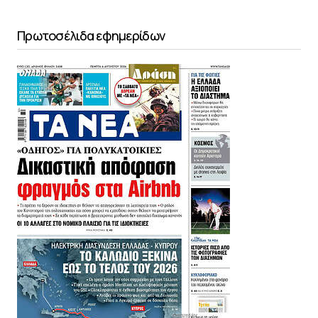
Πρωτοσέλιδα εφημερίδων