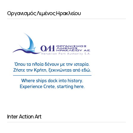
Οργανισμός Λιμένος Ηρακλείου
Inter Action Art