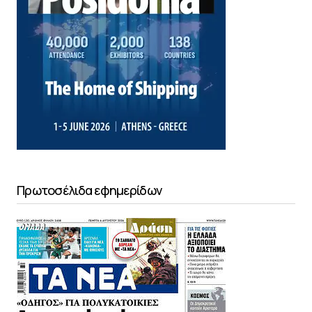
Πρωτοσέλιδα εφημερίδων