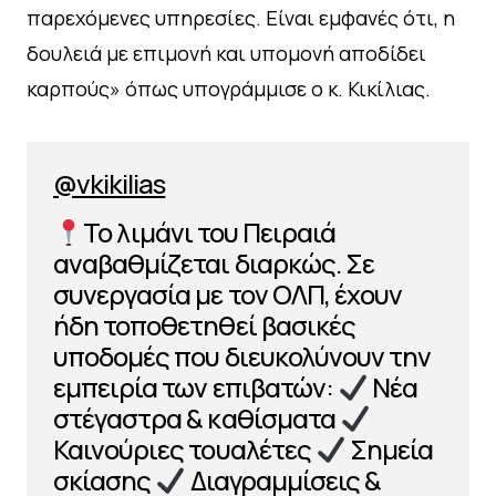
παρεχόμενες υπηρεσίες. Είναι εμφανές ότι, η
δουλειά με επιμονή και υπομονή αποδίδει
καρπούς» όπως υπογράμμισε ο κ. Κικίλιας.
@vkikilias
Το λιμάνι του Πειραιά
αναβαθμίζεται διαρκώς. Σε
συνεργασία με τον ΟΛΠ, έχουν
ήδη τοποθετηθεί βασικές
υποδομές που διευκολύνουν την
εμπειρία των επιβατών:
Νέα
στέγαστρα & καθίσματα
Καινούριες τουαλέτες
Σημεία
σκίασης
Διαγραμμίσεις &