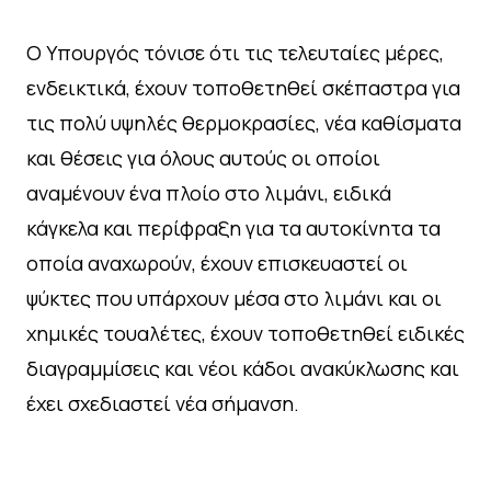
Ο Υπουργός τόνισε ότι τις τελευταίες μέρες,
ενδεικτικά, έχουν τοποθετηθεί σκέπαστρα για
τις πολύ υψηλές θερμοκρασίες, νέα καθίσματα
και θέσεις για όλους αυτούς οι οποίοι
αναμένουν ένα πλοίο στο λιμάνι, ειδικά
κάγκελα και περίφραξη για τα αυτοκίνητα τα
οποία αναχωρούν, έχουν επισκευαστεί οι
ψύκτες που υπάρχουν μέσα στο λιμάνι και οι
χημικές τουαλέτες, έχουν τοποθετηθεί ειδικές
διαγραμμίσεις και νέοι κάδοι ανακύκλωσης και
έχει σχεδιαστεί νέα σήμανση.