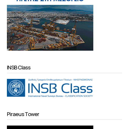
INSB Class
Piraeus Tower