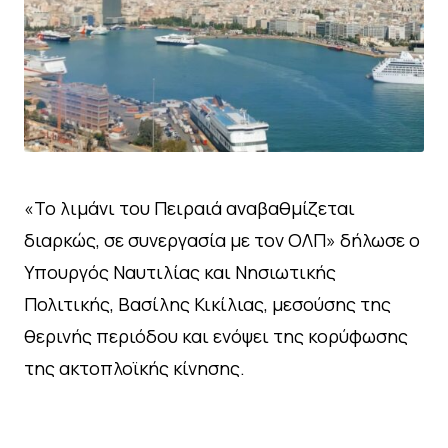
«Το λιμάνι του Πειραιά αναβαθμίζεται
διαρκώς, σε συνεργασία με τον ΟΛΠ» δήλωσε ο
Υπουργός Ναυτιλίας και Νησιωτικής
Πολιτικής, Βασίλης Κικίλιας, μεσούσης της
θερινής περιόδου και ενόψει της κορύφωσης
της ακτοπλοϊκής κίνησης.