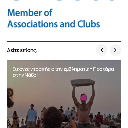
Δείτε επίσης...
Εικόνες ντροπής στην εμβληματική Πορτάρα
στην Νάξο!