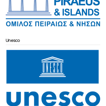
Unesco