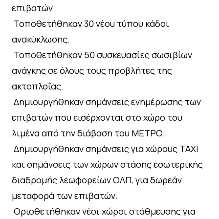
επιβατών.
⁠ ⁠Τοποθετήθηκαν 30 νέου τύπου κάδοι
ανακύκλωσης.
⁠ ⁠Τοποθετήθηκαν 50 συσκευασίες σωσιβίων
ανάγκης σε όλους τους προβλήτες της
ακτοπλοΐας.
⁠ ⁠Δημιουργήθηκαν σημάνσεις ενημέρωσης των
επιβατών που εισέρχονται στο χώρο του
λιμένα από την διάβαση του ΜΕΤΡΟ.
⁠ ⁠Δημιουργήθηκαν σημάνσεις για χώρους ΤΑΧΙ
και σημάνσεις των χώρων στάσης εσωτερικής
διαδρομής λεωφορείων ΟΛΠ, για δωρεάν
μεταφορά των επιβατών.
⁠ ⁠Οριοθετήθηκαν νέοι χώροι στάθμευσης για