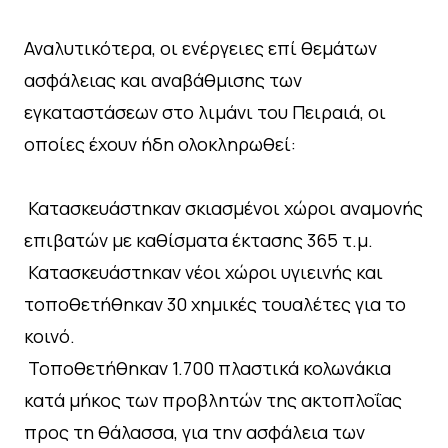
Αναλυτικότερα, οι ενέργειες επί θεμάτων
ασφάλειας και αναβάθμισης των
εγκαταστάσεων στο λιμάνι του Πειραιά, οι
οποίες έχουν ήδη ολοκληρωθεί:
⁠ ⁠Κατασκευάστηκαν σκιασμένοι χώροι αναμονής
επιβατών με καθίσματα έκτασης 365 τ.μ.
⁠ ⁠Κατασκευάστηκαν νέοι χώροι υγιεινής και
τοποθετήθηκαν 30 χημικές τουαλέτες για το
κοινό.
⁠ ⁠Τοποθετήθηκαν 1.700 πλαστικά κολωνάκια
κατά μήκος των προβλητών της ακτοπλοΐας
προς τη θάλασσα, για την ασφάλεια των