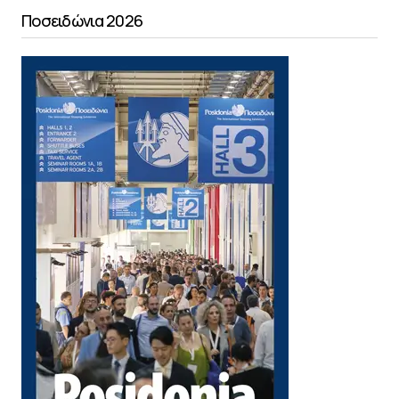
Ποσειδώνια 2026