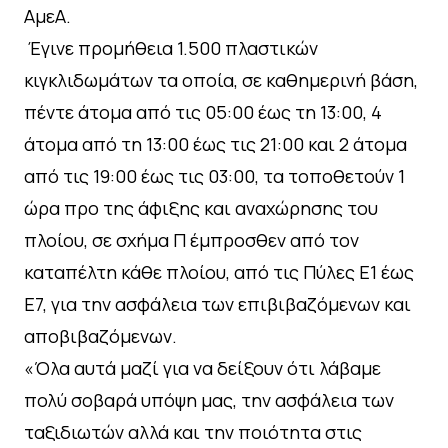
ΑμεΑ.
⁠ ⁠Έγινε προμήθεια 1.500 πλαστικών
κιγκλιδωμάτων τα οποία, σε καθημερινή βάση,
πέντε άτομα από τις 05:00 έως τη 13:00, 4
άτομα από τη 13:00 έως τις 21:00 και 2 άτομα
από τις 19:00 έως τις 03:00, τα τοποθετούν 1
ώρα προ της άφιξης και αναχώρησης του
πλοίου, σε σχήμα Π έμπροσθεν από τον
καταπέλτη κάθε πλοίου, από τις Πύλες Ε1 έως
Ε7, για την ασφάλεια των επιβιβαζόμενων και
αποβιβαζόμενων.
«Όλα αυτά μαζί για να δείξουν ότι λάβαμε
πολύ σοβαρά υπόψη μας, την ασφάλεια των
ταξιδιωτών αλλά και την ποιότητα στις