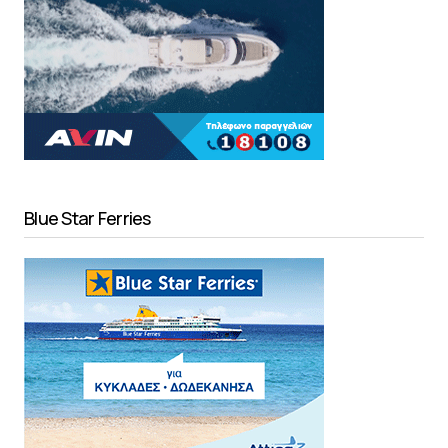
Blue Star Ferries