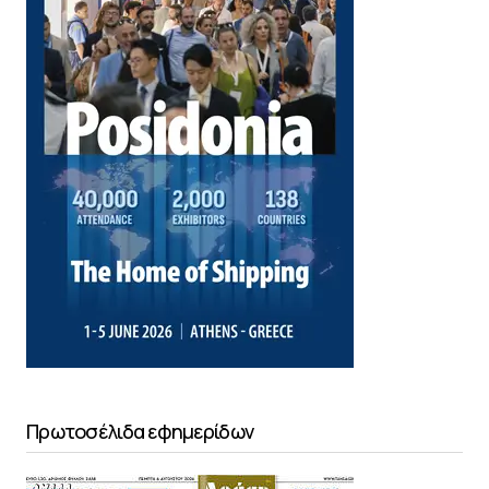
Πρωτοσέλιδα εφημερίδων