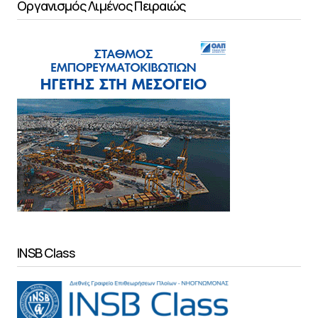
Οργανισμός Λιμένος Πειραιώς
INSB Class