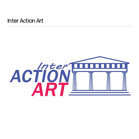
Inter Action Art