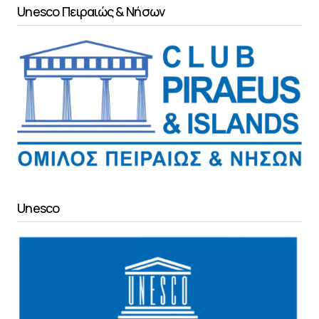
Unesco Πειραιώς & Νήσων
Unesco