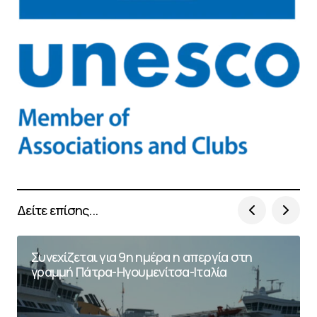
Δείτε επίσης...
Συνεχίζεται για 9η ημέρα η απεργία στη
γραμμή Πάτρα-Ηγουμενίτσα-Ιταλία