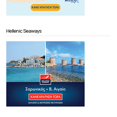
Hellenic Seaways