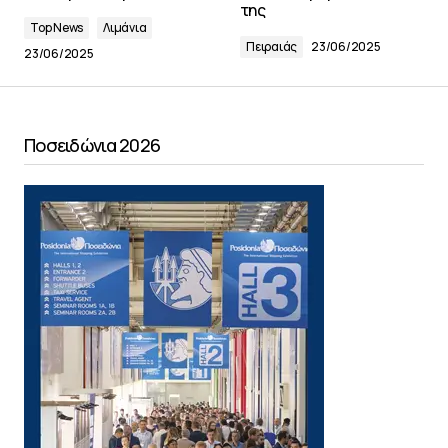
της
Top News
Λιμάνια
Πειραιάς
23/06/2025
23/06/2025
Ποσειδώνια 2026