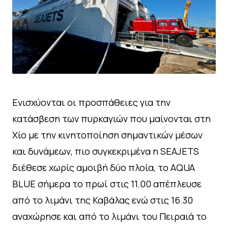
Ενισχύονται οι προσπάθειες για την
κατάσβεση των πυρκαγιών που μαίνονται στη
Χίο με την κινητοποίηση σημαντικών μέσων
και δυνάμεων, πιο συγκεκριμένα η SEAJETS
διέθεσε χωρίς αμοιβή δύο πλοία, το AQUA
BLUE σήμερα το πρωί στις 11.00 απέπλευσε
από το λιμάνι της Καβάλας ενώ στις 16.30
αναχώρησε και από το λιμάνι του Πειραιά το