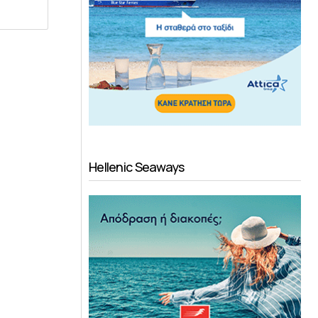
Hellenic Seaways