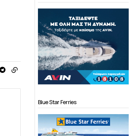
Blue Star Ferries