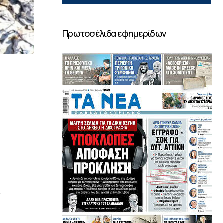
Πρωτοσέλιδα εφημερίδων
,