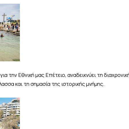
ια την Εθνική μας Επέτειο, αναδεικνύει τη διαχρονικ
λασσα και τη σημασία της ιστορικής μνήμης.