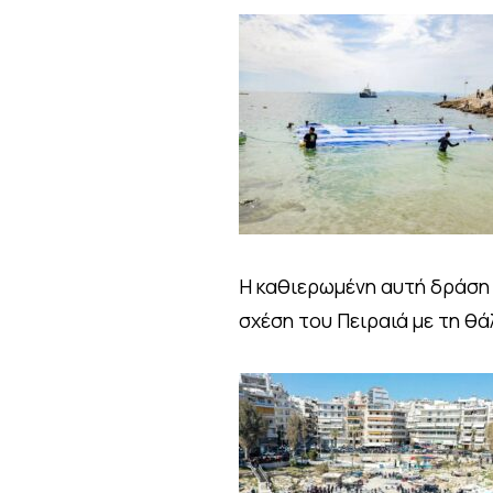
Η καθιερωμένη αυτή δράση γ
σχέση του Πειραιά με τη θά