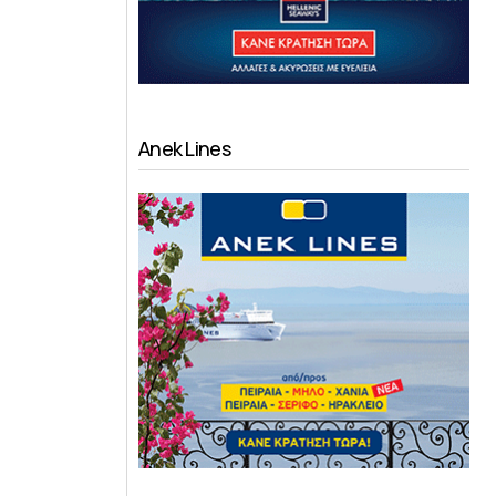
Anek Lines