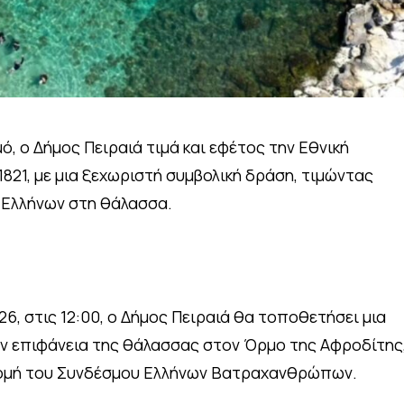
, ο Δήμος Πειραιά τιμά και εφέτος την Εθνική
821, με μια ξεχωριστή συμβολική δράση, τιμώντας
 Ελλήνων στη θάλασσα.
26, στις 12:00, ο Δήμος Πειραιά θα τοποθετήσει μια
ην επιφάνεια της θάλασσας στον Όρμο της Αφροδίτης
δρομή του Συνδέσμου Ελλήνων Βατραχανθρώπων.