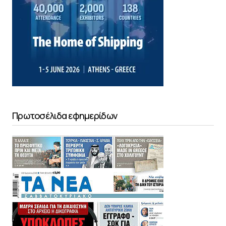
Πρωτοσέλιδα εφημερίδων