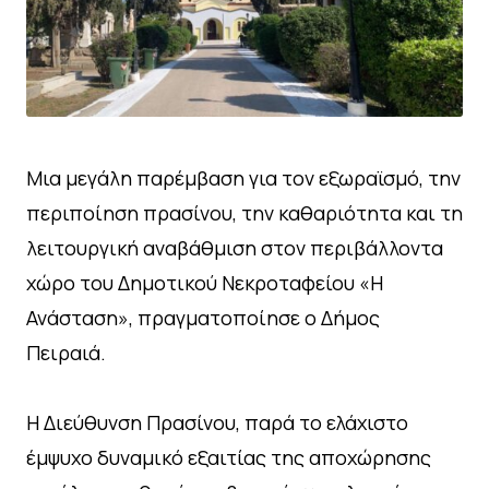
Μια μεγάλη παρέμβαση για τον εξωραϊσμό, την
περιποίηση πρασίνου, την καθαριότητα και τη
λειτουργική αναβάθμιση στον περιβάλλοντα
χώρο του Δημοτικού Νεκροταφείου «Η
Ανάσταση», πραγματοποίησε ο Δήμος
Πειραιά.
Η Διεύθυνση Πρασίνου, παρά το ελάχιστο
έμψυχο δυναμικό εξαιτίας της αποχώρησης