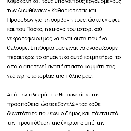
Καψοκόλη και τους υπόλοιπους εργαζόμενους
των Διευθύνσεων Καθαριότητας και
Προσόδων για τη συμβολή τους, ώστε εν όψει
και του Πάσχα, η εικόνα του ιστορικού
νεκροταφείου μας να είναι αυτή που όλοι
θέλουμε. Επιθυμία μας είναι να αναδείξουμε
περαιτέρω το σημαντικό αυτό κοιμητήριο, το
οποίο αποτελεί αναπόσπαστο κομμάτι της
νεότερης ιστορίας της πόλης μας.
Από την πλευρά μου θα συνεχίσω την
προσπάθεια, ώστε εξαντλώντας κάθε
δυνατότητα που έχει ο δήμος και πάντα υπό
την προϋπόθεση της έγκρισης από την