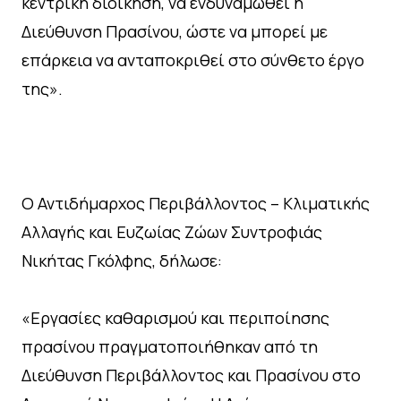
κεντρική διοίκηση, να ενδυναμωθεί η
Διεύθυνση Πρασίνου, ώστε να μπορεί με
επάρκεια να ανταποκριθεί στο σύνθετο έργο
της».
Ο Αντιδήμαρχος Περιβάλλοντος – Κλιματικής
Αλλαγής και Ευζωίας Ζώων Συντροφιάς
Νικήτας Γκόλφης, δήλωσε:
«Εργασίες καθαρισμού και περιποίησης
πρασίνου πραγματοποιήθηκαν από τη
Διεύθυνση Περιβάλλοντος και Πρασίνου στο