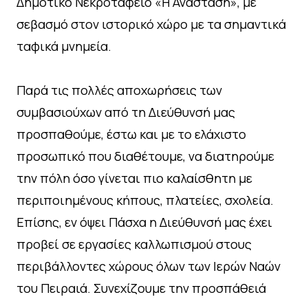
Δημοτικό Νεκροταφείο «Η Ανάσταση», με
σεβασμό στον ιστορικό χώρο με τα σημαντικά
ταφικά μνημεία.
Παρά τις πολλές αποχωρήσεις των
συμβασιούχων από τη Διεύθυνσή μας
προσπαθούμε, έστω και με το ελάχιστο
προσωπικό που διαθέτουμε, να διατηρούμε
την πόλη όσο γίνεται πιο καλαίσθητη με
περιποιημένους κήπους, πλατείες, σχολεία.
Επίσης, εν όψει Πάσχα η Διεύθυνσή μας έχει
προβεί σε εργασίες καλλωπισμού στους
περιβάλλοντες χώρους όλων των Ιερών Ναών
του Πειραιά. Συνεχίζουμε την προσπάθειά