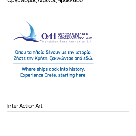
Inter Action Art