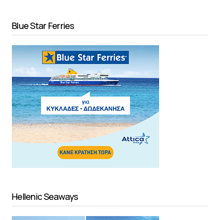
Blue Star Ferries
Hellenic Seaways