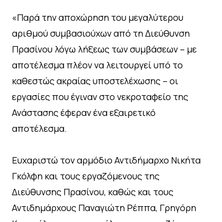
«Παρά την αποχώρηση του μεγαλύτερου
αριθμού συμβασιούχων από τη Διεύθυνση
Πρασίνου λόγω λήξεως των συμβάσεων – με
αποτέλεσμα πλέον να λειτουργεί υπό το
καθεστώς ακραίας υποστελέχωσης – οι
εργασίες που έγιναν στο νεκροταφείο της
Ανάστασης έφεραν ένα εξαιρετικό
αποτέλεσμα.
Ευχαριστώ τον αρμόδιο Αντιδήμαρχο Νικήτα
Γκόλφη και τους εργαζόμενους της
Διεύθυνσης Πρασίνου, καθώς και τους
Αντιδημάρχους Παναγιώτη Ρέππα, Γρηγόρη