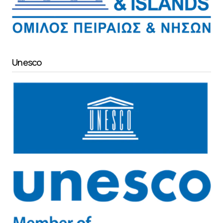
Unesco