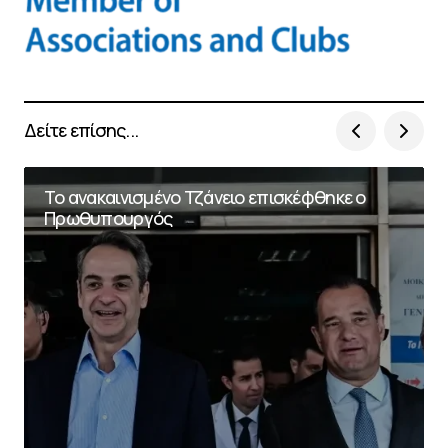
Δείτε επίσης...
Το ανακαινισμένο Τζάνειο επισκέφθηκε ο
Πρωθυπουργός