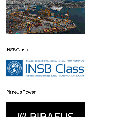
INSB Class
Piraeus Tower