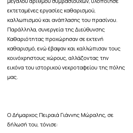
μεγάλου αριθμού συμβασιούχων, υλοποίησε
εκτεταμένες εργασίες καθαρισμού,
καλλωπισμού και ανάπλασης του πρασίνου.
Παράλληλα, συνεργεία της Διεύθυνσης
Καθαριότητας προχώρησαν σε εκτενή
καθαρισμό, ενώ έβαψαν και καλλώπισαν τους
κοινόχρηστους χώρους, αλλάζοντας την
εικόνα του ιστορικού νεκροταφείου της πόλης
μας.
Ο Δήμαρχος Πειραιά Γιάννης Μώραλης, σε
δήλωσή του, τόνισε: