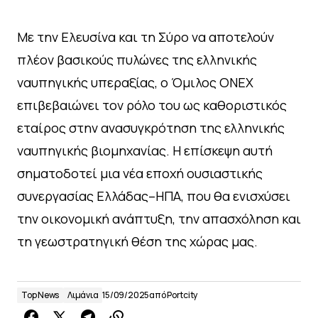
Με την Ελευσίνα και τη Σύρο να αποτελούν
πλέον βασικούς πυλώνες της ελληνικής
ναυπηγικής υπεραξίας, ο Όμιλος ΟΝΕΧ
επιβεβαιώνει τον ρόλο του ως καθοριστικός
εταίρος στην ανασυγκρότηση της ελληνικής
ναυπηγικής βιομηχανίας. Η επίσκεψη αυτή
σηματοδοτεί μια νέα εποχή ουσιαστικής
συνεργασίας Ελλάδας–ΗΠΑ, που θα ενισχύσει
την οικονομική ανάπτυξη, την απασχόληση και
τη γεωστρατηγική θέση της χώρας μας.
Top News
Λιμάνια
15/09/2025
από
Portcity