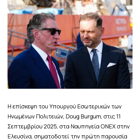
Η επίσκεψη του Υπουργού Εσωτερικών των
Ηνωμένων Πολιτειών, Doug Burgum, στις 11
Σεπτεμβρίου 2025, στα Ναυπηγεία ΟΝΕΧ στην
Ελευσίνα, σηματοδοτεί την πρώτη παρουσία