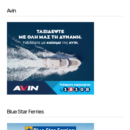
Avin
Blue Star Ferries