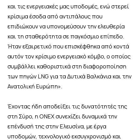
και τις ενεργειακές μας υποδομές, ενώ στερεί
κρίσιμα έσοδα από αντιπάλους που
επιδιώκουν να υπονομεύσουν την ελευθερία
και τη σταθερότητα σε παγκόσμιο επίπεδο.
Ήταν εξαιρετικό που επισκέφθηκα από κοντά
αυτόν τον κρίσιμο ενεργειακό κόμβο, ο οποίος
συμβάλλει καθοριστικά στη διαφοροποίηση
των πηγών LNG για τα Δυτικά Βαλκάνια και την
Ανατολική Ευρώπη».
Έχοντας ήδη αποδείξει τις δυνατότητές της
στη Σύρο, η ΟΝΕΧ συνεχίζει δυναμικά την
επένδυσή της στην Ελευσίνα, με έργα
υποδομών, τεχνολογικό εκσυγχρονισμό και