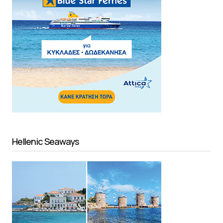
Hellenic Seaways