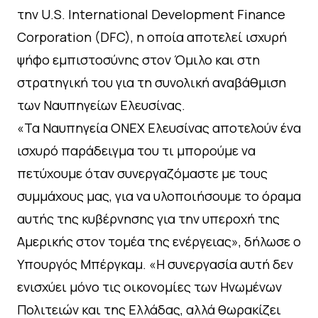
την U.S. International Development Finance
Corporation (DFC), η οποία αποτελεί ισχυρή
ψήφο εμπιστοσύνης στον Όμιλο και στη
στρατηγική του για τη συνολική αναβάθμιση
των Ναυπηγείων Ελευσίνας.
«Τα Ναυπηγεία ONEX Ελευσίνας αποτελούν ένα
ισχυρό παράδειγμα του τι μπορούμε να
πετύχουμε όταν συνεργαζόμαστε με τους
συμμάχους μας, για να υλοποιήσουμε το όραμα
αυτής της κυβέρνησης για την υπεροχή της
Αμερικής στον τομέα της ενέργειας», δήλωσε ο
Υπουργός Μπέργκαμ. «Η συνεργασία αυτή δεν
ενισχύει μόνο τις οικονομίες των Ηνωμένων
Πολιτειών και της Ελλάδας, αλλά θωρακίζει