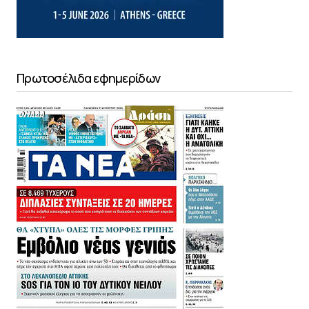
Πρωτοσέλιδα εφημερίδων