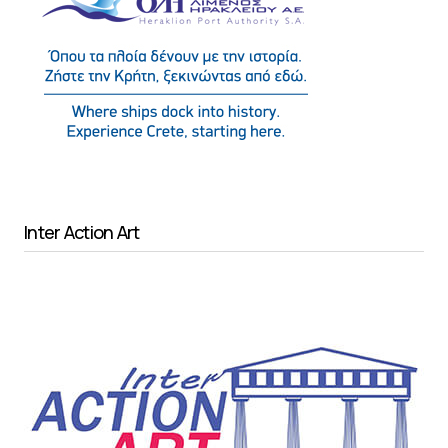
Inter Action Art