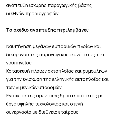
ανάπτυξη ισχυρής παραγωγικής βάσης
διεθνών προδιαγραφών.
Το σχέδιο ανάπτυξης περιλαμβάνει:
Ναυπήγηση μεγάλων εμπορικών πλοίων και
διεύρυνση της παραγωγικής ικανότητας του
ναυπηγείου
Κατασκευή πλοίων ακτοπλοΐας και ρυμουλκών
για την ενίσχυση της ελληνικής ακτοπλοΐας και
των λιμενικών υποδομών
Ενίσχυση της αμυντικής δραστηριότητας με
έργα υψηλής τεχνολογίας και στενή
συνεργασία με διεθνείς εταίρους