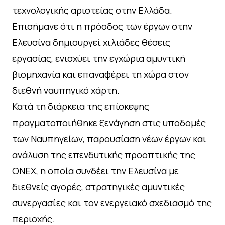
τεχνολογικής αριστείας στην Ελλάδα.
Επισήμανε ότι η πρόοδος των έργων στην
Ελευσίνα δημιουργεί χιλιάδες θέσεις
εργασίας, ενισχύει την εγχώρια αμυντική
βιομηχανία και επαναφέρει τη χώρα στον
διεθνή ναυπηγικό χάρτη.
Κατά τη διάρκεια της επίσκεψης
πραγματοποιήθηκε ξενάγηση στις υποδομές
των Ναυπηγείων, παρουσίαση νέων έργων και
ανάλυση της επενδυτικής προοπτικής της
ΟΝΕΧ, η οποία συνδέει την Ελευσίνα με
διεθνείς αγορές, στρατηγικές αμυντικές
συνεργασίες και τον ενεργειακό σχεδιασμό της
περιοχής.