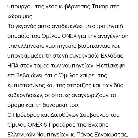
υπουργού της νέας κυβέρνησης Trump στη
χώρα μας.
Το γεγονός αυτό αναδεικνύει τη στρατηγική
σημασία του Ομίλου ΟΝΕΧ για την αναγέννηση
της ελληνικής ναυπηγικής βιομηχανίας και
υπογραμμίζει τη στενή συνεργασία Ελλάδας–
ΗΠΑ στον τομέα των ναυπηγείων. Η επίσκεψη
επιβεβαιώνει ότι ο Όμιλος χαίρει της
εμπιστοσύνης και της στήριξης και των δύο
κυβερνήσεων, οι οποίες αναγνωρίζουν το
όραμα και τη δυναμική του.
Ο Πρόεδρος και Διευθύνων Σύμβουλος του
Ομίλου ΟΝΕΧ & Πρόεδρος της Ένωσης
Ελληνικών Ναυπηγείων, κ. Πάνος Ξενοκώστας,