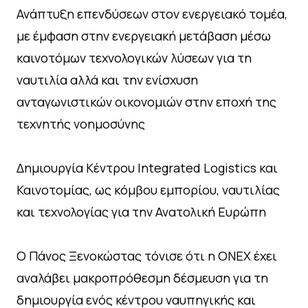
Ανάπτυξη επενδύσεων στον ενεργειακό τομέα,
με έμφαση στην ενεργειακή μετάβαση μέσω
καινοτόμων τεχνολογικών λύσεων για τη
ναυτιλία αλλά και την ενίσχυση
ανταγωνιστικών οικονομιών στην εποχή της
τεχνητής νοημοσύνης
Δημιουργία Κέντρου Integrated Logistics και
Καινοτομίας, ως κόμβου εμπορίου, ναυτιλίας
και τεχνολογίας για την Ανατολική Ευρώπη
Ο Πάνος Ξενοκώστας τόνισε ότι η ΟΝΕΧ έχει
αναλάβει μακροπρόθεσμη δέσμευση για τη
δημιουργία ενός κέντρου ναυπηγικής και