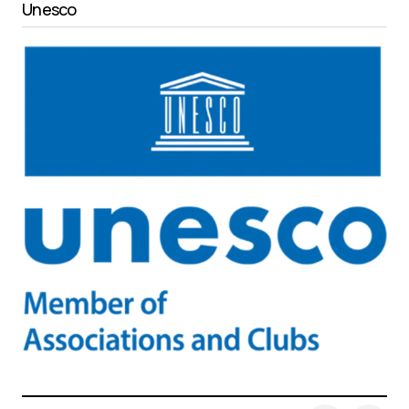
Unesco