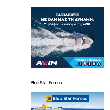
Blue Star Ferries