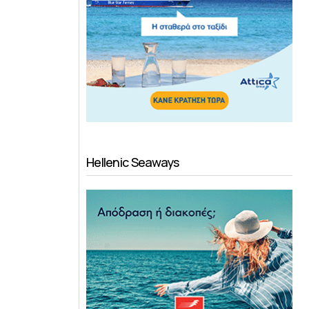
Hellenic Seaways