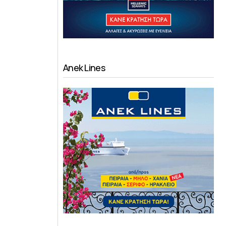
Anek Lines