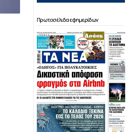
Πρωτοσέλιδα εφημερίδων