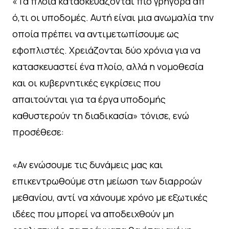
«Τα πλοία κατασκευάζονται πιο γρήγορα απ’
ό,τι οι υποδομές. Αυτή είναι μια ανωμαλία την
οποία πρέπει να αντιμετωπίσουμε ως
εφοπλιστές. Χρειάζονται δύο χρόνια για να
κατασκευαστεί ένα πλοίο, αλλά η νομοθεσία
και οι κυβερνητικές εγκρίσεις που
απαιτούνται για τα έργα υποδομής
καθυστερούν τη διαδικασία» τόνισε, ενώ
προσέθεσε:
«Αν ενώσουμε τις δυνάμεις μας και
επικεντρωθούμε στη μείωση των διαρροών
μεθανίου, αντί να χάνουμε χρόνο με εξωτικές
ιδέες που μπορεί να αποδειχθούν μη