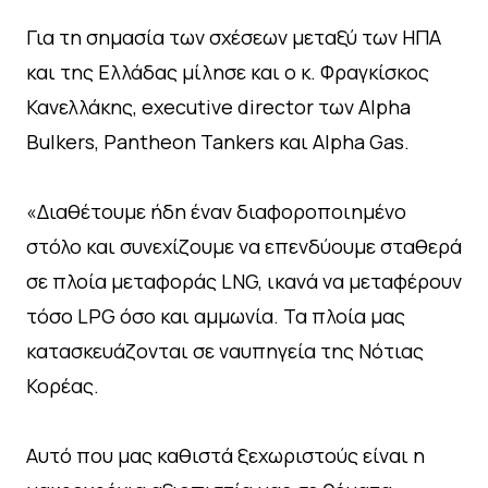
Για τη σημασία των σχέσεων μεταξύ των ΗΠΑ
και της Ελλάδας μίλησε και ο κ. Φραγκίσκος
Κανελλάκης, executive director των Alpha
Bulkers, Pantheon Tankers και Alpha Gas.
«Διαθέτουμε ήδη έναν διαφοροποιημένο
στόλο και συνεχίζουμε να επενδύουμε σταθερά
σε πλοία μεταφοράς LNG, ικανά να μεταφέρουν
τόσο LPG όσο και αμμωνία. Τα πλοία μας
κατασκευάζονται σε ναυπηγεία της Νότιας
Κορέας.
Αυτό που μας καθιστά ξεχωριστούς είναι η