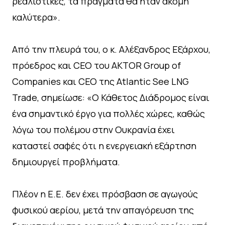
ρεαλιστικές, τα πράγματα θα ήταν ακόμη
καλύτερα».
Από την πλευρά του, ο κ. Αλέξανδρος Εξάρχου,
πρόεδρος και CEO του AKTOR Group of
Companies και CEO της Atlantic See LNG
Trade, σημείωσε: «Ο Κάθετος Διάδρομος είναι
ένα σημαντικό έργο για πολλές χώρες, καθώς
λόγω του πολέμου στην Ουκρανία έχει
καταστεί σαφές ότι η ενεργειακή εξάρτηση
δημιουργεί προβλήματα.
Πλέον η Ε.Ε. δεν έχει πρόσβαση σε αγωγούς
φυσικού αερίου, μετά την απαγόρευση της