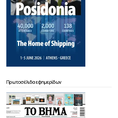
Πρωτοσέλιδα εφημερίδων