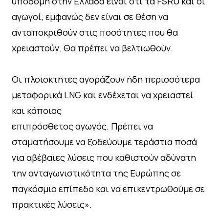
υποδομή στην Ελλάδα είναι ότι τα FSRU και οι
αγωγοί, εμφανώς δεν είναι σε θέση να
ανταποκριθούν στις ποσότητες που θα
χρειαστούν. Θα πρέπει να βελτιωθούν.
Οι πλοιοκτήτες αγοράζουν ήδη περισσότερα
μεταφορικά LNG και ενδέχεται να χρειαστεί
και κάποιος
επιπρόσθετος αγωγός. Πρέπει να
σταματήσουμε να ξοδεύουμε τεράστια ποσά
για αβέβαιες λύσεις που καθιστούν αδύνατη
την ανταγωνιστικότητα της Ευρώπης σε
παγκόσμιο επίπεδο και να επικεντρωθούμε σε
πρακτικές λύσεις».