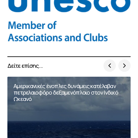
Δείτε επίσης...
Αμερικανικές ένοπλες δυνάμεις κατέλαβαν
πετρελαιοφόρο δεξαμενόπλοιο στον Ινδικό
Ωκεανό