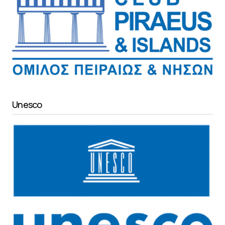
Unesco