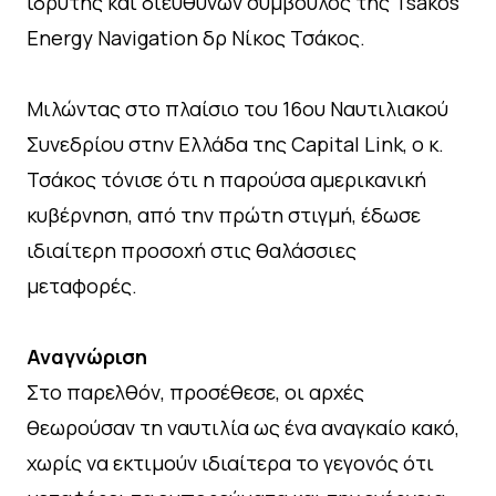
ιδρυτής και διευθύνων σύμβουλος της Tsakos
Energy Navigation δρ Νίκος Τσάκος.
Μιλώντας στο πλαίσιο του 16ου Ναυτιλιακού
Συνεδρίου στην Ελλάδα της Capital Link, ο κ.
Τσάκος τόνισε ότι η παρούσα αμερικανική
κυβέρνηση, από την πρώτη στιγμή, έδωσε
ιδιαίτερη προσοχή στις θαλάσσιες
μεταφορές.
Αναγνώριση
Στο παρελθόν, προσέθεσε, οι αρχές
θεωρούσαν τη ναυτιλία ως ένα αναγκαίο κακό,
χωρίς να εκτιμούν ιδιαίτερα το γεγονός ότι