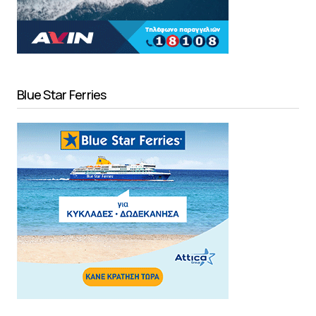
Blue Star Ferries