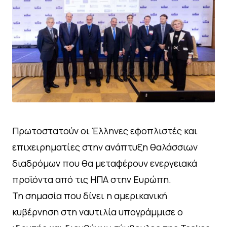
Πρωτοστατούν οι Έλληνες εφοπλιστές και
επιχειρηματίες στην ανάπτυξη θαλάσσιων
διαδρόμων που θα μεταφέρουν ενεργειακά
προϊόντα από τις ΗΠΑ στην Ευρώπη.
Τη σημασία που δίνει η αμερικανική
κυβέρνηση στη ναυτιλία υπογράμμισε ο