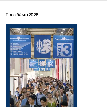
Ποσειδώνια 2026