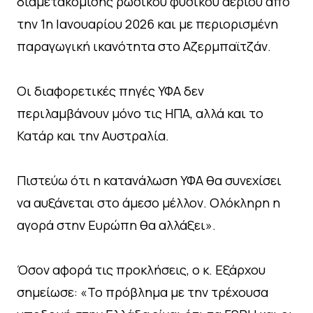
διαμετακόμισης ρωσικού φυσικού αερίου από
την 1η Ιανουαρίου 2026 και με περιορισμένη
παραγωγική ικανότητα στο Αζερμπαϊτζάν.
Οι διαφορετικές πηγές ΥΦΑ δεν
περιλαμβάνουν μόνο τις ΗΠΑ, αλλά και το
Κατάρ και την Αυστραλία.
Πιστεύω ότι η κατανάλωση ΥΦΑ θα συνεχίσει
να αυξάνεται στο άμεσο μέλλον. Ολόκληρη η
αγορά στην Ευρώπη θα αλλάξει».
Όσον αφορά τις προκλήσεις, ο κ. Εξάρχου
σημείωσε: «Το πρόβλημα με την τρέχουσα