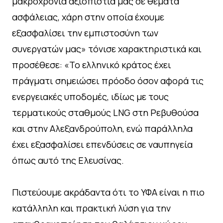
μακροχρόνια αξιοπιστία μας σε θέματα
ασφάλειας, χάρη στην οποία έχουμε
εξασφαλίσει την εμπιστοσύνη των
συνεργατών μας» τόνισε χαρακτηριστικά και
προσέθεσε: «Το ελληνικό κράτος έχει
πράγματι σημειώσει πρόοδο όσον αφορά τις
ενεργειακές υποδομές, ιδίως με τους
τερματικούς σταθμούς LNG στη Ρεβυθούσα
και στην Αλεξανδρούπολη, ενώ παράλληλα
έχει εξασφαλίσει επενδύσεις σε ναυπηγεία
όπως αυτό της Ελευσίνας.
Πιστεύουμε ακράδαντα ότι το ΥΦΑ είναι η πιο
κατάλληλη και πρακτική λύση για την