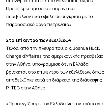
απανθρακοποίηση του θαλάσσιου χώρου.
Προσφέρει άμεσα και σημαντικά
περιβαλλοντικά οφέλη σε σύγκριση με το
παραδοσιακό αργό πετρέλαιο».
Στο επίκεντρο των εξελίξεων
Τέλος, από την πλευρά του, ο κ. Joshua Huck,
Chargé d’Affaires της αμερικανικής πρεσβείας
στην Αθήνα, υπογράμμισε ότι η Ελλάδα
βρίσκεται στο επίκεντρο των εξελίξεων, όπως
αποδείχθηκε κατά τη διάρκεια της διάσκεψης
P-TEC στην Αθήνα.
«Προσεγγίζουμε την Ελλάδα ως τον τρόπο για