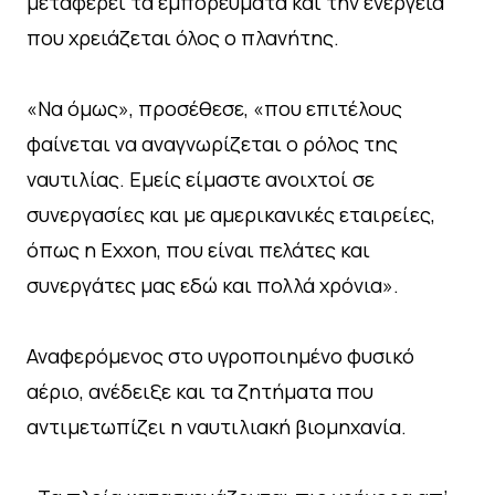
μεταφέρει τα εμπορεύματα και την ενέργεια
που χρειάζεται όλος ο πλανήτης.
«Να όμως», προσέθεσε, «που επιτέλους
φαίνεται να αναγνωρίζεται ο ρόλος της
ναυτιλίας. Εμείς είμαστε ανοιχτοί σε
συνεργασίες και με αμερικανικές εταιρείες,
όπως η Exxon, που είναι πελάτες και
συνεργάτες μας εδώ και πολλά χρόνια».
Αναφερόμενος στο υγροποιημένο φυσικό
αέριο, ανέδειξε και τα ζητήματα που
αντιμετωπίζει η ναυτιλιακή βιομηχανία.