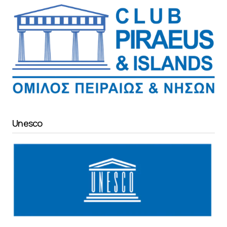
Unesco