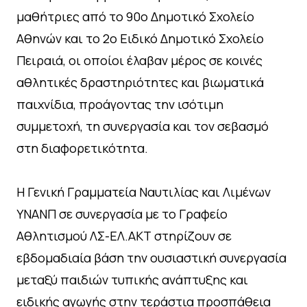
μαθήτριες από το 90ο Δημοτικό Σχολείο
Αθηνών και το 2ο Ειδικό Δημοτικό Σχολείο
Πειραιά, οι οποίοι έλαβαν μέρος σε κοινές
αθλητικές δραστηριότητες και βιωματικά
παιχνίδια, προάγοντας την ισότιμη
συμμετοχή, τη συνεργασία και τον σεβασμό
στη διαφορετικότητα.
Η Γενική Γραμματεία Ναυτιλίας και Λιμένων
ΥΝΑΝΠ σε συνεργασία με το Γραφείο
Αθλητισμού ΛΣ-ΕΛ.ΑΚΤ στηρίζουν σε
εβδομαδιαία βάση την ουσιαστική συνεργασία
μεταξύ παιδιών τυπικής ανάπτυξης και
ειδικής αγωγής στην τεράστια προσπάθεια