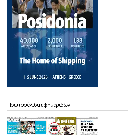
Πρωτοσέλιδα εφημερίδων