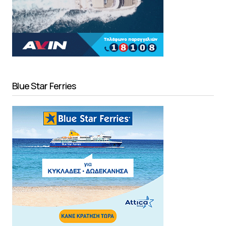
Blue Star Ferries