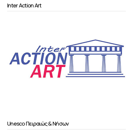
Inter Action Art
Unesco Πειραιώς & Νήσων