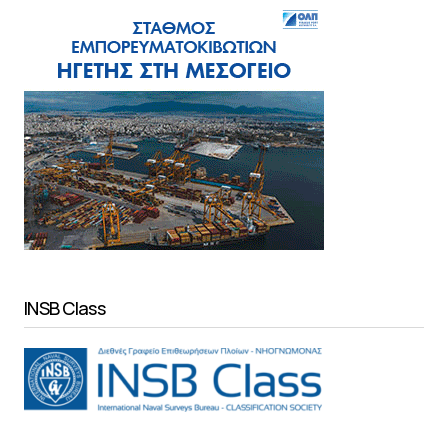
INSB Class