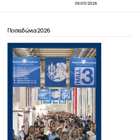
06/03/2026
Ποσειδώνια 2026