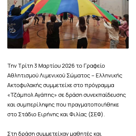
Την Τρίτη 3 Μαρτίου 2026 το Γραφείο
Αθλητισμού Λιμενικού Σώματος – Ελληνικής
Ακτοφυλακής συμμετείχε στο πρόγραμμα
«Τζάμπολ Αγάπης» σε δράση συνεκπαίδευσης
και συμπερίληψης που πραγματοποιήθηκε
στο Στάδιο Ειρήνης και Φιλίας (ΣΕΦ).
Στη δράση συμμετείχαν μαθητές και