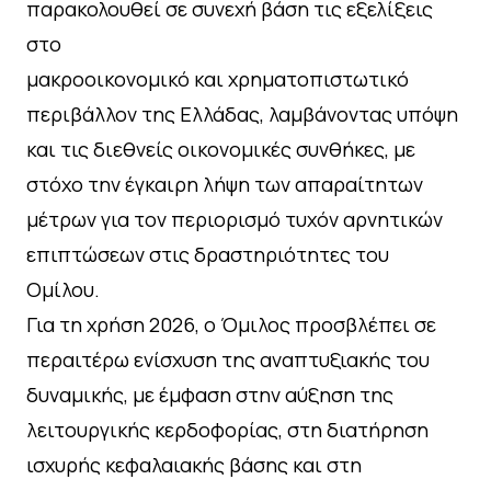
παρακολουθεί σε συνεχή βάση τις εξελίξεις
στο
μακροοικονομικό και χρηματοπιστωτικό
περιβάλλον της Ελλάδας, λαμβάνοντας υπόψη
και τις διεθνείς οικονομικές συνθήκες, με
στόχο την έγκαιρη λήψη των απαραίτητων
μέτρων για τον περιορισμό τυχόν αρνητικών
επιπτώσεων στις δραστηριότητες του
Ομίλου.
Για τη χρήση 2026, ο Όμιλος προσβλέπει σε
περαιτέρω ενίσχυση της αναπτυξιακής του
δυναμικής, με έμφαση στην αύξηση της
λειτουργικής κερδοφορίας, στη διατήρηση
ισχυρής κεφαλαιακής βάσης και στη