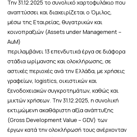
Την 31.12.2025 το συνολικό χαρτοφυλάκιο που
αναπτύσσει και διαχειρίζεται ο Όμιλος,
μέσω της Εταιρείας, θυγατρικών και
κοινοπραξιών (Assets under Management –
AuM)
περιλαμβάνει 13 επενδυτικά έργα σε διάφορα
στάδια ωρίμανσης και ολοκλήρωσης, σε
αστικές περιοχές ανά την Ελλάδα, με χρήσεις
γραφείων, logistics, οικιστικών και
ξενοδοχειακών συγκροτημάτων, καθώς και
μικτών χρήσεων. Την 31.12.2025, η συνολική
εκτιμώμενη ακαθάριστη αξία ανάπτυξης
(Gross Development Value – GDV) των
έργων κατά την ολοκλήρωσή τους ανέρχονταν