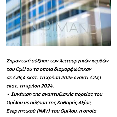
Σημαντική αύξηση των λειτουργικών κερδών
του Ομίλου τα οποία διαμορφώθηκαν
σε €39,4 εκατ. τη χρήση 2025 έναντι €23,1
εκατ. τη χρήση 2024.
• Συνέχιση της αναπτυξιακής πορείας του
Ομίλου με αύξηση της Καθαρής Αξίας
Ενεργητικού (NAV) του Ομίλου, η οποία