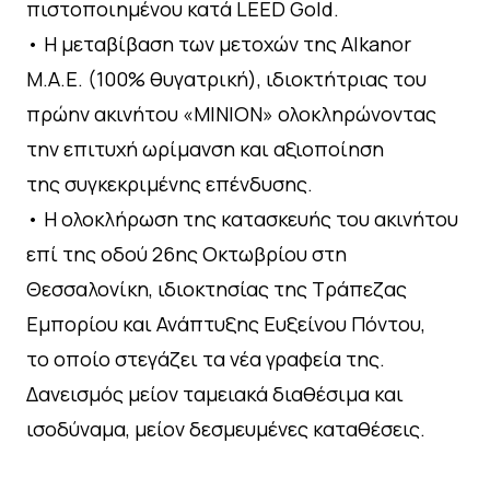
πιστοποιημένου κατά LEED Gold.
• Η μεταβίβαση των μετοχών της Alkanor
M.A.E. (100% θυγατρική), ιδιοκτήτριας του
πρώην ακινήτου «ΜΙΝΙΟΝ» ολοκληρώνοντας
την επιτυχή ωρίμανση και αξιοποίηση
της συγκεκριμένης επένδυσης.
• Η ολοκλήρωση της κατασκευής του ακινήτου
επί της οδού 26ης Οκτωβρίου στη
Θεσσαλονίκη, ιδιοκτησίας της Τράπεζας
Εμπορίου και Ανάπτυξης Ευξείνου Πόντου,
το οποίο στεγάζει τα νέα γραφεία της.
Δανεισμός μείον ταμειακά διαθέσιμα και
ισοδύναμα, μείον δεσμευμένες καταθέσεις.