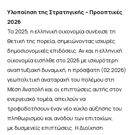
Υλοποίηση της Στρατηγικής – Προοπτικές
2026
Το 2025, η ελληνική οικονομία συνέχισε τη
θετική της πορεία, σημειώνοντας ισχυρές
δημοσιονομικές επιδόσεις. Αν και η ελληνική
οικονομία εισήλθε στο 2026 με ισχυρότερη
αναπτυξιακή δυναμική, η πρόσφατη (02.2026)
γεωπολιτική αναταραχή του πολέμου στη
Μέση Ανατολή και οι επιπτώσεις αυτής στον
ενεργειακό τομέα, απειλούν να
τροφοδοτήσουν έναν νέο κύκλο αύξησης του
πληθωρισμού και ανόδου των επιτοκίων,
με δυσμενείς επιπτώσεις. Η Διοίκηση