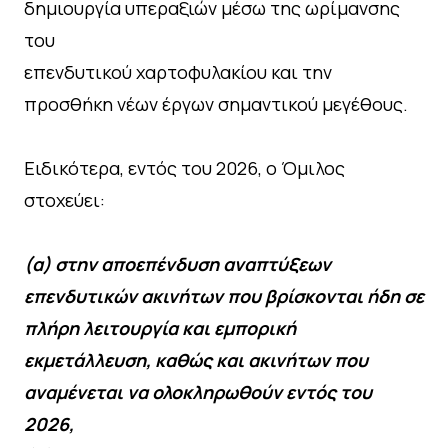
δημιουργία υπεραξιών μέσω της ωρίμανσης
του
επενδυτικού χαρτοφυλακίου και την
προσθήκη νέων έργων σημαντικού μεγέθους.
Ειδικότερα, εντός του 2026, ο Όμιλος
στοχεύει:
(α) στην αποεπένδυση αναπτύξεων
επενδυτικών ακινήτων που βρίσκονται ήδη σε
πλήρη λειτουργία και εμπορική
εκμετάλλευση, καθώς και ακινήτων που
αναμένεται να ολοκληρωθούν εντός του
2026,