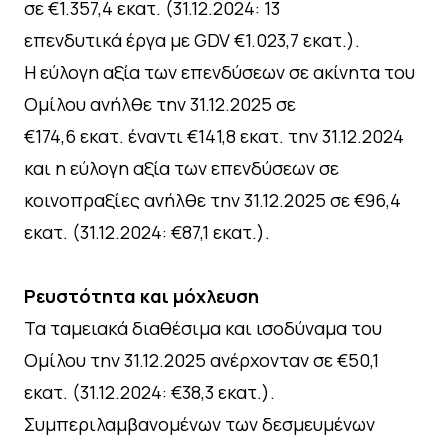
σε €1.357,4 εκατ. (31.12.2024: 13
επενδυτικά έργα με GDV €1.023,7 εκατ.).
Η εύλογη αξία των επενδύσεων σε ακίνητα του
Ομίλου ανήλθε την 31.12.2025 σε
€174,6 εκατ. έναντι €141,8 εκατ. την 31.12.2024
και η εύλογη αξία των επενδύσεων σε
κοινοπραξίες ανήλθε την 31.12.2025 σε €96,4
εκατ. (31.12.2024: €87,1 εκατ.).
Ρευστότητα και μόχλευση
Τα ταμειακά διαθέσιμα και ισοδύναμα του
Ομίλου την 31.12.2025 ανέρχονταν σε €50,1
εκατ. (31.12.2024: €38,3 εκατ.).
Συμπεριλαμβανομένων των δεσμευμένων