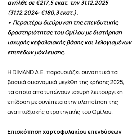
ανήλθε σε €217,5 εκατ. την 31.12.2025
(31.12.2024: €180,3 εκατ.).
• Περαιτέρω διεύρυνση της επενδυτικής
δραστηριότητας του Ομίλου με διατήρηση
ισχυρής κεφαλαιακής βάσης και λελογισμένων
επιπέδων μόχλευσης.
Η DIMAND A.E. παρουσιάζει συνοπτικά τα
βασικά οικονομικά μεγέθη της χρήσης 2025,
τα οποία αποτυπώνουν ισχυρή λειτουργική
επίδοση με συνέπεια στην υλοποίηση της
αναπτυξιακής στρατηγικής του Ομίλου.
Επισκόπηση χαρτοφυλακίου επενδύσεων