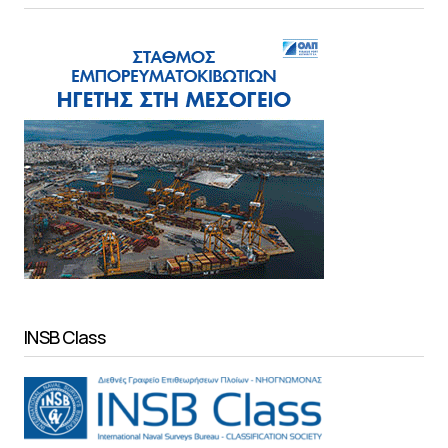
INSB Class