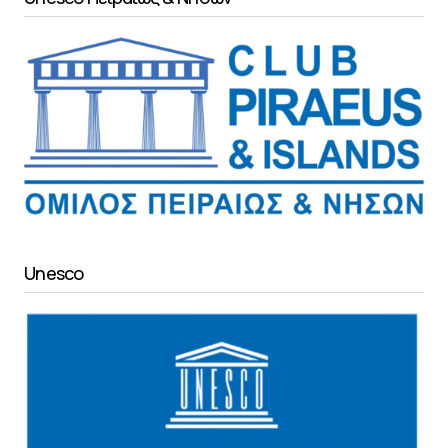
Unesco