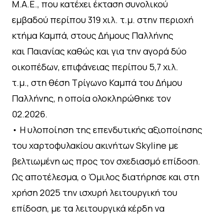
Μ.Α.Ε., που κατέχει έκταση συνολικού
εμβαδού περίπου 319 χιλ. τ.μ. στην περιοχή
κτήμα Καμπά, στους Δήμους Παλλήνης
και Παιανίας καθώς και για την αγορά δύο
οικοπέδων, επιφάνειας περίπου 5,7 χιλ.
τ.μ., στη θέση Τρίγωνο Καμπά του Δήμου
Παλλήνης, η οποία ολοκληρώθηκε τον
02.2026.
• Η υλοποίηση της επενδυτικής αξιοποίησης
του χαρτοφυλακίου ακινήτων Skyline με
βελτιωμένη ως προς τον σχεδιασμό επίδοση.
Ως αποτέλεσμα, ο Όμιλος διατήρησε και στη
χρήση 2025 την ισχυρή λειτουργική του
επίδοση, με τα λειτουργικά κέρδη να