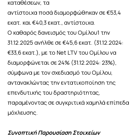
καταθέσεων, τα
αντίστοιχα ποσά διαμορφώθηκαν σε €53,4
εκατ. και €40,3 εκατ., αντίστοιχα.
Ο καθαρός δανεισμός του Ομίλου1 την
31.12.2025 ανήλθε σε €45,6 εκατ. (31.12.2024:
€33,6 εκατ.), με το Net LTV του Ομίλου να
διαμορφώνεται σε 24% (31.12.2024: 23%),
σύμφωνα με τον σχεδιασμό του Ομίλου,
αντανακλώντας την εντατικοποίηση της
επενδυτικής του δραστηριότητας,
παραμένοντας σε συγκριτικά χαμηλά επίπεδα
μόχλευσης.
Συνοπτική Παρουσίαση Στοιχείων