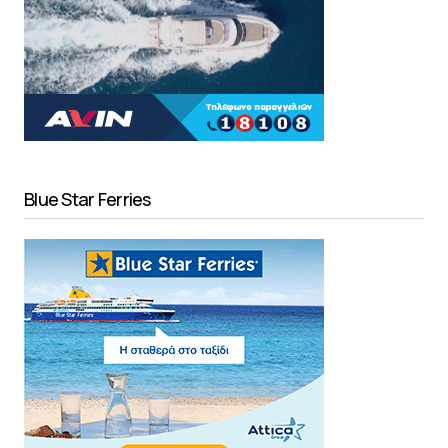
Blue Star Ferries