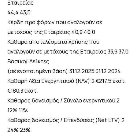
Εταιρείας
44,4 43,5
Κέρδη προ φόρων που αναλογούν σε
μετόχους της Εταιρείας 40,9 40,0
Καθαρά αποτελέσματα χρήσης που
αναλογούν σε μετόχους της Εταιρείας 33,9 37,0
Βασικοί Δείκτες
(σε ενοποιημένη βάση) 31.12.2025 31.12.2024
Καθαρή Αξία Ενεργητικού (NAV) 2 €217,5 εκατ.
€180,3 εκατ.
Καθαρός δανεισμός / Σύνολο ενεργητικού 2
12% 11%
Καθαρός δανεισμός / Επενδύσεις (Net LTV) 2
24% 23%