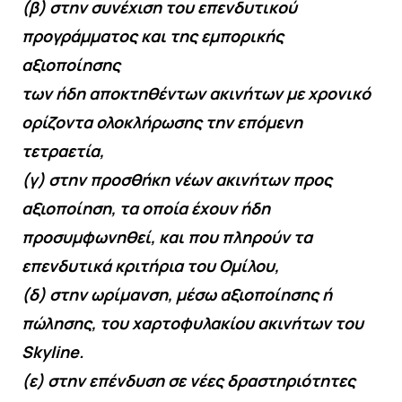
(β) στην συνέχιση του επενδυτικού
προγράμματος και της εμπορικής
αξιοποίησης
των ήδη αποκτηθέντων ακινήτων με χρονικό
ορίζοντα ολοκλήρωσης την επόμενη
τετραετία,
(γ) στην προσθήκη νέων ακινήτων προς
αξιοποίηση, τα οποία έχουν ήδη
προσυμφωνηθεί, και που πληρούν τα
επενδυτικά κριτήρια του Ομίλου,
(δ) στην ωρίμανση, μέσω αξιοποίησης ή
πώλησης, του χαρτοφυλακίου ακινήτων του
Skyline.
(ε) στην επένδυση σε νέες δραστηριότητες