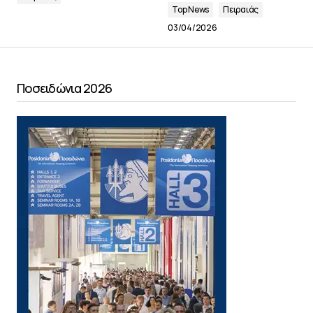
Top News
Πειραιάς
03/04/2026
Ποσειδώνια 2026