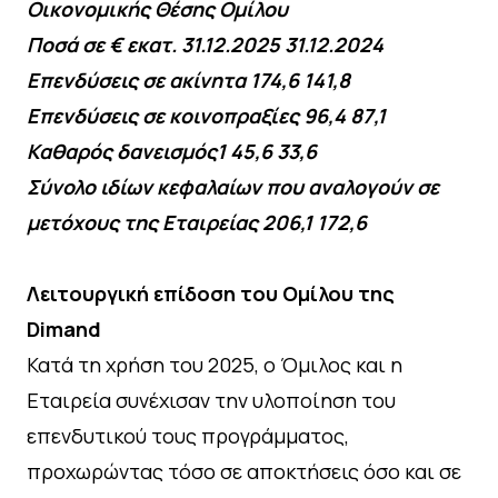
Οικονομικής Θέσης Ομίλου
Ποσά σε € εκατ. 31.12.2025 31.12.2024
Επενδύσεις σε ακίνητα 174,6 141,8
Επενδύσεις σε κοινοπραξίες 96,4 87,1
Καθαρός δανεισμός1 45,6 33,6
Σύνολο ιδίων κεφαλαίων που αναλογούν σε
μετόχους της Εταιρείας 206,1 172,6
Λειτουργική επίδοση του Ομίλου της
Dimand
Κατά τη χρήση του 2025, ο Όμιλος και η
Εταιρεία συνέχισαν την υλοποίηση του
επενδυτικού τους προγράμματος,
προχωρώντας τόσο σε αποκτήσεις όσο και σε