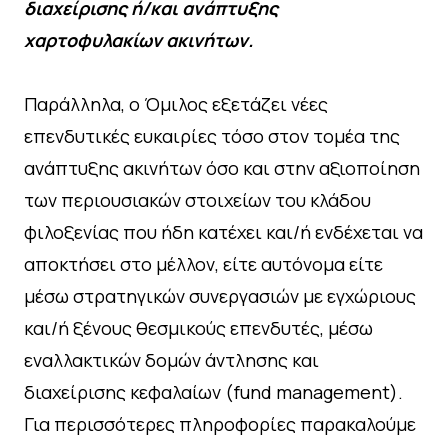
διαχείρισης ή/και ανάπτυξης
χαρτοφυλακίων ακινήτων.
Παράλληλα, ο Όμιλος εξετάζει νέες
επενδυτικές ευκαιρίες τόσο στον τομέα της
ανάπτυξης ακινήτων όσο και στην αξιοποίηση
των περιουσιακών στοιχείων του κλάδου
φιλοξενίας που ήδη κατέχει και/ή ενδέχεται να
αποκτήσει στο μέλλον, είτε αυτόνομα είτε
μέσω στρατηγικών συνεργασιών με εγχώριους
και/ή ξένους θεσμικούς επενδυτές, μέσω
εναλλακτικών δομών άντλησης και
διαχείρισης κεφαλαίων (fund management).
Για περισσότερες πληροφορίες παρακαλούμε