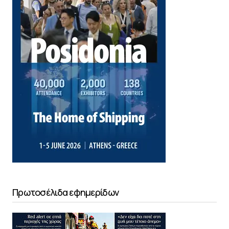
Πρωτοσέλιδα εφημερίδων