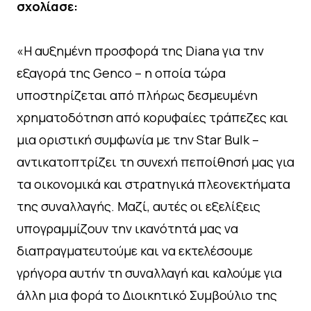
σχολίασε:
«Η αυξημένη προσφορά της Diana για την
εξαγορά της Genco – η οποία τώρα
υποστηρίζεται από πλήρως δεσμευμένη
χρηματοδότηση από κορυφαίες τράπεζες και
μια οριστική συμφωνία με την Star Bulk –
αντικατοπτρίζει τη συνεχή πεποίθησή μας για
τα οικονομικά και στρατηγικά πλεονεκτήματα
της συναλλαγής. Μαζί, αυτές οι εξελίξεις
υπογραμμίζουν την ικανότητά μας να
διαπραγματευτούμε και να εκτελέσουμε
γρήγορα αυτήν τη συναλλαγή και καλούμε για
άλλη μια φορά το Διοικητικό Συμβούλιο της