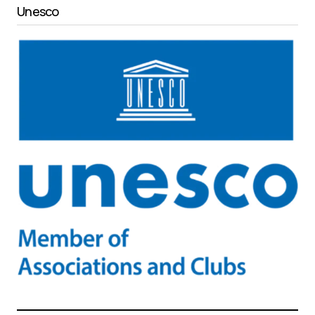
Unesco