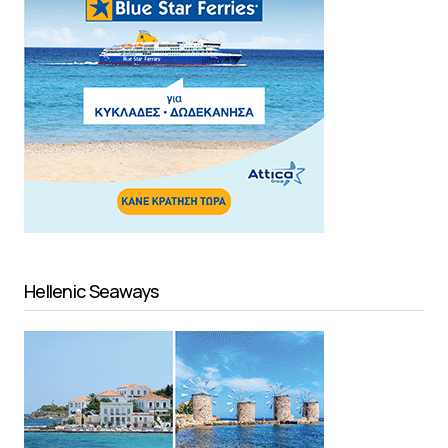
Hellenic Seaways