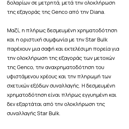
δολαρίων σε μετρητά, μετά την ολοκλήρωση
της εξαγοράς της Genco από την Diana.
Μαζί, η πλήρως δεσμευμένη χρηματοδότηση
και η οριστική συμφωνία με την Star Bulk
παρέχουν μια σαφή και εκτελέσιμη πορεία για
την ολοκλήρωση της εξαγοράς των μετοχών
της Genco, την αναχρηματοδότηση του
υφιστάμενου χρέους και την πληρωμή των
σχετικών εξόδων συναλλαγής. Η δεσμευμένη
χρηματοδότηση είναι πλήρως εγγυημένη και
δεν εξαρτάται από την ολοκλήρωση της
συναλλαγής Star Bulk.