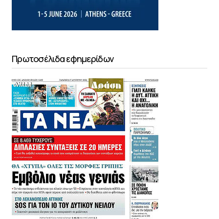
Πρωτοσέλιδα εφημερίδων