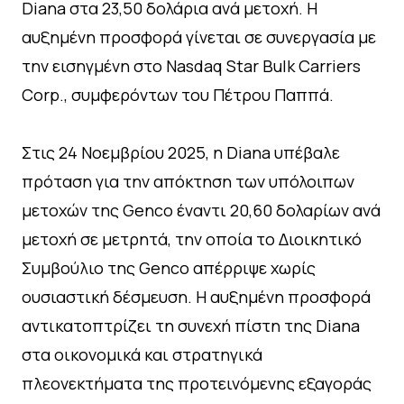
Diana στα 23,50 δολάρια ανά μετοχή. Η
αυξημένη προσφορά γίνεται σε συνεργασία με
την εισηγμένη στο Nasdaq Star Bulk Carriers
Corp., συμφερόντων του Πέτρου Παππά.
Στις 24 Νοεμβρίου 2025, η Diana υπέβαλε
πρόταση για την απόκτηση των υπόλοιπων
μετοχών της Genco έναντι 20,60 δολαρίων ανά
μετοχή σε μετρητά, την οποία το Διοικητικό
Συμβούλιο της Genco απέρριψε χωρίς
ουσιαστική δέσμευση. Η αυξημένη προσφορά
αντικατοπτρίζει τη συνεχή πίστη της Diana
στα οικονομικά και στρατηγικά
πλεονεκτήματα της προτεινόμενης εξαγοράς