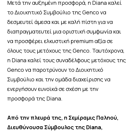
Μετά την αυξημένη προσφορά, η Diana καλεί
το Διοικητικό Συμβούλιο της Genco να
δεσμευτεί άμεσα και με καλή πίστη για να
διαπραγματευτεί μια οριστική συμφωνία και
να προσφέρει ελκυστική premium αξία σε
όλους τους μετόχους της Genco. Ταυτόχρονα,
η Diana καλεί τους συναδέλφους μετόχους της
Genco να παροτρύνουν το Διοικητικό
Συμβούλιο και την ομάδα διαχείρισης να
ενεργήσουν ευνοϊκά σε σχέση με την
προσφορά της Diana.
Από την πλευρά της, η Σεμίραμις Παληού,
Διευθύνουσα Σύμβουλος της Diana,