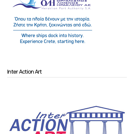
Inter Action Art