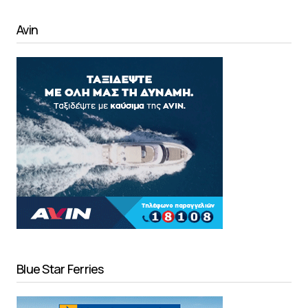
Avin
Blue Star Ferries