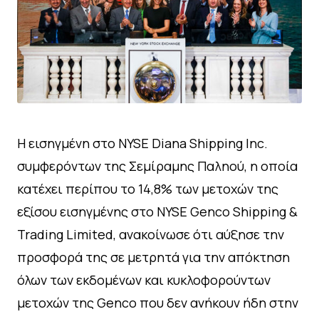
Η εισηγμένη στο NYSE Diana Shipping Inc.
συμφερόντων της Σεμίραμης Παληού, η οποία
κατέχει περίπου το 14,8% των μετοχών της
εξίσου εισηγμένης στο ΝYSE Genco Shipping &
Trading Limited, ανακοίνωσε ότι αύξησε την
προσφορά της σε μετρητά για την απόκτηση
όλων των εκδομένων και κυκλοφορούντων
μετοχών της Genco που δεν ανήκουν ήδη στην