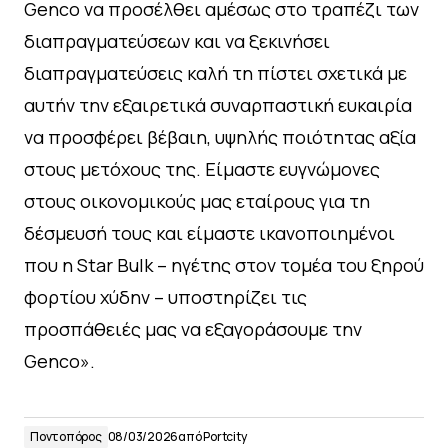
Genco να προσέλθει αμέσως στο τραπέζι των
διαπραγματεύσεων και να ξεκινήσει
διαπραγματεύσεις καλή τη πίστει σχετικά με
αυτήν την εξαιρετικά συναρπαστική ευκαιρία
να προσφέρει βέβαιη, υψηλής ποιότητας αξία
στους μετόχους της. Είμαστε ευγνώμονες
στους οικονομικούς μας εταίρους για τη
δέσμευσή τους και είμαστε ικανοποιημένοι
που η Star Bulk – ηγέτης στον τομέα του ξηρού
φορτίου χύδην – υποστηρίζει τις
προσπάθειές μας να εξαγοράσουμε την
Genco».
Ποντοπόρος
08/03/2026
από
Portcity