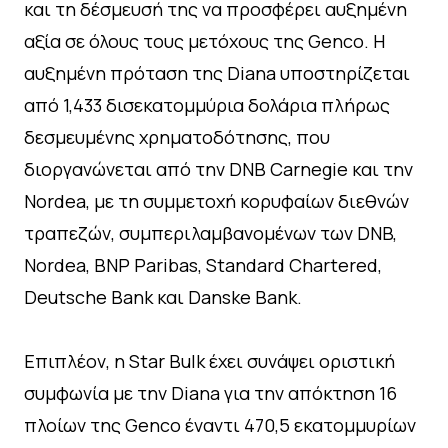
και τη δέσμευσή της να προσφέρει αυξημένη
αξία σε όλους τους μετόχους της Genco. Η
αυξημένη πρόταση της Diana υποστηρίζεται
από 1,433 δισεκατομμύρια δολάρια πλήρως
δεσμευμένης χρηματοδότησης, που
διοργανώνεται από την DNB Carnegie και την
Nordea, με τη συμμετοχή κορυφαίων διεθνών
τραπεζών, συμπεριλαμβανομένων των DNB,
Nordea, BNP Paribas, Standard Chartered,
Deutsche Bank και Danske Bank.
Επιπλέον, η Star Bulk έχει συνάψει οριστική
συμφωνία με την Diana για την απόκτηση 16
πλοίων της Genco έναντι 470,5 εκατομμυρίων