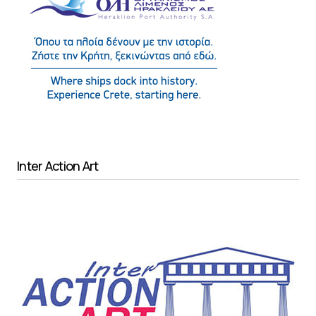
Inter Action Art