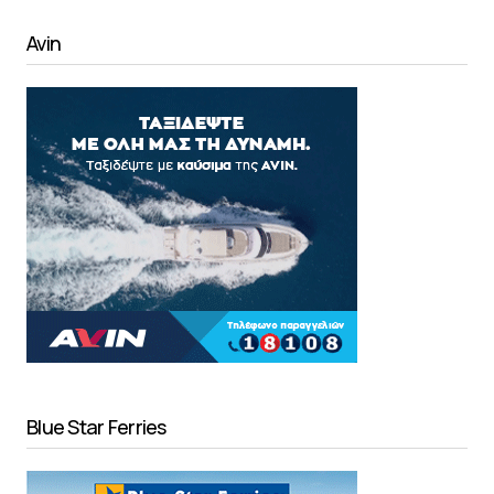
Avin
Blue Star Ferries