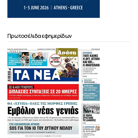
Πρωτοσέλιδα εφημερίδων