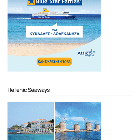
Hellenic Seaways