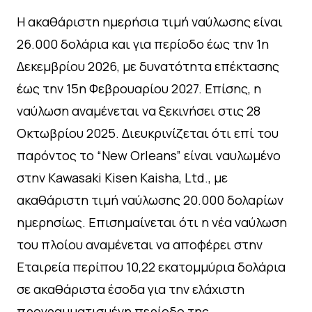
Η ακαθάριστη ημερήσια τιμή ναύλωσης είναι
26.000 δολάρια και για περίοδο έως την 1η
Δεκεμβρίου 2026, με δυνατότητα επέκτασης
έως την 15η Φεβρουαρίου 2027. Επίσης, η
ναύλωση αναμένεται να ξεκινήσει στις 28
Οκτωβρίου 2025. Διευκρινίζεται ότι επί του
παρόντος το “New Orleans” είναι ναυλωμένο
στην Kawasaki Kisen Kaisha, Ltd., με
ακαθάριστη τιμή ναύλωσης 20.000 δολαρίων
ημερησίως. Επισημαίνεται ότι η νέα ναύλωση
του πλοίου αναμένεται να αποφέρει στην
Εταιρεία περίπου 10,22 εκατομμύρια δολάρια
σε ακαθάριστα έσοδα για την ελάχιστη
προγραμματισμένη περίοδο της