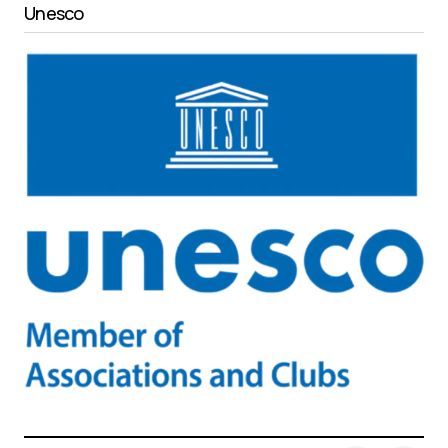
Unesco