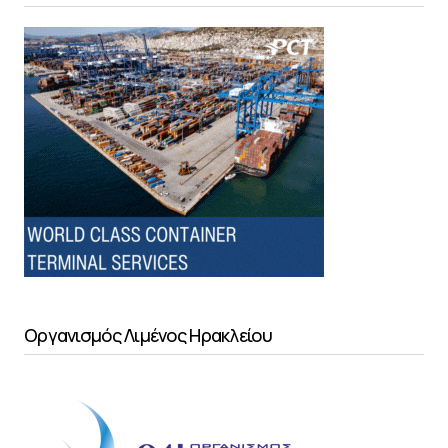
Οργανισμός Λιμένος Ηρακλείου