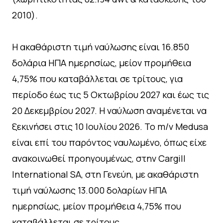
2010).
Η ακαθάριστη τιμή ναύλωσης είναι 16.850
δολάρια ΗΠΑ ημερησίως, μείον προμήθεια
4,75% που καταβάλλεται σε τρίτους, για
περίοδο έως τις 5 Οκτωβρίου 2027 και έως τις
20 Δεκεμβρίου 2027. Η ναύλωση αναμένεται να
ξεκινήσει στις 10 Ιουλίου 2026. Το m/v Medusa
είναι επί του παρόντος ναυλωμένο, όπως είχε
ανακοινωθεί προηγουμένως, στην Cargill
International SΑ, στη Γενεύη, με ακαθάριστη
τιμή ναύλωσης 13.000 δολαρίων ΗΠΑ
ημερησίως, μείον προμήθεια 4,75% που
καταβάλλεται σε τρίτους.