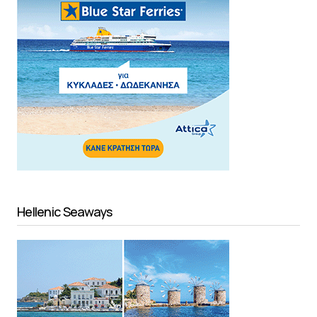
Hellenic Seaways