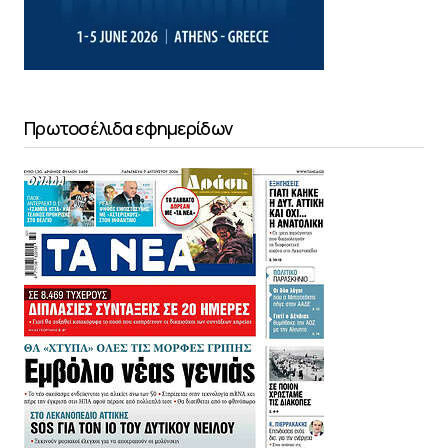
Πρωτοσέλιδα εφημερίδων