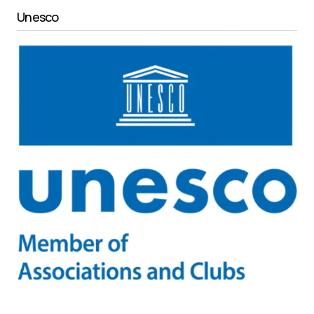
Unesco