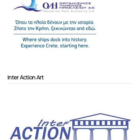
Inter Action Art