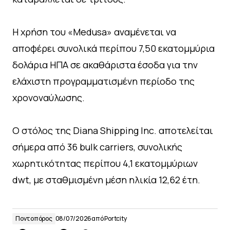
Η χρήση του «Medusa» αναμένεται να
αποφέρει συνολικά περίπου 7,50 εκατομμύρια
δολάρια ΗΠΑ σε ακαθάριστα έσοδα για την
ελάχιστη προγραμματισμένη περίοδο της
χρονοναύλωσης.
Ο στόλος της Diana Shipping Inc. αποτελείται
σήμερα από 36 bulk carriers, συνολικής
χωρητικότητας περίπου 4,1 εκατομμύριων
dwt, με σταθμισμένη μέση ηλικία 12,62 έτη.
Ποντοπόρος
08/07/2026
από
Portcity