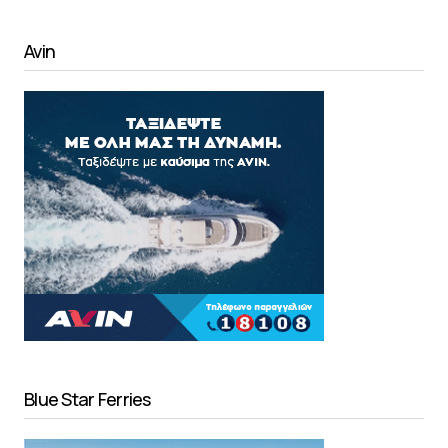
Avin
Blue Star Ferries