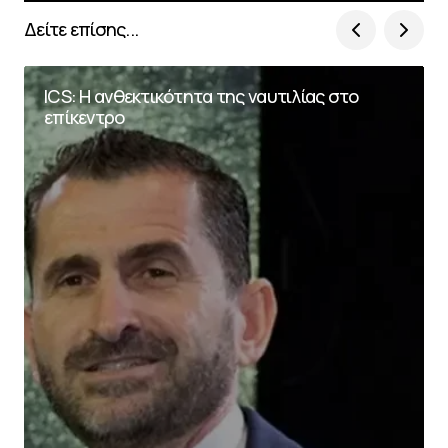
Δείτε επίσης...
ICS: Η ανθεκτικότητα της ναυτιλίας στο
επίκεντρο