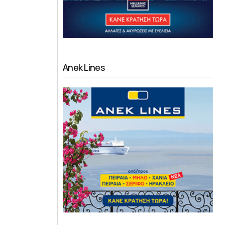
Anek Lines