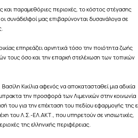
κές και παραμεθόριες περιοχές, το κόστος στέγασης
υ οι συνάδελφοί μας επιβαρύνονται δυσανάλογα σε
ς.
οικίας επηρεάζει αρνητικά τόσο την ποιότητα ζωής
ειών τους όσο και την επαρκή στελέχωση των τοπικών
 Βασίλη Κικίλια αφενός να αποκατασταθεί μια αδικία
έμπρακτα την προσφορά των Λιμενικών στην κοινωνία
ασή του για την επέκταση του πεδίου εφαρμογής της 
έχη του Λ.Σ.-ΕΛ.ΑΚΤ., που υπηρετούν σε νησιωτικές,
εριοχές της ελληνικής περιφέρειας.