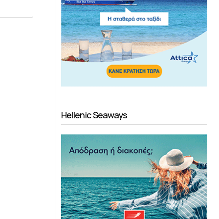
Hellenic Seaways