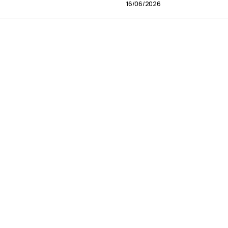
16/06/2026