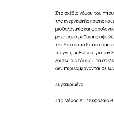
Στο σχέδιο νόμου του Υπου
της ενεργειακής κρίσης και
μισθολογικές και φορολογικ
μηχανισμό ρύθμισης οφειλών
την Επιτροπή Εποπτείας και
παίγνια, ρυθμίσεις για την
λοιπές διατάξεις», τα στελ
δεν περιλαμβάνονται σε ευν
Συγκεκριμένα:
Στο Μέρος Α΄ / Κεφάλαιο Β