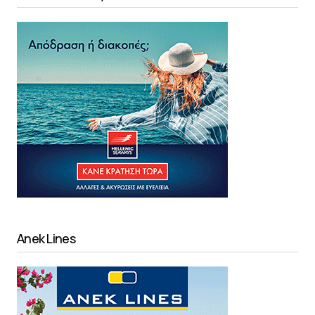
Anek Lines