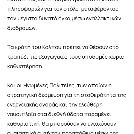
πληροφοριών για τον στόλο, μεταφέροντας
τον μέγιστο δυνατό όγκο μέσω εναλλακτικών
διαδρομών.
Τα κράτη του Κόλπου πρέπει να θέσουν στο
τραπέζι τις εξαγωγικές τους υποδομές χωρίς
καθυστέρηση.
Και οι Ηνωμένες Πολιτείες, των οποίων η
στρατηγική δέσμευση για τη σταθερότητα της
ενεργειακής αγοράς και την ελεύθερη
ναυσιπλοΐα στα διεθνή ύδατα παραμένει
καθοριστική, θα μπορούσαν να ενισχύσουν
ουσιαστικά αυτή την προσπάθεια μέσω της