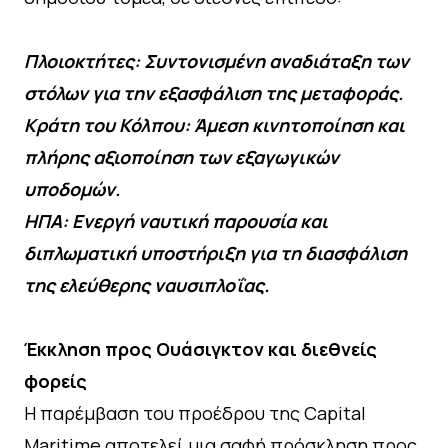
Πλοιοκτήτες: Συντονισμένη αναδιάταξη των
στόλων για την εξασφάλιση της μεταφοράς.
Κράτη του Κόλπου: Άμεση κινητοποίηση και
πλήρης αξιοποίηση των εξαγωγικών
υποδομών.
ΗΠΑ: Ενεργή ναυτική παρουσία και
διπλωματική υποστήριξη για τη διασφάλιση
της ελεύθερης ναυσιπλοΐας.
Έκκληση προς Ουάσιγκτον και διεθνείς
φορείς
Η παρέμβαση του προέδρου της Capital
Maritime αποτελεί μια σαφή πρόσκληση προς