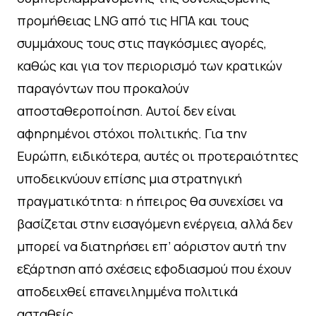
προμήθειας LNG από τις ΗΠΑ και τους
συμμάχους τους στις παγκόσμιες αγορές,
καθώς και για τον περιορισμό των κρατικών
παραγόντων που προκαλούν
αποσταθεροποίηση. Αυτοί δεν είναι
αφηρημένοι στόχοι πολιτικής. Για την
Ευρώπη, ειδικότερα, αυτές οι προτεραιότητες
υποδεικνύουν επίσης μια στρατηγική
πραγματικότητα: η ήπειρος θα συνεχίσει να
βασίζεται στην εισαγόμενη ενέργεια, αλλά δεν
μπορεί να διατηρήσει επ’ αόριστον αυτή την
εξάρτηση από σχέσεις εφοδιασμού που έχουν
αποδειχθεί επανειλημμένα πολιτικά
ασταθείς.