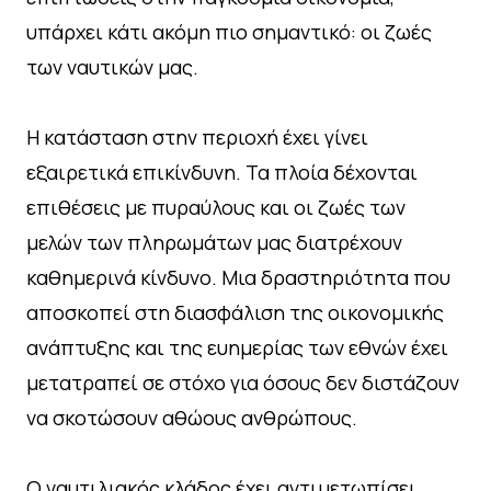
υπάρχει κάτι ακόμη πιο σημαντικό: οι ζωές
των ναυτικών μας.
Η κατάσταση στην περιοχή έχει γίνει
εξαιρετικά επικίνδυνη. Τα πλοία δέχονται
επιθέσεις με πυραύλους και οι ζωές των
μελών των πληρωμάτων μας διατρέχουν
καθημερινά κίνδυνο. Μια δραστηριότητα που
αποσκοπεί στη διασφάλιση της οικονομικής
ανάπτυξης και της ευημερίας των εθνών έχει
μετατραπεί σε στόχο για όσους δεν διστάζουν
να σκοτώσουν αθώους ανθρώπους.
Ο ναυτιλιακός κλάδος έχει αντιμετωπίσει