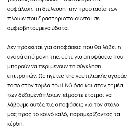
ασφάλιση, τη διέλευση, την προστασία των
πλοίων που δραστηριοποιούνται σε
αμφισβητούμενα ύδατα.
Δεν πρόκειται για αποφάσεις που θα λάβει η
αγορά από μόνη της, ούτε για αποφάσεις που
μπορούν να περιμένουν τη σύγκληση
επιτροπών. Ως ηγέτες της ναυτιλιακής αγοράς
τόσο στον τομέα του LNG όσο και στον τομέα
των δεξαμενόπλοιων, είμαστε έτοιμοι να
λάβουμε αυτές τις αποφάσεις για τον στόλο
μας προς το κοινό καλό, παραμερίζοντας τα
κέρδη.