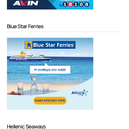
Blue Star Ferries
Hellenic Seaways