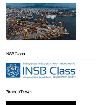
INSB Class
Piraeus Tower