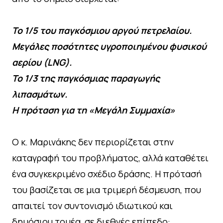
Το 1/5 του παγκόσμιου αργού πετρελαίου.
Μεγάλες ποσότητες υγροποιημένου φυσικού
αερίου (LNG).
Το 1/3 της παγκόσμιας παραγωγής
λιπασμάτων.
Η πρόταση για τη «Μεγάλη Συμμαχία»
Ο κ. Μαρινάκης δεν περιορίζεται στην
καταγραφή του προβλήματος, αλλά καταθέτει
ένα συγκεκριμένο σχέδιο δράσης. Η πρότασή
του βασίζεται σε μια τριμερή δέσμευση, που
απαιτεί τον συντονισμό ιδιωτικού και
δημόσιου τομέα, σε διεθνές επίπεδο: