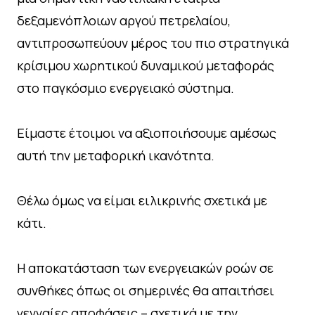
δεξαμενόπλοιων αργού πετρελαίου,
αντιπροσωπεύουν μέρος του πιο στρατηγικά
κρίσιμου χωρητικού δυναμικού μεταφοράς
στο παγκόσμιο ενεργειακό σύστημα.
Είμαστε έτοιμοι να αξιοποιήσουμε αμέσως
αυτή την μεταφορική ικανότητα.
Θέλω όμως να είμαι ειλικρινής σχετικά με
κάτι.
Η αποκατάσταση των ενεργειακών ροών σε
συνθήκες όπως οι σημερινές θα απαιτήσει
γενναίες αποφάσεις – σχετικά με την