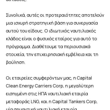
Συνολικά, αυτές οι προτεραιότητες αποτελούν
μια ισχυρή στρατηγική βάση για συνεργασία
αυτού του είδους. Ο ιδιωτικός ναυτιλιακός
κλάδος είναι ο φυσικός εταίρος για αυτό το
πρόγραμμα. Διαθέτουμε τα περιουσιακά
στοιχεία, την επιχειρησιακή εμβέλεια και τη
βούληση.
Οι εταιρείες συμφερόντων μας, η Capital
Clean Energy Carriers Corp, η μεγαλύτερη
εισηγμένη στις ΗΠΑ ναυτιλιακή εταιρία
μεταφοράς LNG, και η Capital Tankers Corp,
μία σημαντική ναυτιλιακή εταιρία