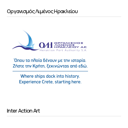
Οργανισμός Λιμένος Ηρακλείου
Inter Action Art