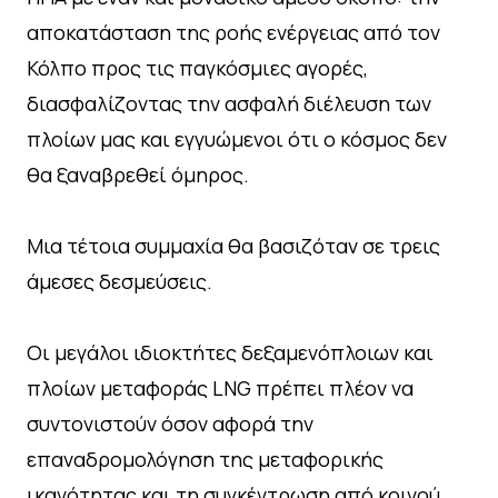
αποκατάσταση της ροής ενέργειας από τον
Κόλπο προς τις παγκόσμιες αγορές,
διασφαλίζοντας την ασφαλή διέλευση των
πλοίων μας και εγγυώμενοι ότι ο κόσμος δεν
θα ξαναβρεθεί όμηρος.
Μια τέτοια συμμαχία θα βασιζόταν σε τρεις
άμεσες δεσμεύσεις.
Οι μεγάλοι ιδιοκτήτες δεξαμενόπλοιων και
πλοίων μεταφοράς LNG πρέπει πλέον να
συντονιστούν όσον αφορά την
επαναδρομολόγηση της μεταφορικής
ικανότητας και τη συγκέντρωση από κοινού,