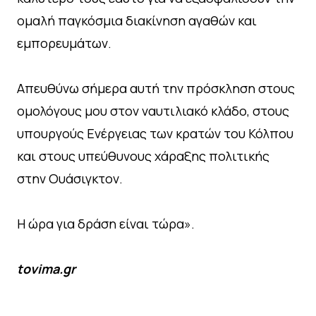
ομαλή παγκόσμια διακίνηση αγαθών και
εμπορευμάτων.
Απευθύνω σήμερα αυτή την πρόσκληση στους
ομολόγους μου στον ναυτιλιακό κλάδο, στους
υπουργούς Ενέργειας των κρατών του Κόλπου
και στους υπεύθυνους χάραξης πολιτικής
στην Ουάσιγκτον.
Η ώρα για δράση είναι τώρα».
tovima.gr