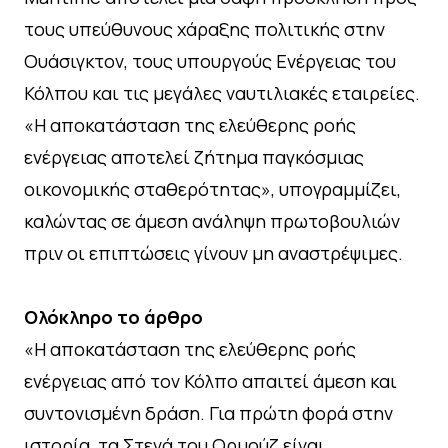
τους υπεύθυνους χάραξης πολιτικής στην
Ουάσιγκτον, τους υπουργούς Ενέργειας του
Κόλπου και τις μεγάλες ναυτιλιακές εταιρείες.
«Η αποκατάσταση της ελεύθερης ροής
ενέργειας αποτελεί ζήτημα παγκόσμιας
οικονομικής σταθερότητας», υπογραμμίζει,
καλώντας σε άμεση ανάληψη πρωτοβουλιών
πριν οι επιπτώσεις γίνουν μη αναστρέψιμες.
Ολόκληρο το άρθρο
«Η αποκατάσταση της ελεύθερης ροής
ενέργειας από τον Κόλπο απαιτεί άμεση και
συντονισμένη δράση. Για πρώτη φορά στην
ιστορία, τα Στενά του Ορμούζ είναι