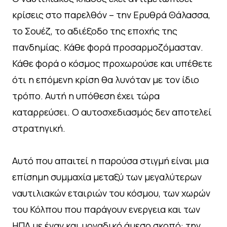
κρίσεις στο παρελθόν – την Ερυθρά Θάλασσα,
το Σουέζ, το αδιέξοδο της εποχής της
πανδημίας. Κάθε φορά προσαρμοζόμασταν.
Κάθε φορά ο κόσμος προχωρούσε και υπέθετε
ότι η επόμενη κρίση θα λυνόταν με τον ίδιο
τρόπο. Αυτή η υπόθεση έχει τώρα
καταρρεύσει. Ο αυτοσχεδιασμός δεν αποτελεί
στρατηγική.
Αυτό που απαιτεί η παρούσα στιγμή είναι μια
επίσημη συμμαχία μεταξύ των μεγαλύτερων
ναυτιλιακών εταιριών του κόσμου, των χωρών
του Κόλπου που παράγουν ενεργεια και των
ΗΠΑ με έναν και μοναδικό άμεσο σκοπό: την