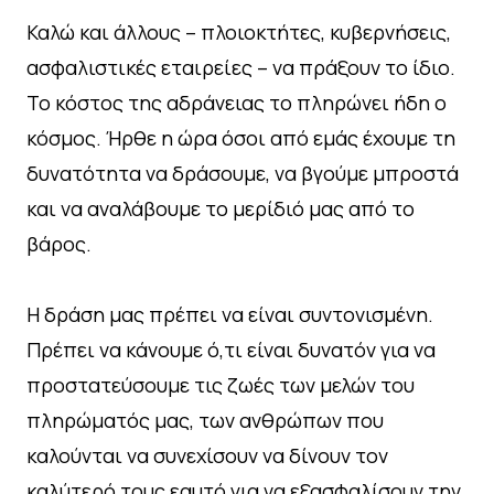
Καλώ και άλλους – πλοιοκτήτες, κυβερνήσεις,
ασφαλιστικές εταιρείες – να πράξουν το ίδιο.
Το κόστος της αδράνειας το πληρώνει ήδη ο
κόσμος. Ήρθε η ώρα όσοι από εμάς έχουμε τη
δυνατότητα να δράσουμε, να βγούμε μπροστά
και να αναλάβουμε το μερίδιό μας από το
βάρος.
Η δράση μας πρέπει να είναι συντονισμένη.
Πρέπει να κάνουμε ό,τι είναι δυνατόν για να
προστατεύσουμε τις ζωές των μελών του
πληρώματός μας, των ανθρώπων που
καλούνται να συνεχίσουν να δίνουν τον
καλύτερό τους εαυτό για να εξασφαλίσουν την