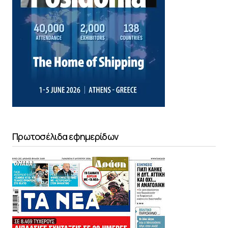
Πρωτοσέλιδα εφημερίδων