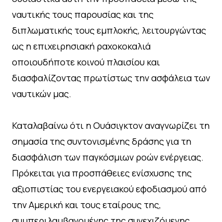
ναυτικής τους παρουσίας και της
διπλωματικής τους εμπλοκής, λειτουργώντας
ως η επιχειρησιακή ραχοκοκαλιά
οποιουδήποτε κοινού πλαισίου και
διασφαλίζοντας πρωτίστως την ασφάλεια των
ναυτικών μας.
Καταλαβαίνω ότι η Ουάσιγκτον αναγνωρίζει τη
σημασία της συντονισμένης δράσης για τη
διασφάλιση των παγκόσμιων ροών ενέργειας.
Πρόκειται για προσπάθειες ενίσχυσης της
αξιοπιστίας του ενεργειακού εφοδιασμού από
την Αμερική και τους εταίρους της,
συμπεριλαμβανομένης της συνεχιζόμενης