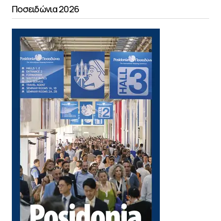
Ποσειδώνια 2026