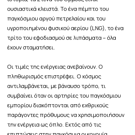
ουσιαστικά κλειστά. Το ένα πέμπτο του
παγκόσμιου αργού πετρελαίου και του
υγροποιημένου φυσικού αερίου (LNG), το ένα
τρίτο του εφοδιασμού σε λιπάσματα – όλα
έχουν σταματήσει.
Οι τιμές της ενέργειας ανεβαίνουν. Ο
πληθωρισμός επιστρέφει. Ο κόσμος
αντιλαμβάνεται, με βάναυσο τρόπο, τι
συμβαίνει όταν οι αρτηρίες του παγκόσμιου
εμπορίου διακόπτονται από εχθρικούς
παράγοντες πρόθυμους να χρησιμοποιήσουν
την ενέργεια ως όπλο. Εκτός από τις
επιπτώσεις στην παγκόσμια οικονομία,