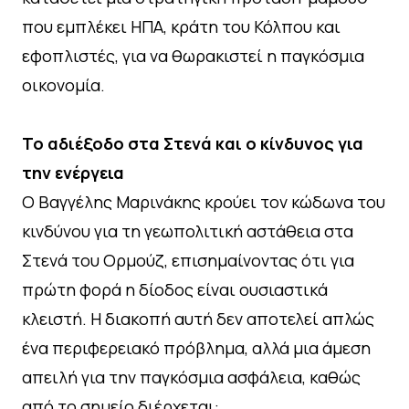
που εμπλέκει ΗΠΑ, κράτη του Κόλπου και
εφοπλιστές, για να θωρακιστεί η παγκόσμια
οικονομία.
Το αδιέξοδο στα Στενά και ο κίνδυνος για
την ενέργεια
Ο Βαγγέλης Μαρινάκης κρούει τον κώδωνα του
κινδύνου για τη γεωπολιτική αστάθεια στα
Στενά του Ορμούζ, επισημαίνοντας ότι για
πρώτη φορά η δίοδος είναι ουσιαστικά
κλειστή. Η διακοπή αυτή δεν αποτελεί απλώς
ένα περιφερειακό πρόβλημα, αλλά μια άμεση
απειλή για την παγκόσμια ασφάλεια, καθώς
από το σημείο διέρχεται: