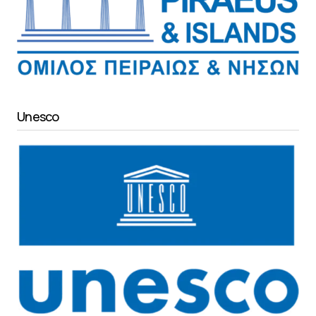
Unesco