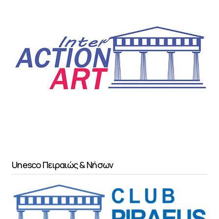
Unesco Πειραιώς & Νήσων