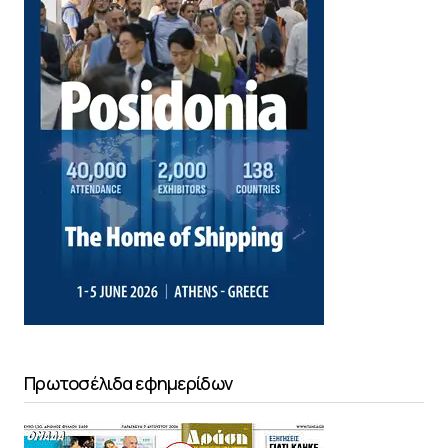
Πρωτοσέλιδα εφημερίδων