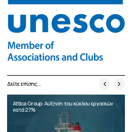
Δείτε επίσης...
Attica Group: Αύξηση του κύκλου εργασιών
κατά 27%