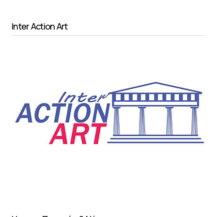
Inter Action Art