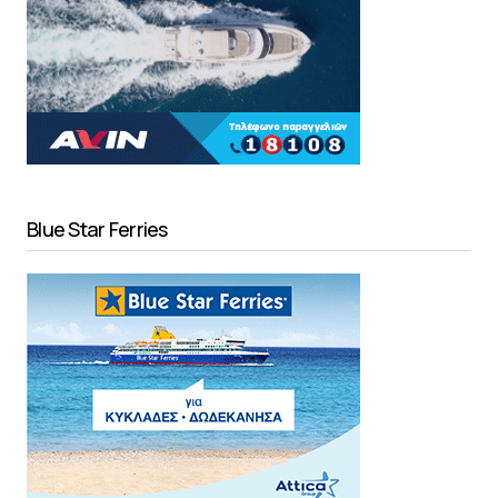
Blue Star Ferries