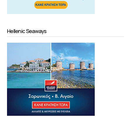
Hellenic Seaways