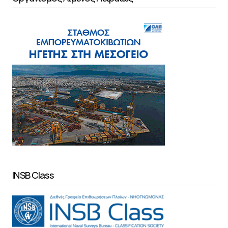
INSB Class