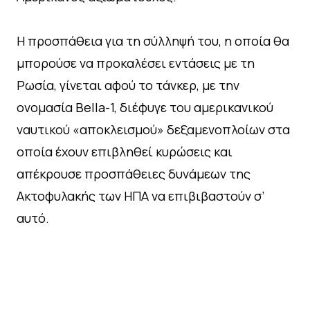
Η προσπάθεια για τη σύλληψή του, η οποία θα
μπορούσε να προκαλέσει εντάσεις με τη
Ρωσία, γίνεται αφού το τάνκερ, με την
ονομασία Bella-1, διέφυγε του αμερικανικού
ναυτικού «αποκλεισμού» δεξαμενοπλοίων στα
οποία έχουν επιβληθεί κυρώσεις και
απέκρουσε προσπάθειες δυνάμεων της
Ακτοφυλακής των ΗΠΑ να επιβιβαστούν σ’
αυτό.