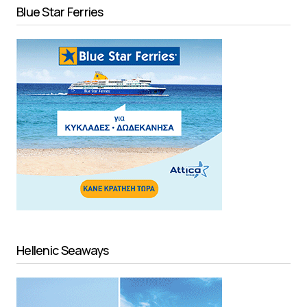
Blue Star Ferries
Hellenic Seaways