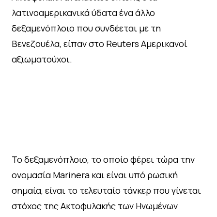
λατινοαμερικανικά ύδατα ένα άλλο
δεξαμενόπλοιο που συνδέεται με τη
Βενεζουέλα, είπαν στο Reuters Αμερικανοί
αξιωματούχοι.
Το δεξαμενόπλοιο, το οποίο φέρει τώρα την
ονομασία Marinera και είναι υπό ρωσική
σημαία, είναι το τελευταίο τάνκερ που γίνεται
στόχος της Ακτοφυλακής των Ηνωμένων