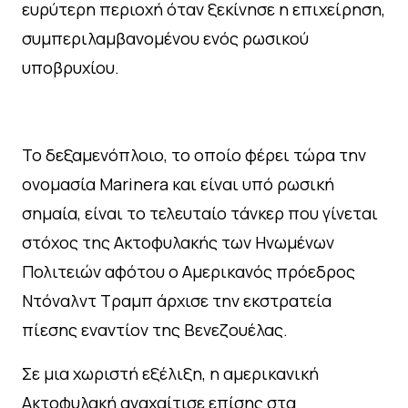
ευρύτερη περιοχή όταν ξεκίνησε η επιχείρηση,
συμπεριλαμβανομένου ενός ρωσικού
υποβρυχίου.
Το δεξαμενόπλοιο, το οποίο φέρει τώρα την
ονομασία Marinera και είναι υπό ρωσική
σημαία, είναι το τελευταίο τάνκερ που γίνεται
στόχος της Ακτοφυλακής των Ηνωμένων
Πολιτειών αφότου ο Αμερικανός πρόεδρος
Ντόναλντ Τραμπ άρχισε την εκστρατεία
πίεσης εναντίον της Βενεζουέλας.
Σε μια χωριστή εξέλιξη, η αμερικανική
Ακτοφυλακή αναχαίτισε επίσης στα