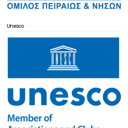
Unesco