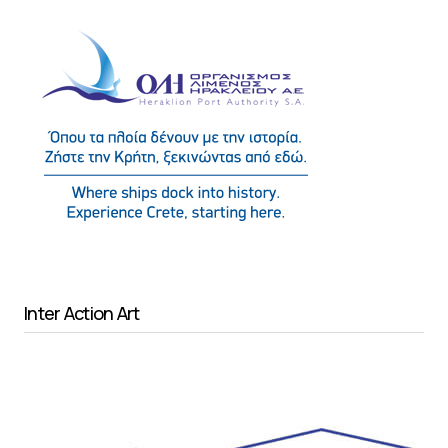
Inter Action Art