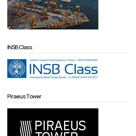
INSB Class
Piraeus Tower