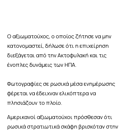
Ο αξιωματούχος, ο οποίος ζήτησε να μην
κατονομαστεί, δήλωσε ότι η επιχείρηση
διεξάγεται από την Ακτοφυλακή και τις
ένοπλες δυνάμεις των ΗΠΑ.
Φωτογραφίες σε ρωσικά μέσα ενημέρωσης
φέρεται να έδειχναν ελικόπτερα να
πλησιάζουν το πλοίο.
Αμερικανοί αξιωματούχοι πρόσθεσαν ότι
ρωσικά στρατιωτικά σκάφη βρισκόταν στην