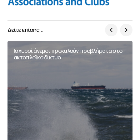
Δείτε επίσης...
Ισχυροί άνεμοι προκαλούν προβλήματα στο
ακτοπλοϊκό δίκτυο