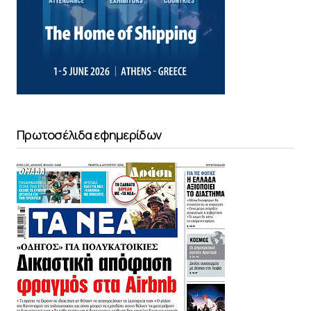
Πρωτοσέλιδα εφημερίδων