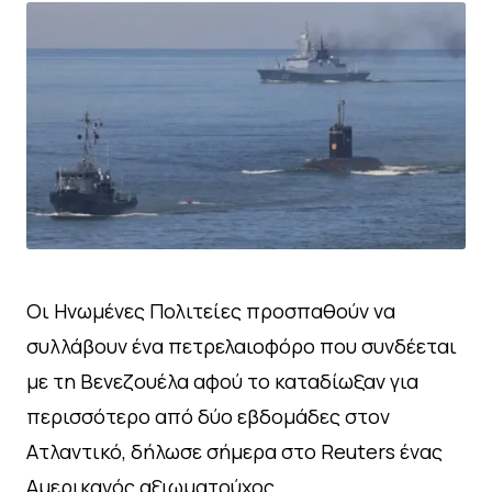
Οι Ηνωμένες Πολιτείες προσπαθούν να
συλλάβουν ένα πετρελαιοφόρο που συνδέεται
με τη Βενεζουέλα αφού το καταδίωξαν για
περισσότερο από δύο εβδομάδες στον
Ατλαντικό, δήλωσε σήμερα στο Reuters ένας
Αμερικανός αξιωματούχος.