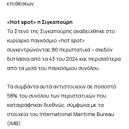
επιθέσεων.
«Hot spot» η Σιγκαπούρη
Το Στενό της Σιγκαπούρης αναδείχθηκε στο
κυρίαρχο παγκόσμιο «hot spot»
συγκεντρώνοντας 80 περιστατικά – σχεδόν
διπλάσια από τα 43 του 2024 και περισσότερα
από τα μισά του παγκόσμιου συνόλου.
Τα συμβάντα αυτά αντιστοιχούν σε ποσοστό
58% του συνόλου των περιστατικών που
καταγράφηκαν διεθνώς, σύμφωνα με τα
στοιχεία του International Maritime Bureau
(IMB).