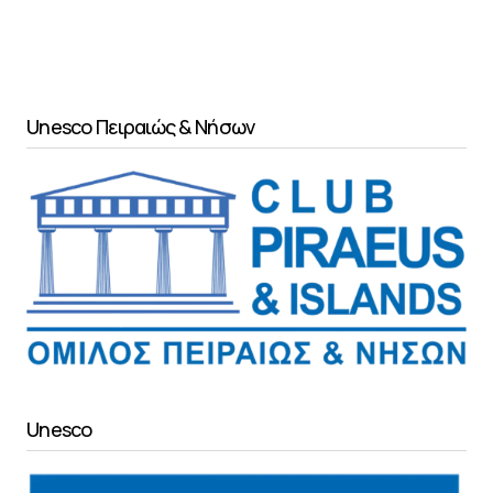
Unesco Πειραιώς & Νήσων
Unesco