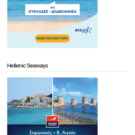
Hellenic Seaways