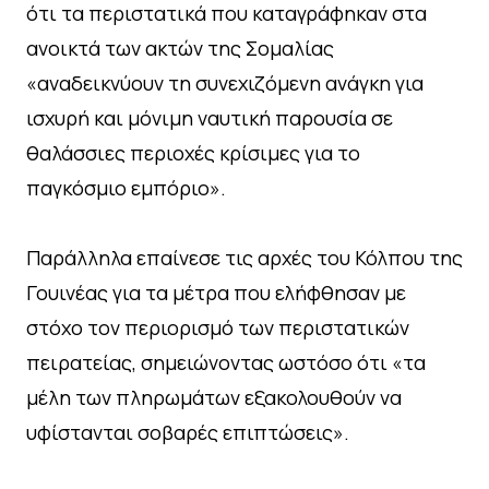
ότι τα περιστατικά που καταγράφηκαν στα
ανοικτά των ακτών της Σομαλίας
«αναδεικνύουν τη συνεχιζόμενη ανάγκη για
ισχυρή και μόνιμη ναυτική παρουσία σε
θαλάσσιες περιοχές κρίσιμες για το
παγκόσμιο εμπόριο».
Παράλληλα επαίνεσε τις αρχές του Κόλπου της
Γουινέας για τα μέτρα που ελήφθησαν με
στόχο τον περιορισμό των περιστατικών
πειρατείας, σημειώνοντας ωστόσο ότι «τα
μέλη των πληρωμάτων εξακολουθούν να
υφίστανται σοβαρές επιπτώσεις».