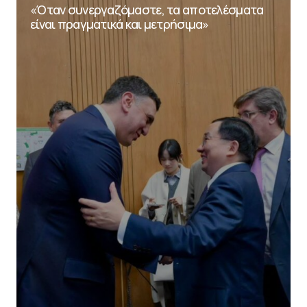
«Όταν συνεργαζόμαστε, τα αποτελέσματα
είναι πραγματικά και μετρήσιμα»