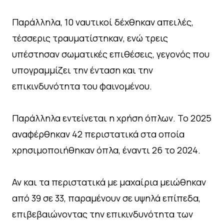
Παράλληλα, 10 ναυτικοί δέχθηκαν απειλές,
τέσσερις τραυματίστηκαν, ενώ τρεις
υπέστησαν σωματικές επιθέσεις, γεγονός που
υπογραμμίζει την ένταση και την
επικινδυνότητα του φαινομένου.
Παράλληλα εντείνεται η χρήση όπλων. Το 2025
αναφέρθηκαν 42 περιστατικά στα οποία
χρησιμοποιήθηκαν όπλα, έναντι 26 το 2024.
Αν και τα περιστατικά με μαχαίρια μειώθηκαν
από 39 σε 33, παραμένουν σε υψηλά επίπεδα,
επιβεβαιώνοντας την επικινδυνότητα των