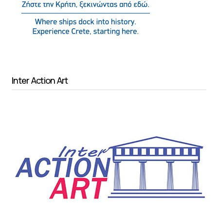
Inter Action Art