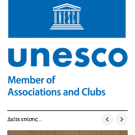
Δείτε επίσης...