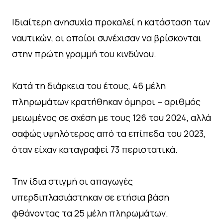
Ιδιαίτερη ανησυχία προκαλεί η κατάσταση των
ναυτικών, οι οποίοι συνέχισαν να βρίσκονται
στην πρώτη γραμμή του κινδύνου.
Κατά τη διάρκεια του έτους, 46 μέλη
πληρωμάτων κρατήθηκαν όμηροι – αριθμός
μειωμένος σε σχέση με τους 126 του 2024, αλλά
σαφώς υψηλότερος από τα επίπεδα του 2023,
όταν είχαν καταγραφεί 73 περιστατικά.
Την ίδια στιγμή οι απαγωγές
υπερδιπλασιάστηκαν σε ετήσια βάση
φθάνοντας τα 25 μέλη πληρωμάτων.