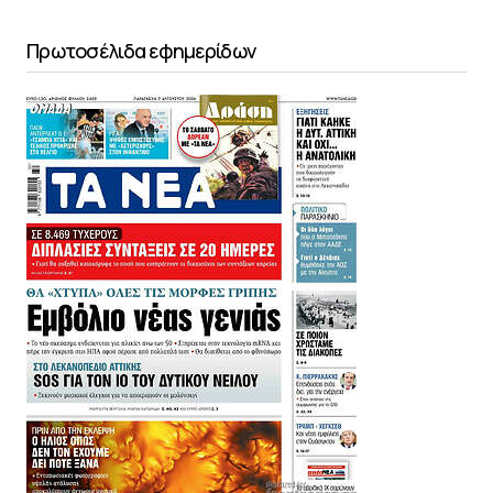
Πρωτοσέλιδα εφημερίδων