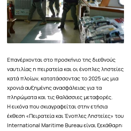
Επανέρχονται στο προσκήνιο της διεθνούς
ναυτιλίας η πειρατεία και οι ένοπλες ληστείες
κατά πλοίων, κατατάσσοντας το 2025 ως μια
χρονιά αυξημένης ανασφάλειας για τα
πληρώματα και τις θαλάσσιες μεταφορές.
Η εικόνα που σκιαγραφείται στην ετήσια
έκθεση «Πειρατεία και Ένοπλες Ληστείες» του
International Maritime Bureau είναι ξεκάθαρη: