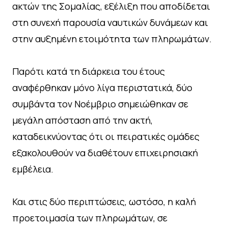
ακτών της Σομαλίας, εξέλιξη που αποδίδεται
στη συνεχή παρουσία ναυτικών δυνάμεων και
στην αυξημένη ετοιμότητα των πληρωμάτων.
Παρότι κατά τη διάρκεια του έτους
αναφέρθηκαν μόνο λίγα περιστατικά, δύο
συμβάντα τον Νοέμβριο σημειώθηκαν σε
μεγάλη απόσταση από την ακτή,
καταδεικνύοντας ότι οι πειρατικές ομάδες
εξακολουθούν να διαθέτουν επιχειρησιακή
εμβέλεια.
Και στις δύο περιπτώσεις, ωστόσο, η καλή
προετοιμασία των πληρωμάτων, σε