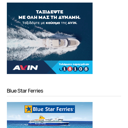
Blue Star Ferries