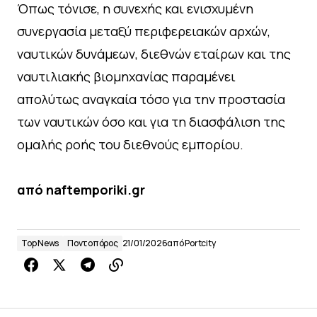
Όπως τόνισε, η συνεχής και ενισχυμένη
συνεργασία μεταξύ περιφερειακών αρχών,
ναυτικών δυνάμεων, διεθνών εταίρων και της
ναυτιλιακής βιομηχανίας παραμένει
απολύτως αναγκαία τόσο για την προστασία
των ναυτικών όσο και για τη διασφάλιση της
ομαλής ροής του διεθνούς εμπορίου.
από naftemporiki.gr
Top News
Ποντοπόρος
21/01/2026
από
Portcity