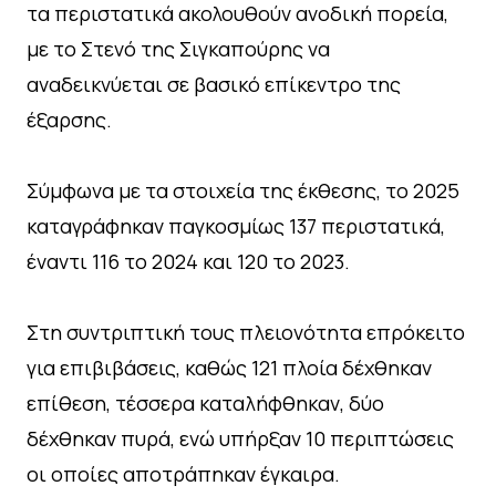
τα περιστατικά ακολουθούν ανοδική πορεία,
με το Στενό της Σιγκαπούρης να
αναδεικνύεται σε βασικό επίκεντρο της
έξαρσης.
Σύμφωνα με τα στοιχεία της έκθεσης, το 2025
καταγράφηκαν παγκοσμίως 137 περιστατικά,
έναντι 116 το 2024 και 120 το 2023.
Στη συντριπτική τους πλειονότητα επρόκειτο
για επιβιβάσεις, καθώς 121 πλοία δέχθηκαν
επίθεση, τέσσερα καταλήφθηκαν, δύο
δέχθηκαν πυρά, ενώ υπήρξαν 10 περιπτώσεις
οι οποίες αποτράπηκαν έγκαιρα.