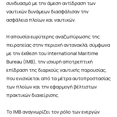
συνδυασμό με την άμεση αντίδραση των
ναυτικών δυνάμεων διασφάλισαν την
ασφάλεια πλοίων και ναυτικών.
Η απουσία ευρύτερης αναζωπύρωσης της
πειρατείας στην περιοχή αντανακλά, σύμφωνα
με την έκθεση του International Maritime
Bureau (IMB), την ισχυρή αποτρεπτική
επίδραση της διαρκούς ναυτικής παρουσίας,
που ενισχύεται από τα μέτρα αυτοπροστασίας
των πλοίων και την εφαρμογή βέλτιστων
πρακτικών διαχείρισης.
Το IMB αναγνωρίζει τον ρόλο των ενεργών