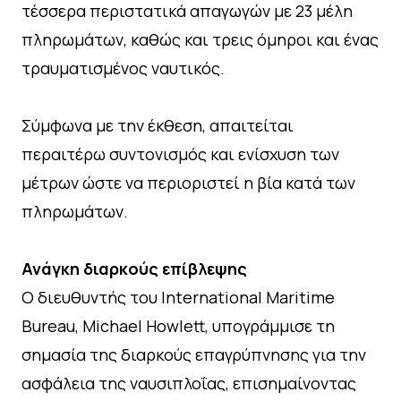
τέσσερα περιστατικά απαγωγών με 23 μέλη
πληρωμάτων, καθώς και τρεις όμηροι και ένας
τραυματισμένος ναυτικός.
Σύμφωνα με την έκθεση, απαιτείται
περαιτέρω συντονισμός και ενίσχυση των
μέτρων ώστε να περιοριστεί η βία κατά των
πληρωμάτων.
Ανάγκη διαρκούς επίβλεψης
Ο διευθυντής του International Maritime
Bureau, Michael Howlett, υπογράμμισε τη
σημασία της διαρκούς επαγρύπνησης για την
ασφάλεια της ναυσιπλοΐας, επισημαίνοντας