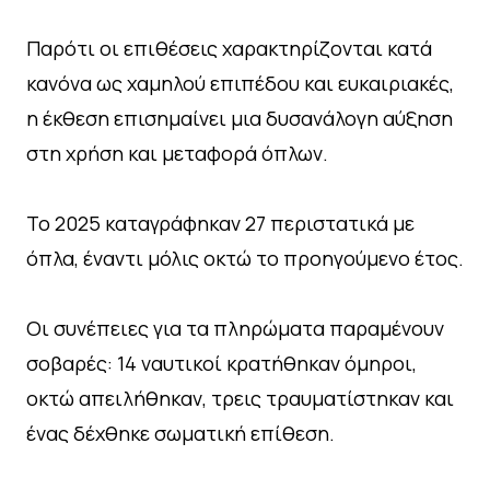
Παρότι οι επιθέσεις χαρακτηρίζονται κατά
κανόνα ως χαμηλού επιπέδου και ευκαιριακές,
η έκθεση επισημαίνει μια δυσανάλογη αύξηση
στη χρήση και μεταφορά όπλων.
Το 2025 καταγράφηκαν 27 περιστατικά με
όπλα, έναντι μόλις οκτώ το προηγούμενο έτος.
Οι συνέπειες για τα πληρώματα παραμένουν
σοβαρές: 14 ναυτικοί κρατήθηκαν όμηροι,
οκτώ απειλήθηκαν, τρεις τραυματίστηκαν και
ένας δέχθηκε σωματική επίθεση.