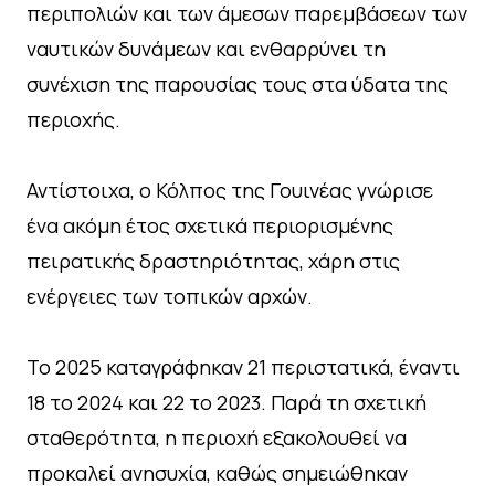
περιπολιών και των άμεσων παρεμβάσεων των
ναυτικών δυνάμεων και ενθαρρύνει τη
συνέχιση της παρουσίας τους στα ύδατα της
περιοχής.
Αντίστοιχα, ο Κόλπος της Γουινέας γνώρισε
ένα ακόμη έτος σχετικά περιορισμένης
πειρατικής δραστηριότητας, χάρη στις
ενέργειες των τοπικών αρχών.
Το 2025 καταγράφηκαν 21 περιστατικά, έναντι
18 το 2024 και 22 το 2023. Παρά τη σχετική
σταθερότητα, η περιοχή εξακολουθεί να
προκαλεί ανησυχία, καθώς σημειώθηκαν