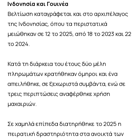
Ινδονησία και Γουινέα
Βελτίωση καταγράφεται και στο αρχιπέλαγος
της Ινδονησίας, όπου τα περιστατικά
μειώθηκαν σε 12 το 2025, από 18 το 2023 και 22
το 2024.
Κατά τη διάρκεια του έτους δύο μέλη
πληρωμάτων κρατήθηκαν όμηροι και ένα
απειλήθηκε, σε ξεχωριστά συμβάντα, ενώ σε
τρεις περιπτώσεις αναφέρθηκε χρήση
μαχαιριών.
Σε χαμηλά επίπεδα διατηρήθηκε το 2025 η
πειρατική δραστηριότητα στα ανοικτά των