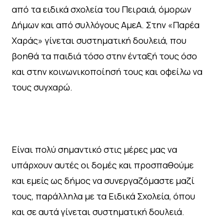
από τα ειδικά σχολεία του Πειραιά, όμορων
Δήμων και από συλλόγους ΑμεΑ. Στην «Παρέα
Χαράς» γίνεται συστηματική δουλειά, που
βοηθά τα παιδιά τόσο στην ένταξή τους όσο
και στην κοινωνικοποίησή τους και οφείλω να
τους συγχαρώ.
Είναι πολύ σημαντικό στις μέρες μας να
υπάρχουν αυτές οι δομές και προσπαθούμε
και εμείς ως δήμος να συνεργαζόμαστε μαζί
τους, παράλληλα με τα Ειδικά Σχολεία, όπου
και σε αυτά γίνεται συστηματική δουλειά.