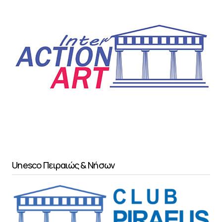
Unesco Πειραιώς & Νήσων