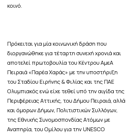
κοινό.
Πρόκειται για μία κοινωνική δράση που
διοργανώθηκε για τέταρτη συνεχή χρονιά και
αποτελεί πρωτοβουλία του Κέντρου ΑμεΑ
Πειραιά «Παρέα Χαράς» με την υποστήριξη
του Σταδίου Ειρήνης & Φιλίας και της ΠΑΕ
Ολυμπιακός ενώ είχε τεθεί υπό την αιγίδα της
Περιφέρειας Αττικής, του Δήμου Πειραιά, αλλά
και όμορων Δήμων, Πολιτιστικών Συλλόγων,
της Εθνικής Συνομοσπονδίας Ατόμων με
Αναπηρία, του Ομίλου για την UNESCO