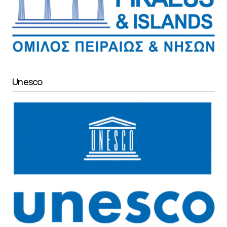
Unesco