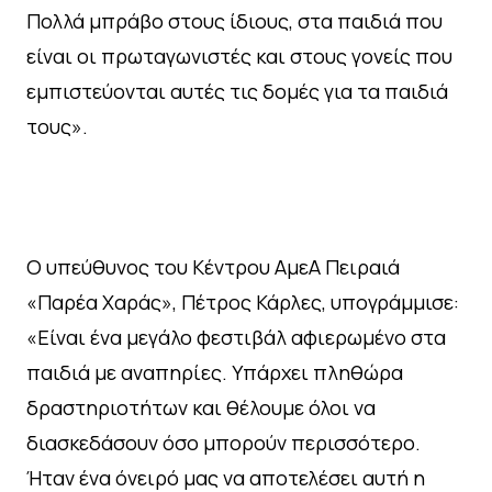
Πολλά μπράβο στους ίδιους, στα παιδιά που
είναι οι πρωταγωνιστές και στους γονείς που
εμπιστεύονται αυτές τις δομές για τα παιδιά
τους».
Ο υπεύθυνος του Κέντρου ΑμεΑ Πειραιά
«Παρέα Χαράς», Πέτρος Κάρλες, υπογράμμισε:
«Είναι ένα μεγάλο φεστιβάλ αφιερωμένο στα
παιδιά με αναπηρίες. Υπάρχει πληθώρα
δραστηριοτήτων και θέλουμε όλοι να
διασκεδάσουν όσο μπορούν περισσότερο.
Ήταν ένα όνειρό μας να αποτελέσει αυτή η