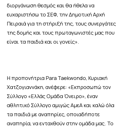
διοργάνωση θεσμός και θα ήθελα να
ευχαριστήσω το ΣΕΦ, την Δημοτική Αρχή
Πειραιά για τη στήριξή της, τους συνεργάτες
της δομής και τους πρωταγωνιστές μας που
είναι τα παιδιά και οι γονείς».
Η προπονήτρια Para Taekwondo, Κυριακή
Χατζογιαννάκη, ανέφερε: «Εκπροσωπώ τον
Σύλλογο «Ελλάς Ομάδα Όνειρο», έναν
αθλητικό Σύλλογο αμιγώς ΑμεΑ και καλώ όλα
τα παιδιά με αναπηρίες, οποιαδήποτε
αναπηρία, να ενταχθούν στην ομάδα μας. Το