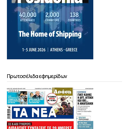
Πρωτοσέλιδα εφημερίδων