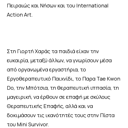
Πειραιώς και Νήσων και του International
Action Art.
Στη Γιορτή Χαράς τα παιδιά είχαν την
ευκαιρία, μεταξύ άλλων, να γνωρίσουν μέσα
από οργανωμένα εργαστήρια, το
Εργοθεραπευτικό Παιχνίδι, το Παρα Tae Kwon
Do, την Μπότσια, τη θεραπευτική ιππασία, τη
μαγειρική, να έρθουν σε επαφή με σκύλους
Θεραπευτικής Επαφής, αλλά και να
δοκιμάσουν τις ικανότητές τους στην Πίστα
του Mini Survivor.