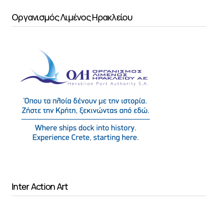
Οργανισμός Λιμένος Ηρακλείου
Inter Action Art