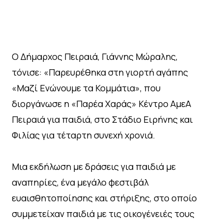
Ο Δήμαρχος Πειραιά, Γιάννης Μώραλης,
τόνισε: «Παρευρέθηκα στη γιορτή αγάπης
«Μαζί Ενώνουμε τα Κομμάτια», που
διοργάνωσε η «Παρέα Χαράς» Κέντρο ΑμεΑ
Πειραιά για παιδιά, στο Στάδιο Ειρήνης και
Φιλίας για τέταρτη συνεχή χρονιά.
Μια εκδήλωση με δράσεις για παιδιά με
αναπηρίες, ένα μεγάλο φεστιβάλ
ευαισθητοποίησης και στήριξης, στο οποίο
συμμετείχαν παιδιά με τις οικογένειές τους