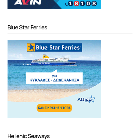
Blue Star Ferries
Hellenic Seaways