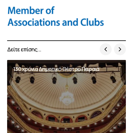
Δείτε επίσης...
130 χρόνια Δημοτικό Θέατρο Πειραιά