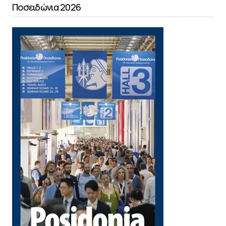
Ποσειδώνια 2026