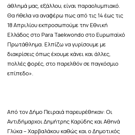
άθλημά μας, εξάλλου, είναι παραολυμπιακό.
Θα ήθελα να αναφέρω πως από τις 14 έως τις
18 Απριλίου εκπροσωπούμε την Εθνική
Ελλάδος στο Para Taekwondo στο Ευρωπαϊκό
Πρωτάθλημα. Ελπίζω να γυρίσουμε με
διακρίσεις όπως έχουμε κάνει και άλλες,
πολλές φορές, στο παρελθόν σε παγκόσμιο
επίπεδο».
Από τον Δήμο Πειραιά παρευρέθηκαν: Οι
Αντιδήμαρχοι Δημήτρης Καρύδης και Αθηνά
Γλύκα – Χαρβαλάκου καθώς και ο Δημοτικός