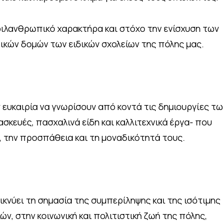
 φιλανθρωπικό χαρακτήρα και στόχο την ενίσχυση των
ικών δομών των ειδικών σχολείων της πόλης μας.
 ευκαιρία να γνωρίσουν από κοντά τις δημιουργίες τ
σκευές, πασχαλινά είδη και καλλιτεχνικά έργα- που
 την προσπάθεια και τη μοναδικότητά τους.
κνύει τη σημασία της συμπερίληψης και της ισότιμης
ν, στην κοινωνική και πολιτιστική ζωή της πόλης,