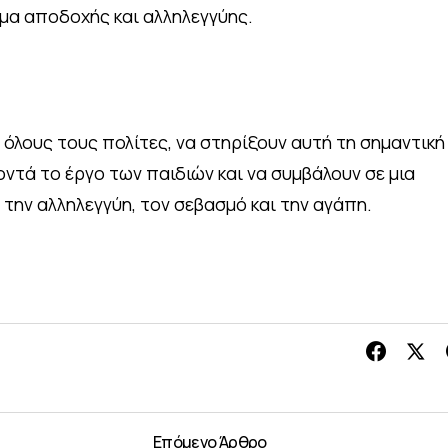
μα αποδοχής και αλληλεγγύης.
 όλους τους πολίτες, να στηρίξουν αυτή τη σημαντική
ντά το έργο των παιδιών και να συμβάλουν σε μια
την αλληλεγγύη, τον σεβασμό και την αγάπη.
Επόμενο Άρθρο