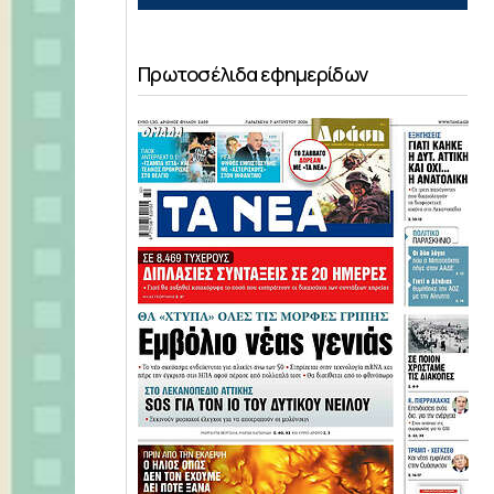
Πρωτοσέλιδα εφημερίδων