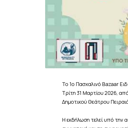
Το 1ο Πασχαλινό Bazaar Ει
Τρίτη 31 Μαρτίου 2026, από
Δημοτικού Θεάτρου Πειραιά
Η εκδήλωση τελεί υπό την α