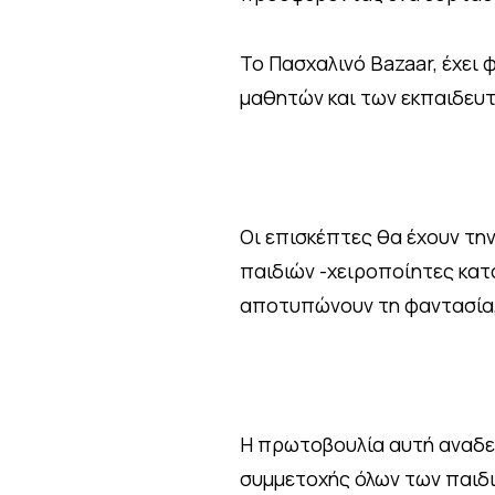
Το Πασχαλινό Bazaar, έχει
μαθητών και των εκπαιδευτ
Οι επισκέπτες θα έχουν την
παιδιών -χειροποίητες κατα
αποτυπώνουν τη φαντασία,
Η πρωτοβουλία αυτή αναδει
συμμετοχής όλων των παιδιώ