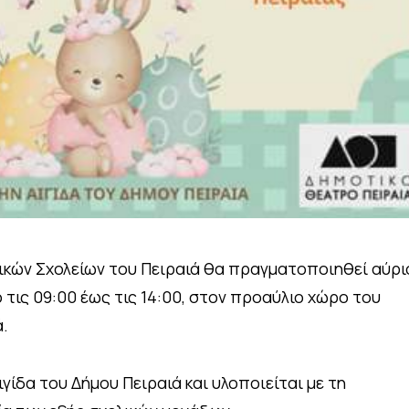
δικών Σχολείων του Πειραιά θα πραγματοποιηθεί αύρι
 τις 09:00 έως τις 14:00, στον προαύλιο χώρο του
.
ιγίδα του Δήμου Πειραιά και υλοποιείται με τη