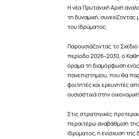
Η νέα Πρυτανική Αρχή αναλα
τη δυναμική, συνεχίζοντας
του Ιδρύματος.
Παρουσιάζοντας το Σχέδιο 
περίοδο 2026–2030, ο Καθη
όραμα τη διαμόρφωση ενός
πανεπιστημίου, που θα παρ
φοιτητές και ερευνητές από
ουσιαστικά στην οικονομική
Στις στρατηγικές προτεραι
περαιτέρω αναβάθμιση της 
Ιδρύματος, η ενίσχυση της