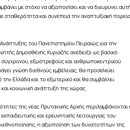
μβάνει με στόχο να αξιοποιήσει και να διευρύνει αυτ
 με σταθερότητα και συνέπεια την αναπτυξιακή πορεί
Ανάπτυξης του Πανεπιστημίου Πειραιώς για την
γητής Δημοσθένης Κυριαζής ανέδειξε ως βασικό
 σύγχρονου, εξωστρεφούς και ανθρωποκεντρικού
άγει γνώση διεθνούς εμβέλειας, θα προσελκύει
 την Ελλάδα και το εξωτερικό και θα συμβάλλει
 και κοινωνική ανάπτυξη της χώρας.
ότητες της νέας Πρυτανικής Αρχής περιλαμβάνονται 
εκπαιδευτικής και ερευνητικής λειτουργίας του
 διεθνοποίησης, η αξιοποίηση των δυνατοτήτων της