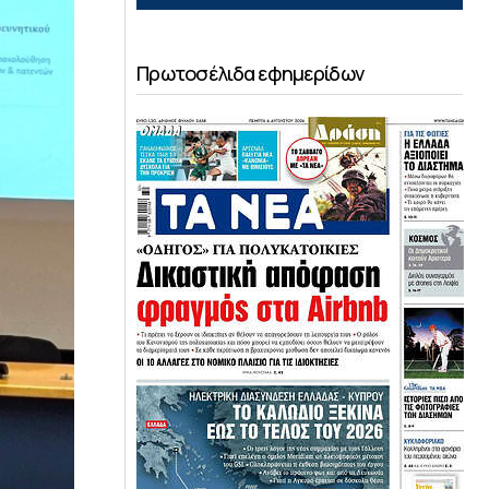
Πρωτοσέλιδα εφημερίδων