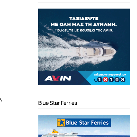
,
Blue Star Ferries