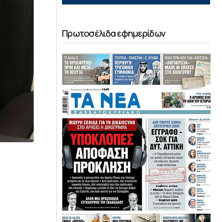
Πρωτοσέλιδα εφημερίδων