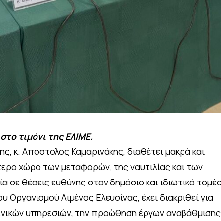
στο τιμόνι της ΕΛΙΜΕ.
ς, κ. Απόστολος Καμαρινάκης, διαθέτει μακρά και
τερο χώρο των μεταφορών, της ναυτιλίας και των
εία σε θέσεις ευθύνης στον δημόσιο και ιδιωτικό τομέα
 Οργανισμού Λιμένος Ελευσίνας, έχει διακριθεί για
μενικών υπηρεσιών, την προώθηση έργων αναβάθμισης