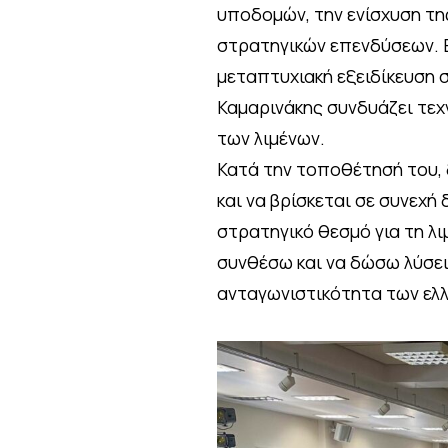
υποδομών, την ενίσχυση τη
στρατηγικών επενδύσεων. Ε
μεταπτυχιακή εξειδίκευση σ
Καμαρινάκης συνδυάζει τεχ
των λιμένων.
Κατά την τοποθέτησή του, 
και να βρίσκεται σε συνεχή
στρατηγικό θεσμό για τη λι
συνθέσω και να δώσω λύσει
ανταγωνιστικότητα των ελλ