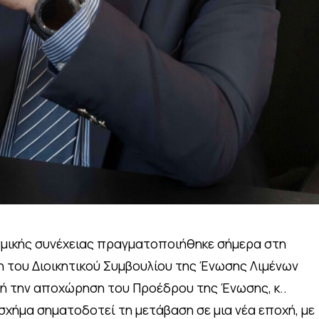
εσμικής συνέχειας πραγματοποιήθηκε σήμερα στη
 του Διοικητικού Συμβουλίου της Ένωσης Λιμένων
ή την αποχώρηση του Προέδρου της Ένωσης, κ..
σχήμα σηματοδοτεί τη μετάβαση σε μια νέα εποχή, με