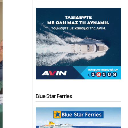
Blue Star Ferries