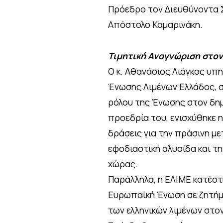
Πρόεδρο τον Διευθύνοντα Σ
Απόστολο Καμαρινάκη.
Τιμητική Αναγνώριση στον
Ο κ. Αθανάσιος Λιάγκος υπ
Ένωσης Λιμένων Ελλάδος, σ
ρόλου της Ένωσης στον δημό
προεδρία του, ενισχύθηκε 
δράσεις για την πράσινη με
εφοδιαστική αλυσίδα και τ
χώρας.
Παράλληλα, η ΕΛΙΜΕ κατέστη
Ευρωπαϊκή Ένωση σε ζητήμ
των ελληνικών λιμένων στον