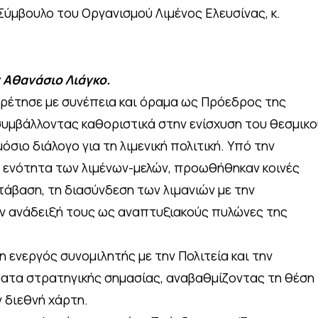
ύμβουλο του Οργανισμού Λιμένος Ελευσίνας, κ.
 Αθανάσιο Λιάγκο.
ηρέτησε με συνέπεια και όραμα ως Πρόεδρος της
υμβάλλοντας καθοριστικά στην ενίσχυση του θεσμικο
σιο διάλογο για τη λιμενική πολιτική. Υπό την
η ενότητα των λιμένων-μελών, προωθήθηκαν κοινές
τάβαση, τη διασύνδεση των λιμανιών με την
ην ανάδειξή τους ως αναπτυξιακούς πυλώνες της
 ενεργός συνομιλητής με την Πολιτεία και την
ατα στρατηγικής σημασίας, αναβαθμίζοντας τη θέση
 διεθνή χάρτη.