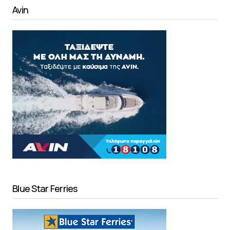
Avin
Blue Star Ferries