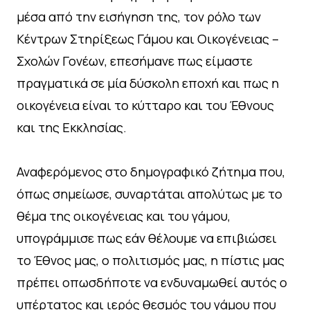
μέσα από την εισήγηση της, τον ρόλο των
Κέντρων Στηρίξεως Γάμου και Οικογένειας –
Σχολών Γονέων, επεσήμανε πως είμαστε
πραγματικά σε μία δύσκολη εποχή και πως η
οικογένεια είναι το κύτταρο και του Έθνους
και της Εκκλησίας.
Αναφερόμενος στο δημογραφικό ζήτημα που,
όπως σημείωσε, συναρτάται απολύτως με το
θέμα της οικογένειας και του γάμου,
υπογράμμισε πως εάν θέλουμε να επιβιώσει
το Έθνος μας, ο πολιτισμός μας, η πίστις μας
πρέπει οπωσδήποτε να ενδυναμωθεί αυτός ο
υπέρτατος και ιερός θεσμός του γάμου που