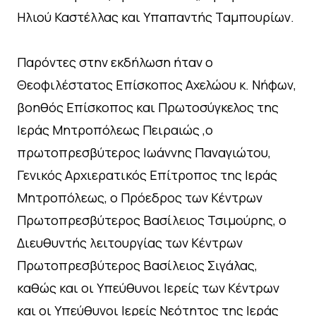
Ηλιού Καστέλλας και Υπαπαντής Ταμπουρίων.
Παρόντες στην εκδήλωση ήταν ο
Θεοφιλέστατος Επίσκοπος Αχελώου κ. Νήφων,
βοηθός Επίσκοπος και Πρωτοσύγκελος της
Ιεράς Μητροπόλεως Πειραιώς ,ο
πρωτοπρεσβύτερος Ιωάννης Παναγιώτου,
Γενικός Αρχιερατικός Επίτροπος της Ιεράς
Μητροπόλεως, ο Πρόεδρος των Κέντρων
Πρωτοπρεσβύτερος Βασίλειος Τσιμούρης, ο
Διευθυντής λειτουργίας των Κέντρων
Πρωτοπρεσβύτερος Βασίλειος Σιγάλας,
καθώς και οι Υπεύθυνοι Ιερείς των Κέντρων
και οι Υπεύθυνοι Ιερείς Νεότητος της Ιεράς