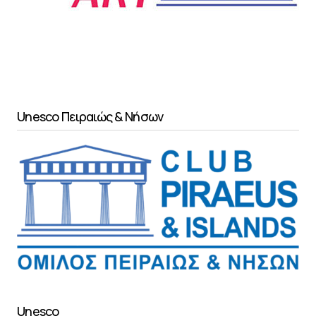
Unesco Πειραιώς & Νήσων
Unesco