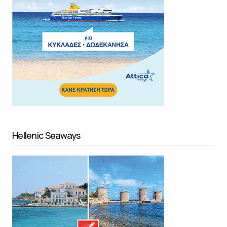
Hellenic Seaways