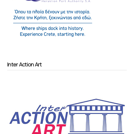
Inter Action Art