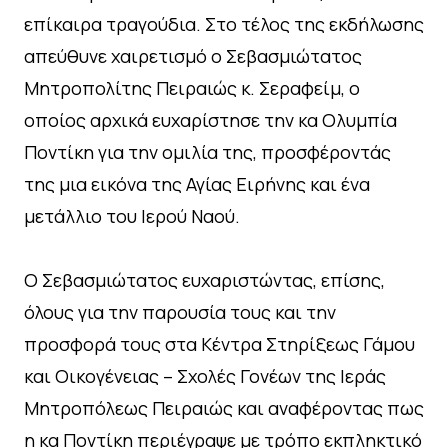
επίκαιρα τραγούδια. Στο τέλος της εκδήλωσης
απεύθυνε χαιρετισμό ο Σεβασμιώτατος
Μητροπολίτης Πειραιώς κ. Σεραφείμ, ο
οποίος αρχικά ευχαρίστησε την κα Ολυμπία
Ποντίκη για την ομιλία της, προσφέροντάς
της μια εικόνα της Αγίας Ειρήνης και ένα
μετάλλιο του Ιερού Ναού.
Ο Σεβασμιώτατος ευχαριστώντας, επίσης,
όλους για την παρουσία τους και την
προσφορά τους στα Κέντρα Στηρίξεως Γάμου
και Οικογένειας – Σχολές Γονέων της Ιεράς
Μητροπόλεως Πειραιώς και αναφέροντας πως
η κα Ποντίκη περιέγραψε με τρόπο εκπληκτικό