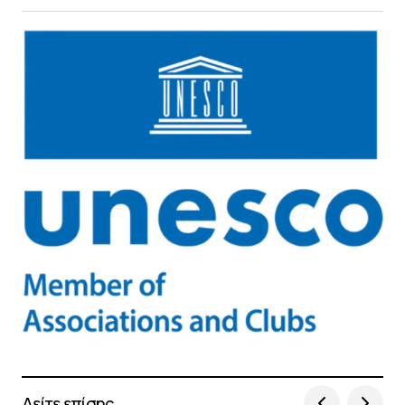
Δείτε επίσης...