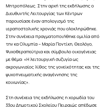
Μητροπόλεως. Στην αρχή της εκδήλωσης ο
Διευθυντής Λειτουργίας των Κέντρων
παρουσίασε έναν απολογισμό της
ιεραποστολικής χρονιάς που ολοκληρώθηκε.
Στην συνέχεια πραγματοποιήθηκε ομιλία από
την κα Ολυμπία – Μαρία Ποντίκη, Θεολόγο,
Ψυχοθεραπεύτρια και σύμβουλο οικογένειας
με θέμα: «Η λειτουργική συζυγία ως
ακρογωνιαίος λίθος της γονεϊκότητας και της
ψυχοπνευματικής αναγέννησης της
κοινωνίας».
Στη συνέχεια της εκδήλωσης η χορωδία του
33ου Δημοτικού Σχολείου Πειραιώς απέδωσε