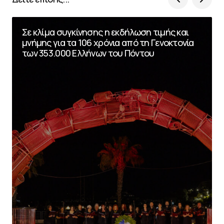
Σε κλίμα συγκίνησης η εκδήλωση τιμής και
μνήμης για τα 106 χρόνια από τη Γενοκτονία
των 353.000 Ελλήνων του Πόντου