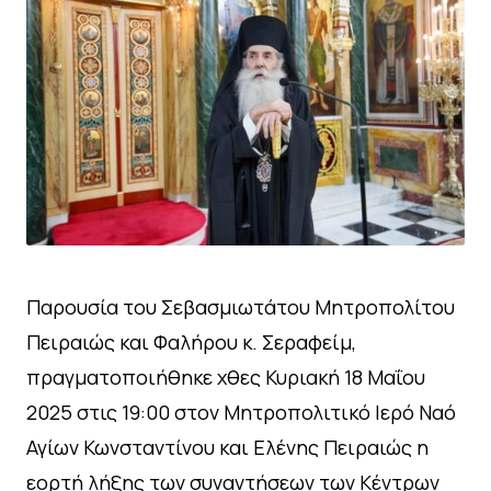
Παρουσία του Σεβασμιωτάτου Μητροπολίτου
Πειραιώς και Φαλήρου κ. Σεραφείμ,
πραγματοποιήθηκε χθες Κυριακή 18 Μαΐου
2025 στις 19:00 στον Μητροπολιτικό Ιερό Ναό
Αγίων Κωνσταντίνου και Ελένης Πειραιώς η
εορτή λήξης των συναντήσεων των Κέντρων