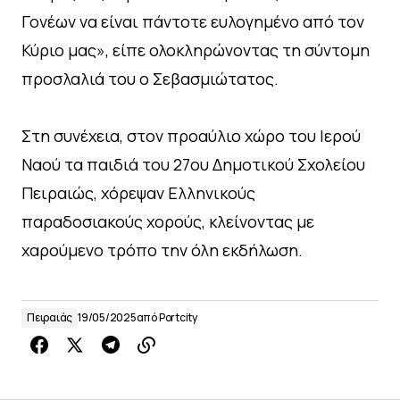
Γονέων να είναι πάντοτε ευλογημένο από τον
Κύριο μας», είπε ολοκληρώνοντας τη σύντομη
προσλαλιά του ο Σεβασμιώτατος.
Στη συνέχεια, στον προαύλιο χώρο του Ιερού
Ναού τα παιδιά του 27ου Δημοτικού Σχολείου
Πειραιώς, χόρεψαν Ελληνικούς
παραδοσιακούς χορούς, κλείνοντας με
χαρούμενο τρόπο την όλη εκδήλωση.
Πειραιάς
19/05/2025
από
Portcity