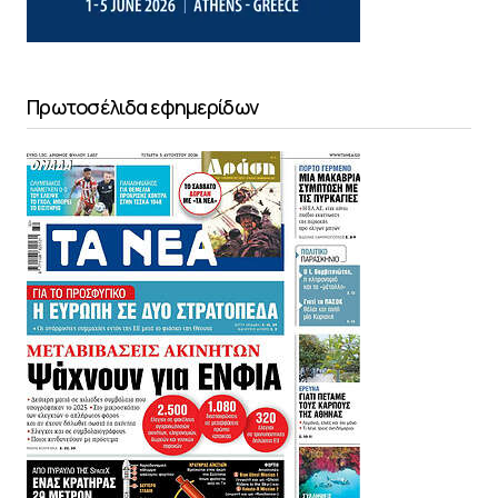
Πρωτοσέλιδα εφημερίδων