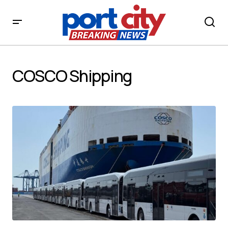
COSCO Shipping