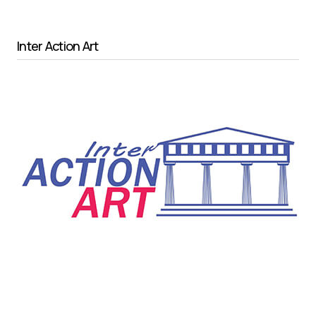
Inter Action Art