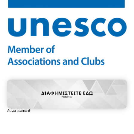
Advertisement