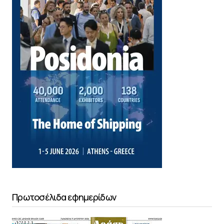
Πρωτοσέλιδα εφημερίδων