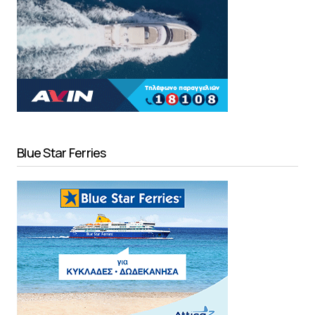
Blue Star Ferries