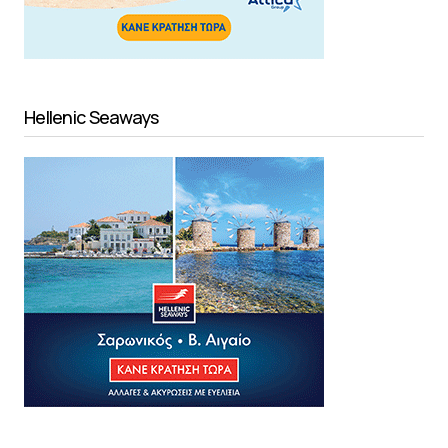
Hellenic Seaways