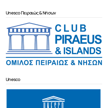
Unesco Πειραιώς & Νήσων
Unesco