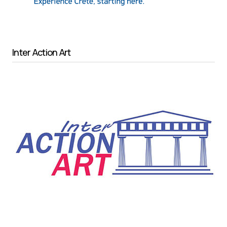
Inter Action Art