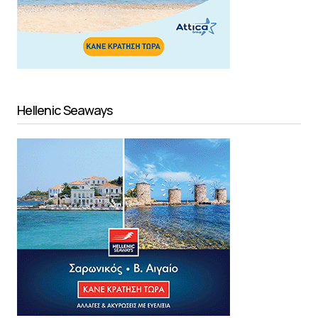
Hellenic Seaways