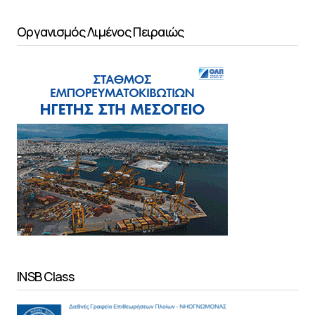
Οργανισμός Λιμένος Πειραιώς
INSB Class