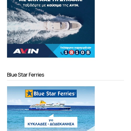
Blue Star Ferries