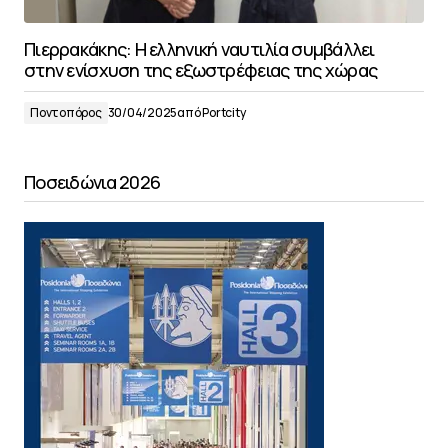
Πιερρακάκης: Η ελληνική ναυτιλία συμβάλλει
στην ενίσχυση της εξωστρέφειας της χώρας
Ποντοπόρος
30/04/2025
από
Portcity
Ποσειδώνια 2026