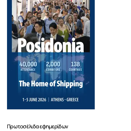
Πρωτοσέλιδα εφημερίδων