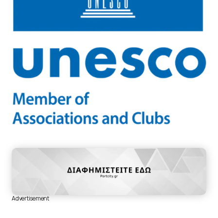
Advertisement