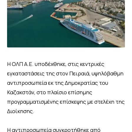
Η ΟΛΠ Α.Ε. υποδέχθηκε, στις κεντρικές
εγκαταστάσεις της στον Πειραιά, υψηλόβαθμη
αντιπροσωπεία εκ της Δημοκρατίας του
Καζακστάν, στο πλαίσιο επίσημης
προγραμματισμένης επίσκεψης με στελέχη της
Διοίκησης.
Η αντιπροσωπεία συγκροτήθηκε από