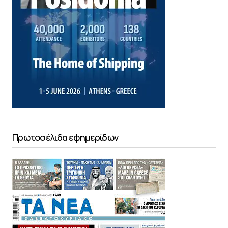
Πρωτοσέλιδα εφημερίδων