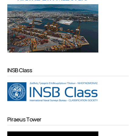
INSB Class
Piraeus Tower