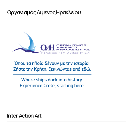
Οργανισμός Λιμένος Ηρακλείου
Inter Action Art