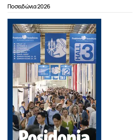
Ποσειδώνια 2026