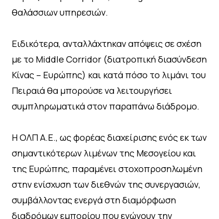
θαλάσσιων υπηρεσιών.
Ειδικότερα, ανταλλάχτηκαν απόψεις σε σχέση
με το Middle Corridor (διατροπική διασύνδεση
Κίνας – Ευρώπης) και κατά πόσο το λιμάνι του
Πειραιά θα μπορούσε να λειτουργήσει
συμπληρωματικά στον παραπάνω διάδρομο.
H ΟΛΠ A.E., ως φορέας διαχείρισης ενός εκ των
σημαντικότερων λιμένων της Μεσογείου και
της Ευρώπης, παραμένει στοχοπροσηλωμένη
στην ενίσχυση των διεθνών της συνεργασιών,
συμβάλλοντας ενεργά στη διαμόρφωση
διαδρόμων εμπορίου που ενώνουν την