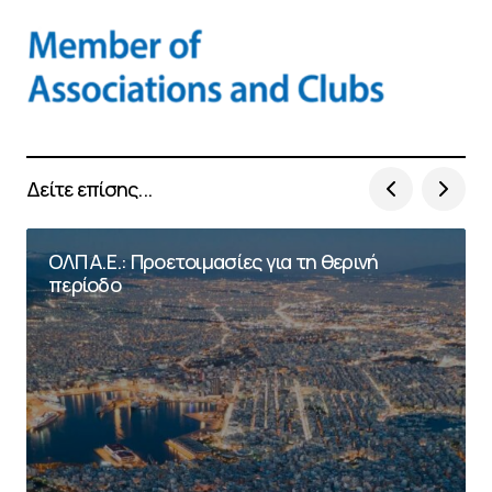
Δείτε επίσης...
ΟΛΠ Α.Ε.: Προετοιμασίες για τη θερινή
περίοδο