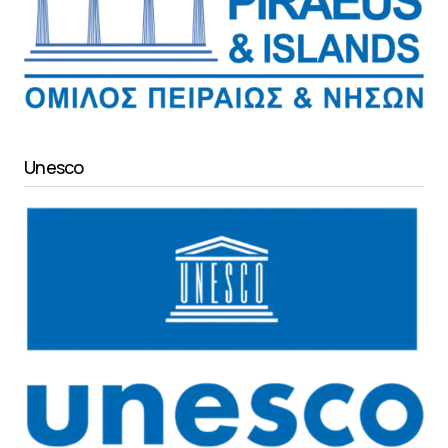
Unesco