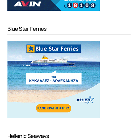
Blue Star Ferries
Hellenic Seaways