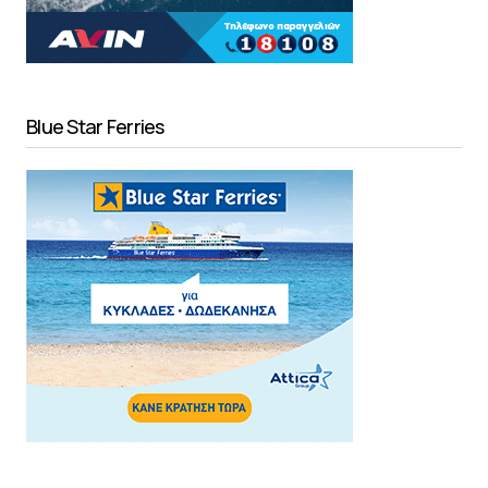
Blue Star Ferries