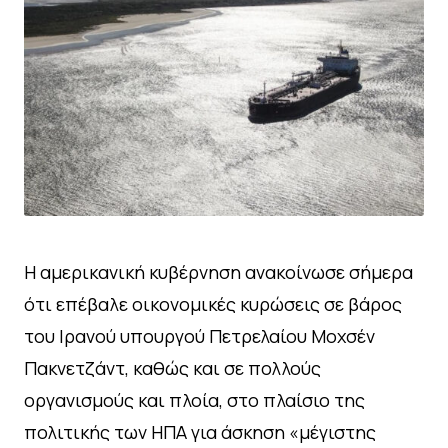
Η αμερικανική κυβέρνηση ανακοίνωσε σήμερα
ότι επέβαλε οικονομικές κυρώσεις σε βάρος
του Ιρανού υπουργού Πετρελαίου Μοχσέν
Πακνετζάντ, καθώς και σε πολλούς
οργανισμούς και πλοία, στο πλαίσιο της
πολιτικής των ΗΠΑ για άσκηση «μέγιστης