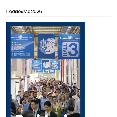
Ποσειδώνια 2026