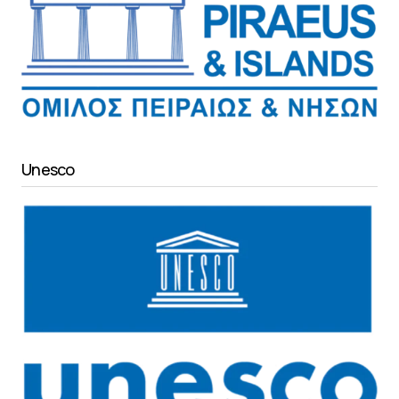
Unesco