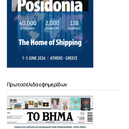
Πρωτοσέλιδα εφημερίδων