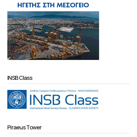
INSB Class
Piraeus Tower