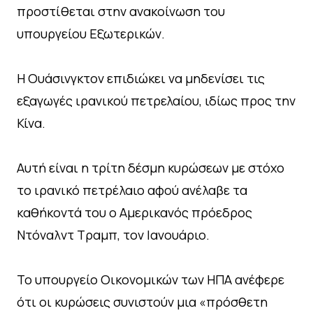
προστίθεται στην ανακοίνωση του
υπουργείου Εξωτερικών.
Η Ουάσινγκτον επιδιώκει να μηδενίσει τις
εξαγωγές ιρανικού πετρελαίου, ιδίως προς την
Κίνα.
Αυτή είναι η τρίτη δέσμη κυρώσεων με στόχο
το ιρανικό πετρέλαιο αφού ανέλαβε τα
καθήκοντά του ο Αμερικανός πρόεδρος
Ντόναλντ Τραμπ, τον Ιανουάριο.
Το υπουργείο Οικονομικών των ΗΠΑ ανέφερε
ότι οι κυρώσεις συνιστούν μια «πρόσθετη