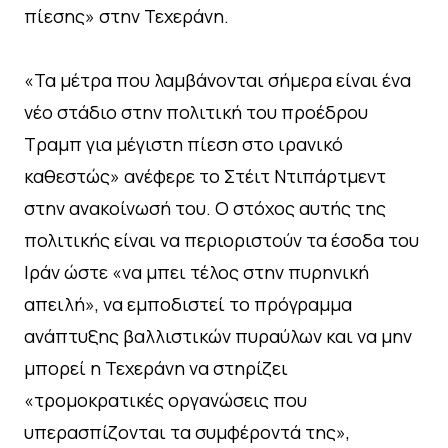
πίεσης» στην Τεχεράνη.
«Τα μέτρα που λαμβάνονται σήμερα είναι ένα
νέο στάδιο στην πολιτική του προέδρου
Τραμπ για μέγιστη πίεση στο ιρανικό
καθεστώς» ανέφερε το Στέιτ Ντιπάρτμεντ
στην ανακοίνωσή του. Ο στόχος αυτής της
πολιτικής είναι να περιοριστούν τα έσοδα του
Ιράν ώστε «να μπει τέλος στην πυρηνική
απειλή», να εμποδιστεί το πρόγραμμα
ανάπτυξης βαλλιστικών πυραύλων και να μην
μπορεί η Τεχεράνη να στηρίζει
«τρομοκρατικές οργανώσεις που
υπερασπίζονται τα συμφέροντά της»,