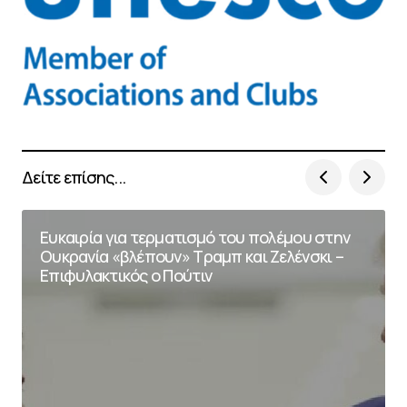
Δείτε επίσης...
Ευκαιρία για τερματισμό του πολέμου στην
Ουκρανία «βλέπουν» Τραμπ και Ζελένσκι –
Επιφυλακτικός ο Πούτιν