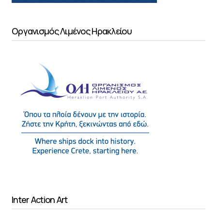
Οργανισμός Λιμένος Ηρακλείου
Inter Action Art