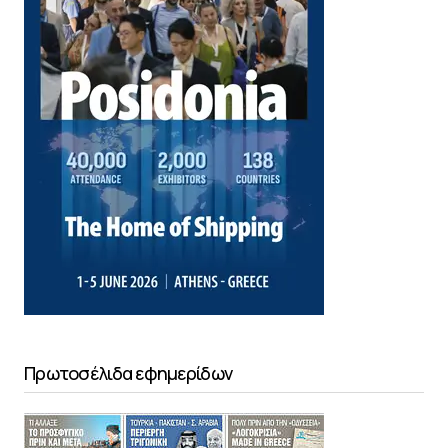
Πρωτοσέλιδα εφημερίδων