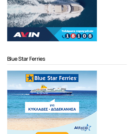
Blue Star Ferries