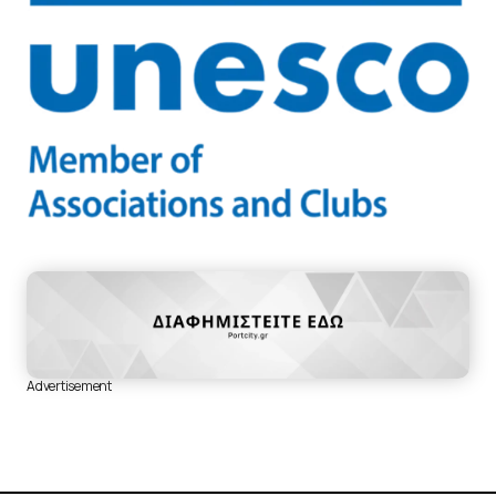
Advertisement