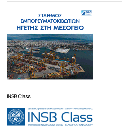
INSB Class