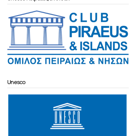
Unesco