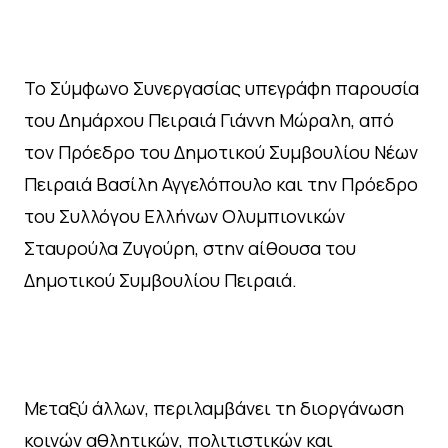
Το Σύμφωνο Συνεργασίας υπεγράφη παρουσία
του Δημάρχου Πειραιά Γιάννη Μώραλη, από
τον Πρόεδρο του Δημοτικού Συμβουλίου Νέων
Πειραιά Βασίλη Αγγελόπουλο και την Πρόεδρο
του Συλλόγου Ελλήνων Ολυμπιονικών
Σταυρούλα Ζυγούρη, στην αίθουσα του
Δημοτικού Συμβουλίου Πειραιά.
Μεταξύ άλλων, περιλαμβάνει τη διοργάνωση
κοινών αθλητικών, πολιτιστικών και