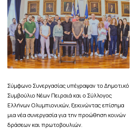
Σύμφωνο Συνεργασίας υπέγραψαν το Δημοτικό
Συμβούλιο Νέων Πειραιά και ο Σύλλογος
Ελλήνων Ολυμπιονικών, ξεκινώντας επίσημα
μια νέα συνεργασία για την προώθηση κοινών
δράσεων και πρωτοβουλιών.