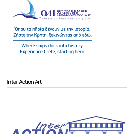
Inter Action Art