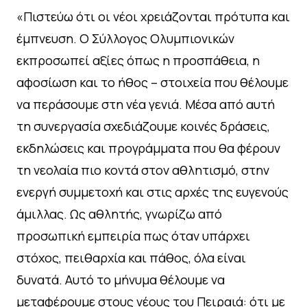
«Πιστεύω ότι οι νέοι χρειάζονται πρότυπα και
έμπνευση. Ο Σύλλογος Ολυμπιονικών
εκπροσωπεί αξίες όπως η προσπάθεια, η
αφοσίωση και το ήθος – στοιχεία που θέλουμε
να περάσουμε στη νέα γενιά. Μέσα από αυτή
τη συνεργασία σχεδιάζουμε κοινές δράσεις,
εκδηλώσεις και προγράμματα που θα φέρουν
τη νεολαία πιο κοντά στον αθλητισμό, στην
ενεργή συμμετοχή και στις αρχές της ευγενούς
άμιλλας. Ως αθλητής, γνωρίζω από
προσωπική εμπειρία πως όταν υπάρχει
στόχος, πειθαρχία και πάθος, όλα είναι
δυνατά. Αυτό το μήνυμα θέλουμε να
μεταφέρουμε στους νέους του Πειραιά: ότι με