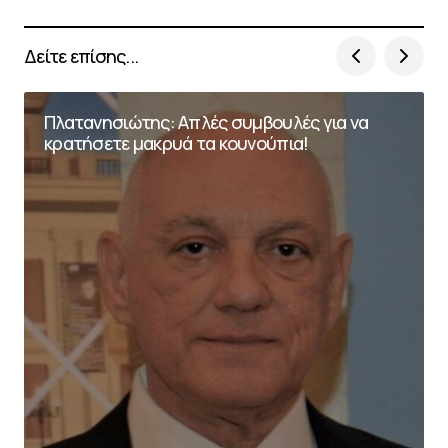
Δείτε επίσης...
Πλατανησιώτης: Απλές συμβουλές για να
κρατήσετε μακρυά τα κουνούπια!