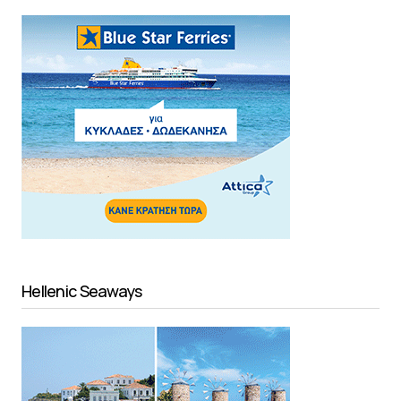
Hellenic Seaways