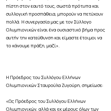
πίστη στον εαυτό τους, σωστά πρότυπα και
συλλογική προσπάθεια, μπορούν να πετύχουν
πολλά. Η συνεργασία μας με τον Σύλλογο
Ολυμπιονικών είναι ένα ουσιαστικό βήμα προς
αυτήν την κατεύθυνση και είμαστε έτοιμοι να
το κάνουμε πράξη, μαζί».
Η Πρόεδρος του Συλλόγου Ελλήνων
Ολυμπιονικών Σταυρούλα Ζυγούρη, σημείωσε:
«Ως Πρόεδρος του Συλλόγου Ελλήνων
Ολυμπιονικών, αλλά και εκ μέρους όλων των