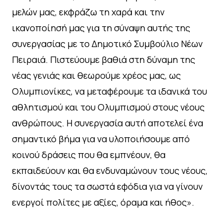
μελών μας, εκφράζω τη χαρά και την
ικανοποίησή μας για τη σύναψη αυτής της
συνεργασίας με το Δημοτικό Συμβούλιο Νέων
Πειραιά. Πιστεύουμε βαθιά στη δύναμη της
νέας γενιάς και θεωρούμε χρέος μας, ως
Ολυμπιονίκες, να μεταφέρουμε τα ιδανικά του
αθλητισμού και του Ολυμπισμού στους νέους
ανθρώπους. Η συνεργασία αυτή αποτελεί ένα
σημαντικό βήμα για να υλοποιήσουμε από
κοινού δράσεις που θα εμπνέουν, θα
εκπαιδεύουν και θα ενδυναμώνουν τους νέους,
δίνοντάς τους τα σωστά εφόδια για να γίνουν
ενεργοί πολίτες με αξίες, όραμα και ήθος».