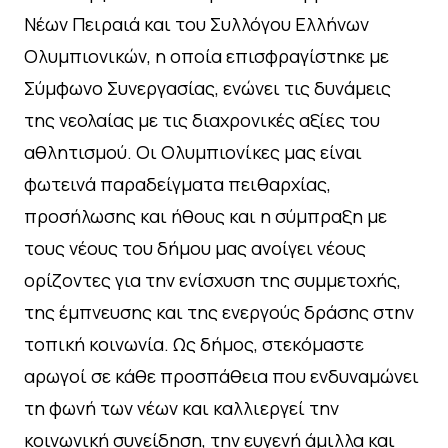
Νέων Πειραιά και του Συλλόγου Ελλήνων
Ολυμπιονικών, η οποία επισφραγίστηκε με
Σύμφωνο Συνεργασίας, ενώνει τις δυνάμεις
της νεολαίας με τις διαχρονικές αξίες του
αθλητισμού. Οι Ολυμπιονίκες μας είναι
φωτεινά παραδείγματα πειθαρχίας,
προσήλωσης και ήθους και η σύμπραξη με
τους νέους του δήμου μας ανοίγει νέους
ορίζοντες για την ενίσχυση της συμμετοχής,
της έμπνευσης και της ενεργούς δράσης στην
τοπική κοινωνία. Ως δήμος, στεκόμαστε
αρωγοί σε κάθε προσπάθεια που ενδυναμώνει
τη φωνή των νέων και καλλιεργεί την
κοινωνική συνείδηση, την ευγενή άμιλλα και