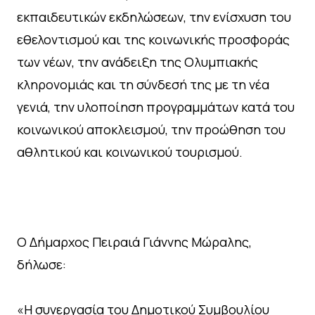
εκπαιδευτικών εκδηλώσεων, την ενίσχυση του
εθελοντισμού και της κοινωνικής προσφοράς
των νέων, την ανάδειξη της Ολυμπιακής
κληρονομιάς και τη σύνδεσή της με τη νέα
γενιά, την υλοποίηση προγραμμάτων κατά του
κοινωνικού αποκλεισμού, την προώθηση του
αθλητικού και κοινωνικού τουρισμού.
Ο Δήμαρχος Πειραιά Γιάννης Μώραλης,
δήλωσε:
«Η συνεργασία του Δημοτικού Συμβουλίου