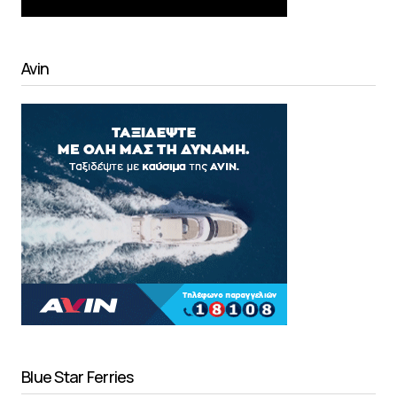
Avin
Blue Star Ferries