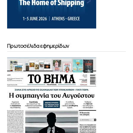
Πρωτοσέλιδα εφημερίδων