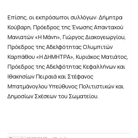
Επίσης, οι εκπρόσωποι συλλόγων: Δήμητρα
Κούβαρη, Πρόεδρος της Ένωσης Απανταχού
Μανιατών «Η Μάνη», Γιώργος Διακογεωργίου,
Πρόεδρος της Αδελφότητας Ολυμπιτών
Καρπάθου «Η ΔΗΜΗΤΡΑ», Κυριάκος Ματιάτος,
Πρόεδρος της Αδελφότητας Κεφαλλήνων και
Ιθακησίων Πειραιά και Στέφανος
Μπατμάνογλου Υπεύθυνος Πολιτιστικών και
Δημοσίων Σχέσεων του Σωματείου.