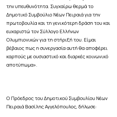
την υπευθυνότητα. Συγχαίρω θερμά το
Δημοτικό Συμβούλιο Νέων Πειραιά για την
πρωτοβουλία και τη γενικότερη δράση του και
ευχαριστώ τον Σύλλογο Ελλήνων
Ολυμπιονικών για τη στήριξή του. Είμαι
βέβαιος πως η συνεργασία αυτή θα αποφέρει
καρπούς με ουσιαστικό και διαρκές κοινωνικό
αποτύπωμα».
Ο Πρόεδρος του Δημοτικού Συμβουλίου Νέων
Πειραιά Βασίλης Αγγελόπουλος, δήλωσε: