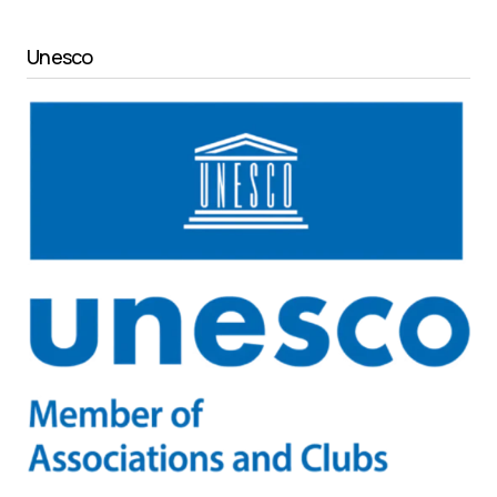
Unesco